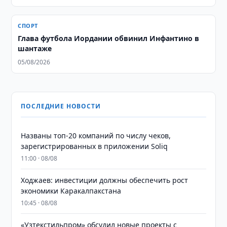
СПОРТ
Глава футбола Иордании обвинил Инфантино в
шантаже
05/08/2026
ПОСЛЕДНИЕ НОВОСТИ
Названы топ-20 компаний по числу чеков,
зарегистрированных в приложении Soliq
11:00 · 08/08
Ходжаев: инвестиции должны обеспечить рост
экономики Каракалпакстана
10:45 · 08/08
«Узтекстильпром» обсудил новые проекты с