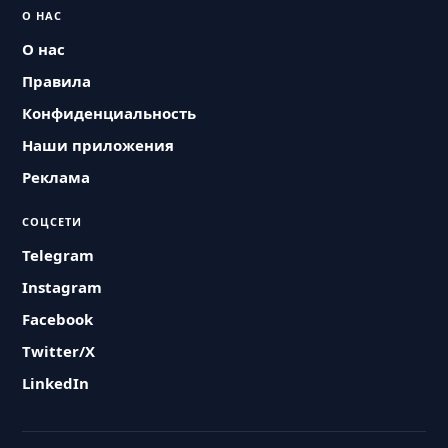
О НАС
О нас
Правила
Конфиденциальность
Наши приложения
Реклама
СОЦСЕТИ
Telegram
Instagram
Facebook
Twitter/X
LinkedIn