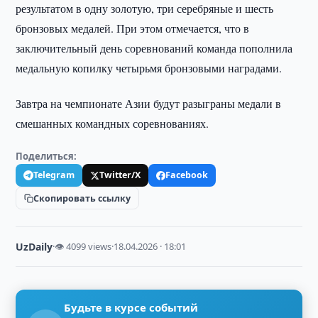
результатом в одну золотую, три серебряные и шесть
бронзовых медалей. При этом отмечается, что в
заключительный день соревнований команда пополнила
медальную копилку четырьмя бронзовыми наградами.
Завтра на чемпионате Азии будут разыграны медали в
смешанных командных соревнованиях.
Поделиться:
Telegram
Twitter/X
Facebook
Скопировать ссылку
UzDaily
·
👁 4099 views
·
18.04.2026 · 18:01
Будьте в курсе событий