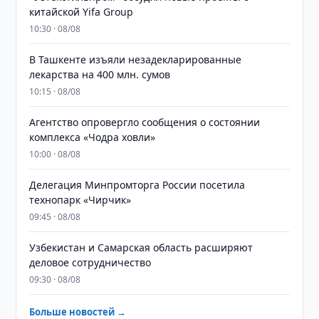
китайской Yifa Group
10:30 · 08/08
​​​​​​​В Ташкенте изъяли незадекларированные
лекарства на 400 млн. сумов
10:15 · 08/08
Агентство опровергло сообщения о состоянии
комплекса «Чодра ховли»
10:00 · 08/08
Делегация Минпромторга России посетила
технопарк «Чирчик»
09:45 · 08/08
Узбекистан и Самарская область расширяют
деловое сотрудничество
09:30 · 08/08
Больше новостей →