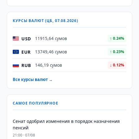
КУРСЫ ВАЛЮТ (ЦБ, 07.08.2026)
USD
11915,64 сумов
↑ 0.24%
EUR
13749,46 сумов
↑ 0.23%
RUB
146,19 сумов
↓ 0.12%
Все курсы валют →
САМОЕ ПОПУЛЯРНОЕ
Сенат одобрил изменения в порядок назначения
пенсий
21:00 · 07/08