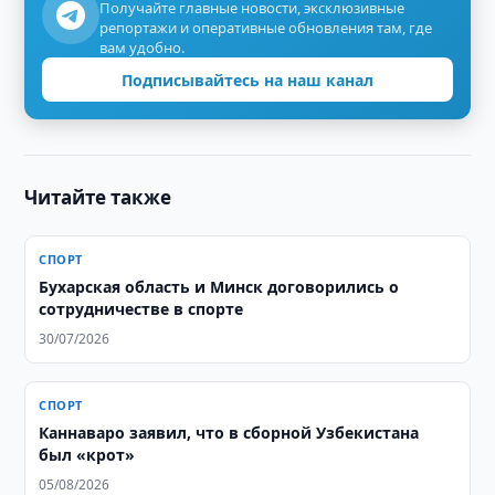
Получайте главные новости, эксклюзивные
репортажи и оперативные обновления там, где
вам удобно.
Подписывайтесь на наш канал
Читайте также
СПОРТ
Бухарская область и Минск договорились о
сотрудничестве в спорте
30/07/2026
СПОРТ
Каннаваро заявил, что в сборной Узбекистана
был «крот»
05/08/2026