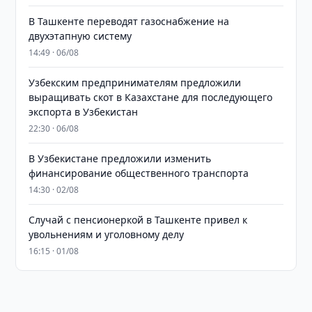
В Ташкенте переводят газоснабжение на
двухэтапную систему
14:49 · 06/08
Узбекским предпринимателям предложили
выращивать скот в Казахстане для последующего
экспорта в Узбекистан
22:30 · 06/08
В Узбекистане предложили изменить
финансирование общественного транспорта
14:30 · 02/08
Случай с пенсионеркой в Ташкенте привел к
увольнениям и уголовному делу
16:15 · 01/08