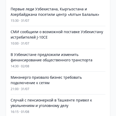
Первые леди Узбекистана, Кыргызстана и
Азербайджана посетили центр «Алтын Балалык»
15:30 · 31/07
СМИ сообщили о возможной поставке Узбекистану
истребителей J-10CE
10:00 · 31/07
В Узбекистане предложили изменить
финансирование общественного транспорта
14:30 · 02/08
Минэнерго призвало бизнес требовать
подключение к сетям
21:00 · 31/07
Случай с пенсионеркой в Ташкенте привел к
увольнениям и уголовному делу
16:15 · 01/08