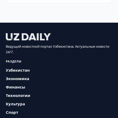
Ведущий новостной портал Узбекистана. Актуальные новости
24/7.
РАЗДЕЛЫ
Узбекистан
Экономика
Финансы
Технологии
Культура
Спорт