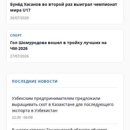
Бунёд Хасанов во второй раз выиграл чемпионат
мира U17
30/07/2026
СПОРТ
Гол Шомуродова вошел в тройку лучших на
ЧМ-2026
27/07/2026
ПОСЛЕДНИЕ НОВОСТИ
Узбекским предпринимателям предложили
выращивать скот в Казахстане для последующего
экспорта в Узбекистан
22:30 · 06/08
В шести городах Ташкентской области обновят