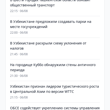
общественный транспорт
22:15 · 06/08
В Узбекистане предложили создавать парки на
месте госучреждений
22:00 · 06/08
В Узбекистане раскрыли схему уклонения от
налогов
21:45 · 06/08
На городище Куббо обнаружили стены античного
периода
21:30 · 06/08
Узбекистан признан лидером туристического роста
в Центральной Азии по версии WTTC
21:15 · 06/08
ОБСЕ содействует укреплению системы управления