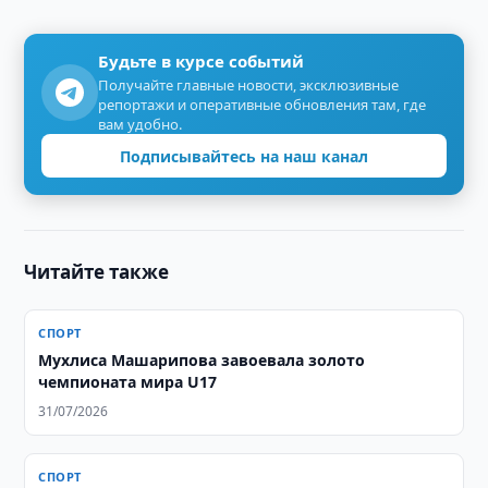
Будьте в курсе событий
Получайте главные новости, эксклюзивные
репортажи и оперативные обновления там, где
вам удобно.
Подписывайтесь на наш канал
Читайте также
СПОРТ
Мухлиса Машарипова завоевала золото
чемпионата мира U17
31/07/2026
СПОРТ