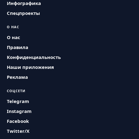
Инфографика
Спецпроекты
О НАС
О нас
Правила
Конфиденциальность
Наши приложения
Реклама
СОЦСЕТИ
Telegram
Instagram
Facebook
Twitter/X