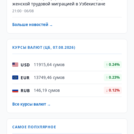
женской трудовой миграцией в Узбекистане
21:00 · 06/08
Больше новостей →
КУРСЫ ВАЛЮТ (ЦБ, 07.08.2026)
USD
11915,64 сумов
↑ 0.24%
EUR
13749,46 сумов
↑ 0.23%
RUB
146,19 сумов
↓ 0.12%
Все курсы валют →
САМОЕ ПОПУЛЯРНОЕ