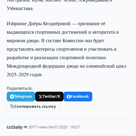
Узбекистана.
Избрание Диёры Келдиёровой — признание её
выдающихся спортивных достижений и авторитета в
мировом дзюдо. В составе Комиссии она будет
представлять интересы спортсменов и участвовать в
разработке и реализации спортивной политики
Международной федерации дзюдо на олимпийский цикл
2025–2029 годов.
Поделиться:
Telegram
Twitter/X
Facebook
Скопировать ссылку
UzDaily
·
👁 2077 views
·
04.07.2025 · 18:27