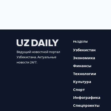
РАЗДЕЛЫ
Узбекистан
Ведущий новостной портал
Узбекистана. Актуальные
Экономика
новости 24/7.
Финансы
Технологии
Культура
Спорт
Инфографика
Спецпроекты