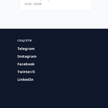
15:30 · 03/08
СОЦСЕТИ
Telegram
Instagram
Facebook
Twitter/X
LinkedIn