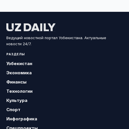
Ведущий новостной портал Узбекистана. Актуальные
новости 24/7.
РАЗДЕЛЫ
Узбекистан
Экономика
Финансы
Технологии
Культура
Спорт
Инфографика
Спецпроекты