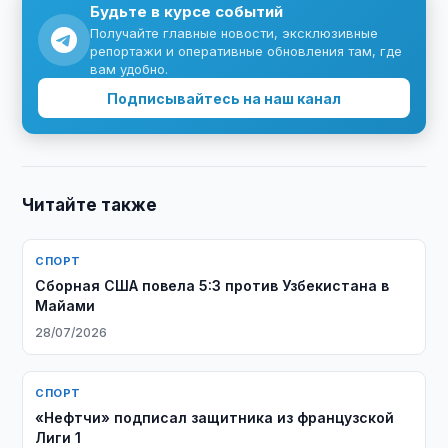
Будьте в курсе событий
Получайте главные новости, эксклюзивные
репортажи и оперативные обновления там, где
вам удобно.
Подписывайтесь на наш канал
Читайте также
СПОРТ
Сборная США повела 5:3 против Узбекистана в
Майами
28/07/2026
СПОРТ
«Нефтчи» подписал защитника из французской
Лиги 1