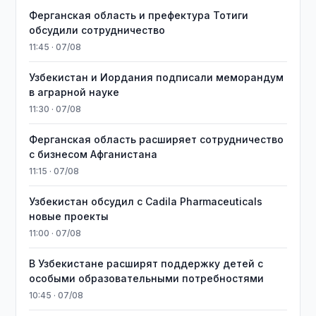
Ферганская область и префектура Тотиги
обсудили сотрудничество
11:45 · 07/08
Узбекистан и Иордания подписали меморандум
в аграрной науке
11:30 · 07/08
Ферганская область расширяет сотрудничество
с бизнесом Афганистана
11:15 · 07/08
Узбекистан обсудил с Cadila Pharmaceuticals
новые проекты
11:00 · 07/08
В Узбекистане расширят поддержку детей с
особыми образовательными потребностями
10:45 · 07/08