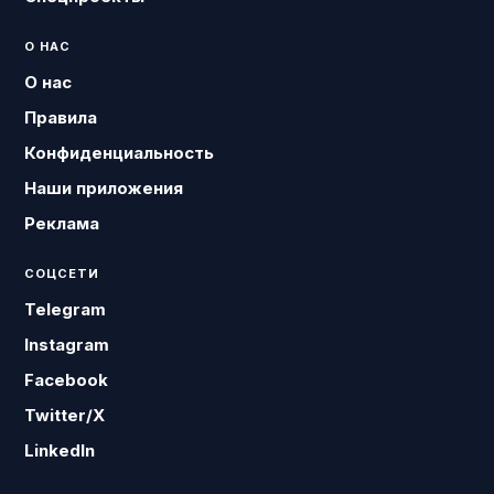
О НАС
О нас
Правила
Конфиденциальность
Наши приложения
Реклама
СОЦСЕТИ
Telegram
Instagram
Facebook
Twitter/X
LinkedIn