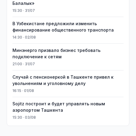
Балалык»
15:30 · 31/07
В Узбекистане предложили изменить
финансирование общественного транспорта
14:30 · 02/08
Минэнерго призвало бизнес требовать
подключение к сетям
21:00 · 31/07
Случай с пенсионеркой в Ташкенте привел к
увольнениям и уголовному делу
16:15 · 01/08
Sojitz построит и будет управлять новым
аэропортом Ташкента
15:30 · 03/08