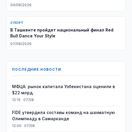
04/08/2026
СПОРТ
В Ташкенте пройдет национальный финал Red
Bull Dance Your Style
07/08/2026
ПОСЛЕДНИЕ НОВОСТИ
МФЦА: рынок капитала Узбекистана оценили в
$22 млрд.
12:15 · 07/08
FIDE утвердила составы команд на шахматную
Олимпиаду в Самарканде
12:00 · 07/08