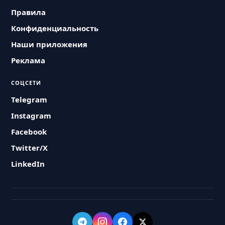
Правила
Конфиденциальность
Наши приложения
Реклама
СОЦСЕТИ
Telegram
Instagram
Facebook
Twitter/X
LinkedIn