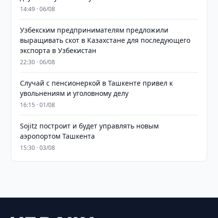
14:49 · 06/08
Узбекским предпринимателям предложили
выращивать скот в Казахстане для последующего
экспорта в Узбекистан
22:30 · 06/08
Случай с пенсионеркой в Ташкенте привел к
увольнениям и уголовному делу
16:15 · 01/08
Sojitz построит и будет управлять новым
аэропортом Ташкента
15:30 · 03/08