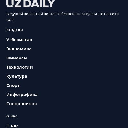
Ведущий новостной портал Узбекистана. Актуальные новости
24/7.
РАЗДЕЛЫ
Узбекистан
Экономика
Финансы
Технологии
Культура
Спорт
Инфографика
Спецпроекты
О НАС
О нас