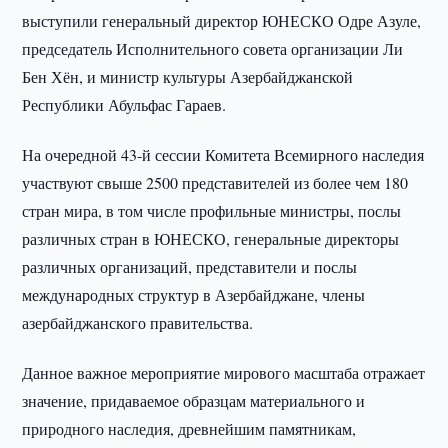
выступили генеральный директор ЮНЕСКО Одре Азуле,
председатель Исполнительного совета организации Ли
Бен Хён, и министр культуры Азербайджанской
Республики Абульфас Гараев.
На очередной 43-й сессии Комитета Всемирного наследия
участвуют свыше 2500 представителей из более чем 180
стран мира, в том числе профильные министры, послы
различных стран в ЮНЕСКО, генеральные директоры
различных организаций, представители и послы
международных структур в Азербайджане, члены
азербайджанского правительства.
Данное важное мероприятие мирового масштаба отражает
значение, придаваемое образцам материального и
природного наследия, древнейшим памятникам,