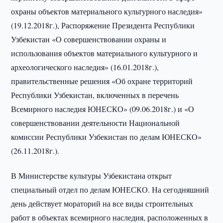
охраны объектов материального культурного наследия»
(19.12.2018г.), Распоряжение Президента Республики
Узбекистан «О совершенствовании охраны и
использования объектов материального культурного и
археологического наследия» (16.01.2018г.),
правительственные решения «Об охране территорий
Республики Узбекистан, включенных в перечень
Всемирного наследия ЮНЕСКО» (09.06.2018г.) и «О
совершенствовании деятельности Национальной
комиссии Республики Узбекистан по делам ЮНЕСКО»
(26.11.2018г.).
В Министерстве культуры Узбекистана открыт
специальный отдел по делам ЮНЕСКО. На сегодняшний
день действует мораторий на все виды строительных
работ в объектах всемирного наследия, расположенных в