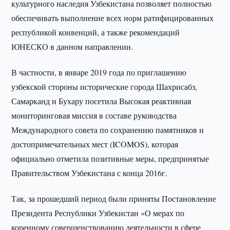
культурного наследия Узбекистана позволяет полностью
обеспечивать выполнение всех норм ратифицированных
республикой конвенций, а также рекомендаций
ЮНЕСКО в данном направлении.
В частности, в январе 2019 года по приглашению
узбекской стороны исторические города Шахрисабз,
Самарканд и Бухару посетила Высокая реактивная
мониторинговая миссия в составе руководства
Международного совета по сохранению памятников и
достопримечательных мест (ICOMOS), которая
официально отметила позитивные меры, предпринятые
Правительством Узбекистана с конца 2016г.
Так, за прошедший период были приняты Постановление
Президента Республики Узбекистан «О мерах по
коренному совершенствованию деятельности в сфере