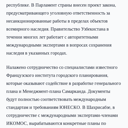
республике. В Парламент страны внесен проект закона,
предусматривающего уголовную ответственность за
несанкционированные работы в пределах объектов
всемирного наследия. Правительство Узбекистана в
течении многих лет работает с авторитетными
международными экспертами в вопросах сохранения
наследия в указанных городах.
Налажено сотрудничество со специалистами известного
Французского института городского планирования,
которые оказывают содействие в разработке генерального
плана и Менеджмент-плана Самарканда. Документы
будут полностью соответствовать международным
стандартам и требованиям ЮНЕСКО. В Шахрисабзе, в
сотрудничестве с международными экспертами-членами
ИКОМОС, вырабатываются конкретные планы по