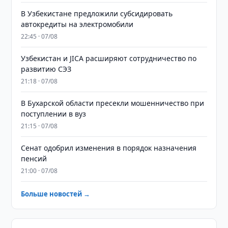
В Узбекистане предложили субсидировать
автокредиты на электромобили
22:45 · 07/08
Узбекистан и JICA расширяют сотрудничество по
развитию СЭЗ
21:18 · 07/08
В Бухарской области пресекли мошенничество при
поступлении в вуз
21:15 · 07/08
Сенат одобрил изменения в порядок назначения
пенсий
21:00 · 07/08
Больше новостей →