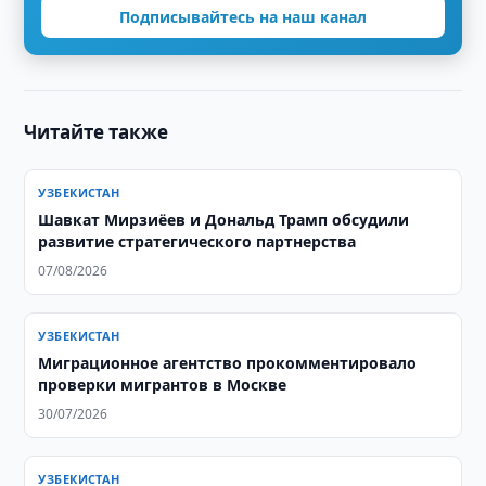
Подписывайтесь на наш канал
Читайте также
УЗБЕКИСТАН
Шавкат Мирзиёев и Дональд Трамп обсудили
развитие стратегического партнерства
07/08/2026
УЗБЕКИСТАН
Миграционное агентство прокомментировало
проверки мигрантов в Москве
30/07/2026
УЗБЕКИСТАН