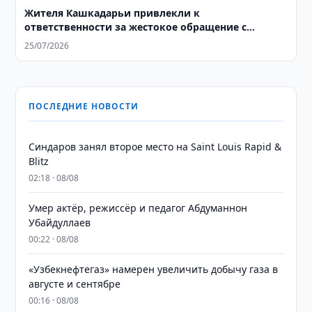
Жителя Кашкадарьи привлекли к
ответственности за жестокое обращение с
собакой
25/07/2026
ПОСЛЕДНИЕ НОВОСТИ
Синдаров занял второе место на Saint Louis Rapid &
Blitz
02:18 · 08/08
Умер актёр, режиссёр и педагог Абдуманнон
Убайдуллаев
00:22 · 08/08
«Узбекнефтегаз» намерен увеличить добычу газа в
августе и сентябре
00:16 · 08/08