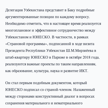
Делегация Узбекистана представит в Баку подробные
аргументированные позиции по каждому вопросу.
Необходимо отметить, что в настоящее время реализуется
многоплановое и эффективное сотрудничество между
Узбекистаном и ЮНЕСКО. В частности, в рамках
«Страновой программы», подписанной в ходе визита
Президента Республики Узбекистан Ш.М.Мирзиёева в
штаб-квартиру ЮНЕСКО в Париже в октябре 2018 года,
реализуются важные проекты по таким направлениям,
как образование, культура, наука и развитие ИКТ.
Он стал первым подобным документом, который
ЮНЕСКО подписал со страной-членом. Налаженный
между сторонами конструктивный диалог в вопросах
сохранения материального и нематериального