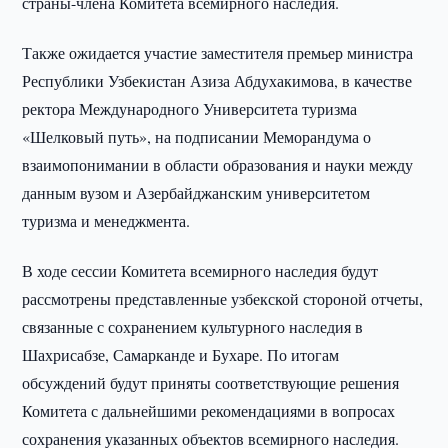
страны-члена Комитета всемирного наследия.
Также ожидается участие заместителя премьер министра
Республики Узбекистан Азиза Абдухакимова, в качестве
ректора Международного Университета туризма
«Шелковый путь», на подписании Меморандума о
взаимопонимании в области образования и науки между
данным вузом и Азербайджанским университетом
туризма и менеджмента.
В ходе сессии Комитета всемирного наследия будут
рассмотрены представленные узбекской стороной отчеты,
связанные с сохранением культурного наследия в
Шахрисабзе, Самарканде и Бухаре. По итогам
обсуждений будут приняты соответствующие решения
Комитета с дальнейшими рекомендациями в вопросах
сохранения указанных объектов всемирного наследия.