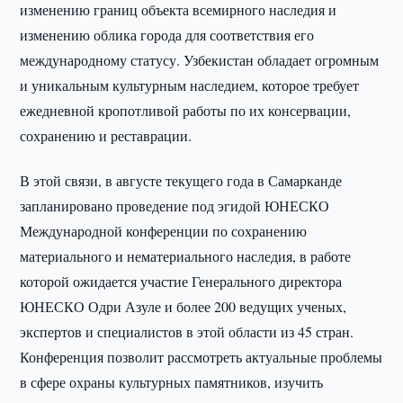
изменению границ объекта всемирного наследия и
изменению облика города для соответствия его
международному статусу. Узбекистан обладает огромным
и уникальным культурным наследием, которое требует
ежедневной кропотливой работы по их консервации,
сохранению и реставрации.
В этой связи, в августе текущего года в Самарканде
запланировано проведение под эгидой ЮНЕСКО
Международной конференции по сохранению
материального и нематериального наследия, в работе
которой ожидается участие Генерального директора
ЮНЕСКО Одри Азуле и более 200 ведущих ученых,
экспертов и специалистов в этой области из 45 стран.
Конференция позволит рассмотреть актуальные проблемы
в сфере охраны культурных памятников, изучить