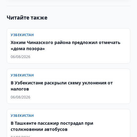
Читайте также
УЗБЕКИСТАН
Хоким Чиназского района предложил отмечать
«дома позора»
06/08/2026
УЗБЕКИСТАН
В Узбекистане раскрыли схему уклонения от
налогов
06/08/2026
УЗБЕКИСТАН
В Ташкенте пассажир пострадал при
столкновении автобусов