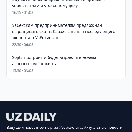
увольнениям и уголовному делу
16:15 · 01/08
Узбекским предпринимателям предложили
выращивать скот в Казахстане для последующего
экспорта в Узбекистан
22:30 · 06/08
Sojitz построит и будет управлять новым
аэропортом Ташкента
15:30 · 03/08
Ведущий новостной портал Узбекистана. Актуальные новости