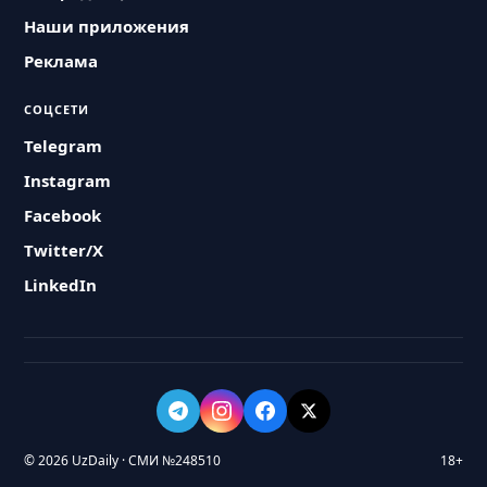
Наши приложения
Реклама
СОЦСЕТИ
Telegram
Instagram
Facebook
Twitter/X
LinkedIn
© 2026 UzDaily · СМИ №248510
18+