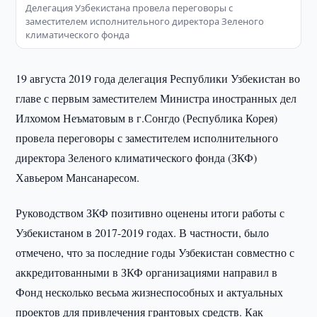
Делегация Узбекистана провела переговоры с
заместителем исполнительного директора Зеленого
климатического фонда
19 августа 2019 года делегация Республики Узбекистан во
главе с первым заместителем Министра иностранных дел
Илхомом Неъматовым в г.Сонгдо (Республика Корея)
провела переговоры с заместителем исполнительного
директора Зеленого климатического фонда (ЗКФ)
Хавьером Мансанаресом.
Руководством ЗКФ позитивно оценены итоги работы с
Узбекистаном в 2017-2019 годах. В частности, было
отмечено, что за последние годы Узбекистан совместно с
аккредитованными в ЗКФ организациями направил в
Фонд несколько весьма жизнеспособных и актуальных
проектов для привлечения грантовых средств. Как