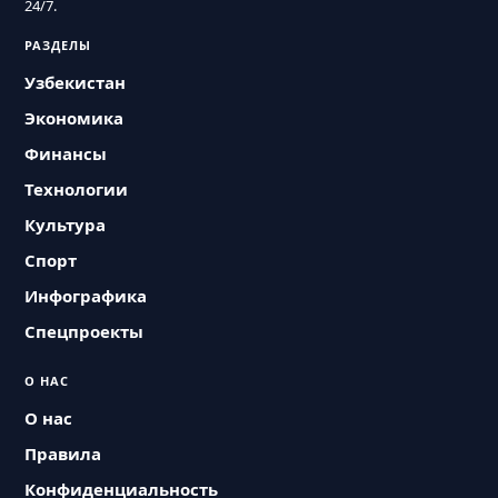
24/7.
РАЗДЕЛЫ
Узбекистан
Экономика
Финансы
Технологии
Культура
Спорт
Инфографика
Спецпроекты
О НАС
О нас
Правила
Конфиденциальность