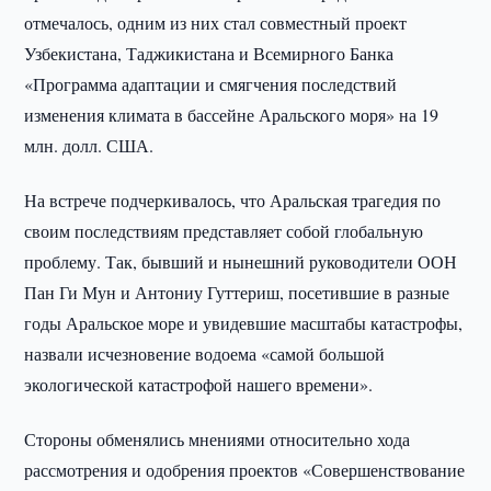
отмечалось, одним из них стал совместный проект
Узбекистана, Таджикистана и Всемирного Банка
«Программа адаптации и смягчения последствий
изменения климата в бассейне Аральского моря» на 19
млн. долл. США.
На встрече подчеркивалось, что Аральская трагедия по
своим последствиям представляет собой глобальную
проблему. Так, бывший и нынешний руководители ООН
Пан Ги Мун и Антониу Гуттериш, посетившие в разные
годы Аральское море и увидевшие масштабы катастрофы,
назвали исчезновение водоема «самой большой
экологической катастрофой нашего времени».
Стороны обменялись мнениями относительно хода
рассмотрения и одобрения проектов «Совершенствование