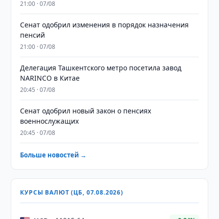
21:00 · 07/08
Сенат одобрил изменения в порядок назначения
пенсий
21:00 · 07/08
Делегация Ташкентского метро посетила завод
NARINCO в Китае
20:45 · 07/08
Сенат одобрил новый закон о пенсиях
военнослужащих
20:45 · 07/08
Больше новостей →
КУРСЫ ВАЛЮТ (ЦБ, 07.08.2026)