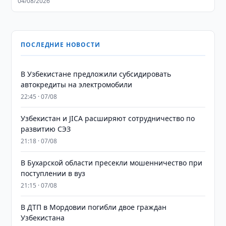
04/08/2026
ПОСЛЕДНИЕ НОВОСТИ
В Узбекистане предложили субсидировать
автокредиты на электромобили
22:45 · 07/08
Узбекистан и JICA расширяют сотрудничество по
развитию СЭЗ
21:18 · 07/08
В Бухарской области пресекли мошенничество при
поступлении в вуз
21:15 · 07/08
В ДТП в Мордовии погибли двое граждан
Узбекистана