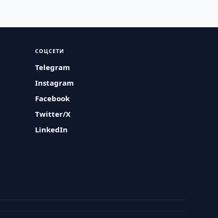
СОЦСЕТИ
Telegram
Instagram
Facebook
Twitter/X
LinkedIn