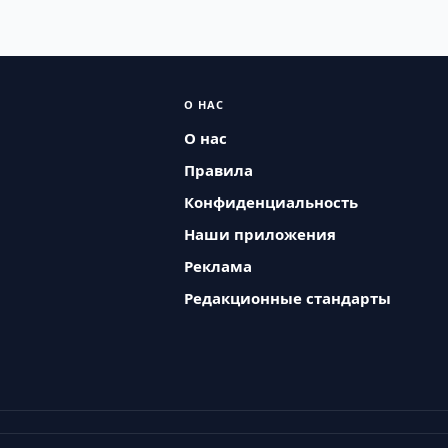
О НАС
О нас
Правила
Конфиденциальность
Наши приложения
Реклама
Редакционные стандарты