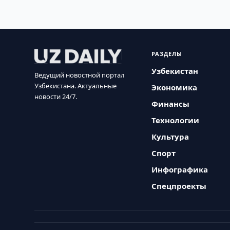
РАЗДЕЛЫ
Узбекистан
Ведущий новостной портал
Узбекистана. Актуальные
Экономика
новости 24/7.
Финансы
Технологии
Культура
Спорт
Инфографика
Спецпроекты