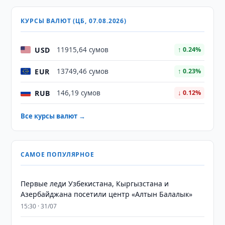
КУРСЫ ВАЛЮТ (ЦБ, 07.08.2026)
USD
11915,64 сумов
↑ 0.24%
EUR
13749,46 сумов
↑ 0.23%
RUB
146,19 сумов
↓ 0.12%
Все курсы валют →
САМОЕ ПОПУЛЯРНОЕ
Первые леди Узбекистана, Кыргызстана и
Азербайджана посетили центр «Алтын Балалык»
15:30 · 31/07