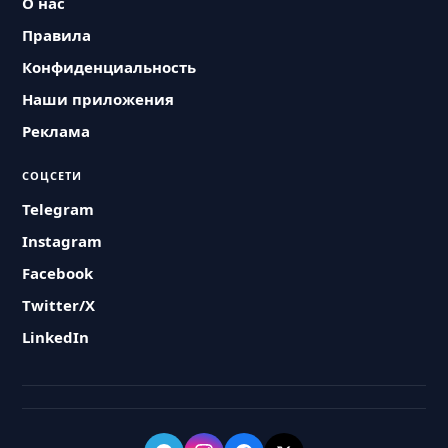
О нас
Правила
Конфиденциальность
Наши приложения
Реклама
СОЦСЕТИ
Telegram
Instagram
Facebook
Twitter/X
LinkedIn