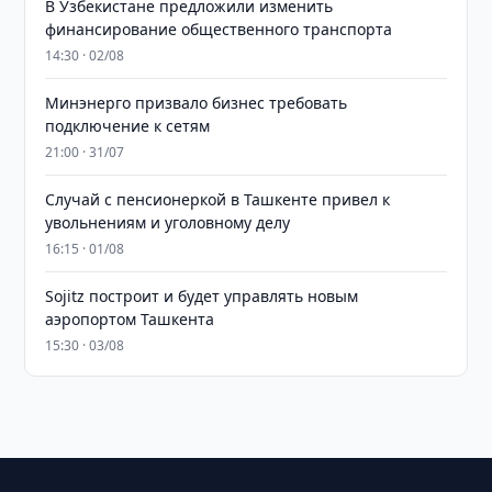
В Узбекистане предложили изменить
финансирование общественного транспорта
14:30 · 02/08
Минэнерго призвало бизнес требовать
подключение к сетям
21:00 · 31/07
Случай с пенсионеркой в Ташкенте привел к
увольнениям и уголовному делу
16:15 · 01/08
Sojitz построит и будет управлять новым
аэропортом Ташкента
15:30 · 03/08