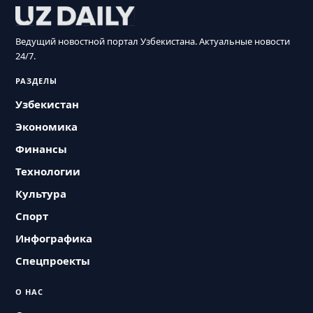
Ведущий новостной портал Узбекистана. Актуальные новости
24/7.
РАЗДЕЛЫ
Узбекистан
Экономика
Финансы
Технологии
Культура
Спорт
Инфографика
Спецпроекты
О НАС