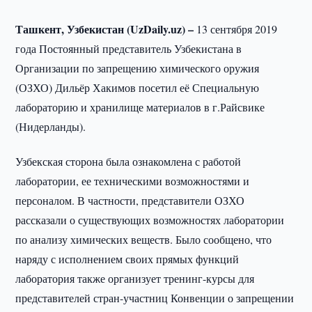
Ташкент, Узбекистан (UzDaily.uz) –
13 сентября 2019
года Постоянный представитель Узбекистана в
Организации по запрещению химического оружия
(ОЗХО) Дильёр Хакимов посетил её Специальную
лабораторию и хранилище материалов в г.Райсвике
(Нидерланды).
Узбекская сторона была ознакомлена с работой
лаборатории, ее техническими возможностями и
персоналом. В частности, представители ОЗХО
рассказали о существующих возможностях лаборатории
по анализу химических веществ. Было сообщено, что
наряду с исполнением своих прямых функций
лаборатория также организует тренинг-курсы для
представителей стран-участниц Конвенции о запрещении