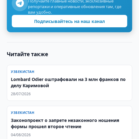
Получайте главные новости, эксклюзивные
репортажи и оперативные обновления там, где
вам удобно.
Подписывайтесь на наш канал
Читайте также
УЗБЕКИСТАН
Lombard Odier оштрафовали на 3 млн франков по
делу Каримовой
28/07/2026
УЗБЕКИСТАН
Законопроект о запрете незаконного ношения
формы прошел второе чтение
04/08/2026