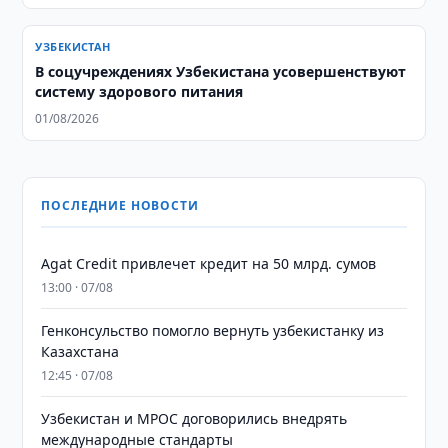
УЗБЕКИСТАН
В соцучреждениях Узбекистана усовершенствуют
систему здорового питания
01/08/2026
ПОСЛЕДНИЕ НОВОСТИ
Agat Credit привлечет кредит на 50 млрд. сумов
13:00 · 07/08
Генконсульство помогло вернуть узбекистанку из
Казахстана
12:45 · 07/08
Узбекистан и MPOC договорились внедрять
международные стандарты