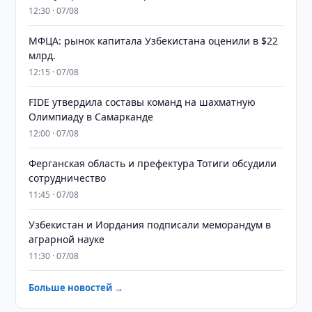
12:30 · 07/08
МФЦА: рынок капитала Узбекистана оценили в $22
млрд.
12:15 · 07/08
FIDE утвердила составы команд на шахматную
Олимпиаду в Самарканде
12:00 · 07/08
Ферганская область и префектура Тотиги обсудили
сотрудничество
11:45 · 07/08
Узбекистан и Иордания подписали меморандум в
аграрной науке
11:30 · 07/08
Больше новостей →