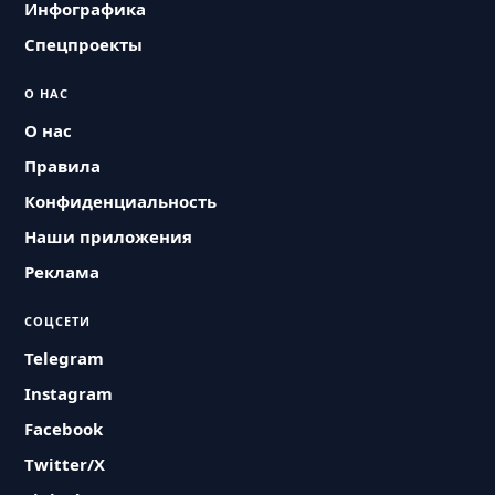
Инфографика
Спецпроекты
О НАС
О нас
Правила
Конфиденциальность
Наши приложения
Реклама
СОЦСЕТИ
Telegram
Instagram
Facebook
Twitter/X