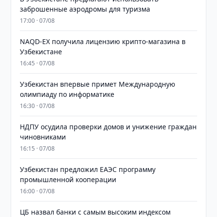
заброшенные аэродромы для туризма
17:00 · 07/08
NAQD-EX получила лицензию крипто-магазина в
Узбекистане
16:45 · 07/08
Узбекистан впервые примет Международную
олимпиаду по информатике
16:30 · 07/08
НДПУ осудила проверки домов и унижение граждан
чиновниками
16:15 · 07/08
Узбекистан предложил ЕАЭС программу
промышленной кооперации
16:00 · 07/08
ЦБ назвал банки с самым высоким индексом