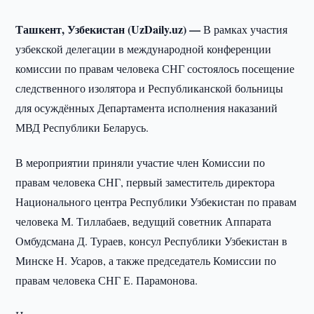
Ташкент, Узбекистан (UzDaily.uz) —
В рамках участия
узбекской делегации в международной конференции
комиссии по правам человека СНГ состоялось посещение
следственного изолятора и Республиканской больницы
для осуждённых Департамента исполнения наказаний
МВД Республики Беларусь.
В мероприятии приняли участие член Комиссии по
правам человека СНГ, первый заместитель директора
Национального центра Республики Узбекистан по правам
человека М. Тиллабаев, ведущий советник Аппарата
Омбудсмана Д. Тураев, консул Республики Узбекистан в
Минске Н. Усаров, а также председатель Комиссии по
правам человека СНГ Е. Парамонова.