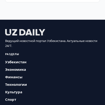
Ведущий новостной портал Узбекистана. Актуальные новости
24/7.
РАЗДЕЛЫ
Узбекистан
Экономика
Финансы
Технологии
Культура
Спорт