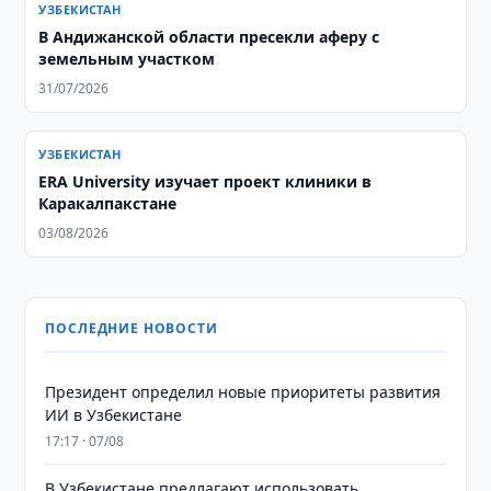
УЗБЕКИСТАН
В Андижанской области пресекли аферу с
земельным участком
31/07/2026
УЗБЕКИСТАН
ERA University изучает проект клиники в
Каракалпакстане
03/08/2026
ПОСЛЕДНИЕ НОВОСТИ
Президент определил новые приоритеты развития
ИИ в Узбекистане
17:17 · 07/08
В Узбекистане предлагают использовать