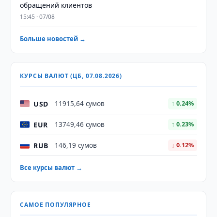
обращений клиентов
15:45 · 07/08
Больше новостей →
КУРСЫ ВАЛЮТ (ЦБ, 07.08.2026)
USD
11915,64 сумов
↑ 0.24%
EUR
13749,46 сумов
↑ 0.23%
RUB
146,19 сумов
↓ 0.12%
Все курсы валют →
САМОЕ ПОПУЛЯРНОЕ