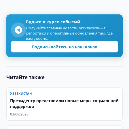
Будьте в курсе событий
Получайте главные новости, эксклюзивные
репортажи и оперативные обновления там, где
вам удобно.
Подписывайтесь на наш канал
Читайте также
УЗБЕКИСТАН
Президенту представили новые меры социальной
поддержки
03/08/2026