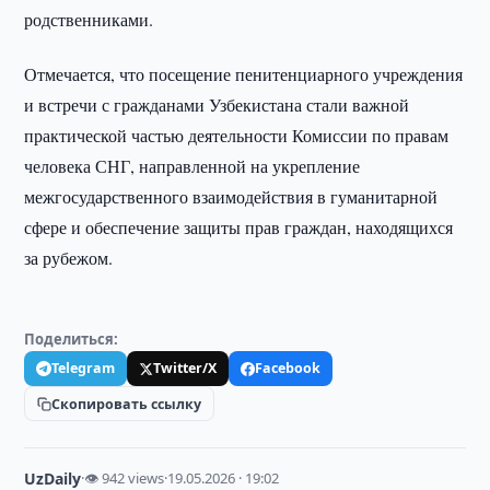
родственниками.
Отмечается, что посещение пенитенциарного учреждения
и встречи с гражданами Узбекистана стали важной
практической частью деятельности Комиссии по правам
человека СНГ, направленной на укрепление
межгосударственного взаимодействия в гуманитарной
сфере и обеспечение защиты прав граждан, находящихся
за рубежом.
Поделиться:
Telegram
Twitter/X
Facebook
Скопировать ссылку
UzDaily
·
👁 942 views
·
19.05.2026 · 19:02