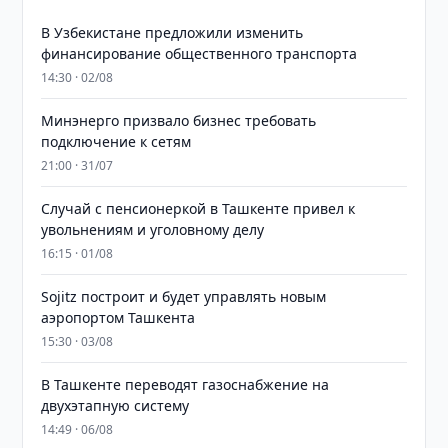
В Узбекистане предложили изменить
финансирование общественного транспорта
14:30 · 02/08
Минэнерго призвало бизнес требовать
подключение к сетям
21:00 · 31/07
Случай с пенсионеркой в Ташкенте привел к
увольнениям и уголовному делу
16:15 · 01/08
Sojitz построит и будет управлять новым
аэропортом Ташкента
15:30 · 03/08
В Ташкенте переводят газоснабжение на
двухэтапную систему
14:49 · 06/08