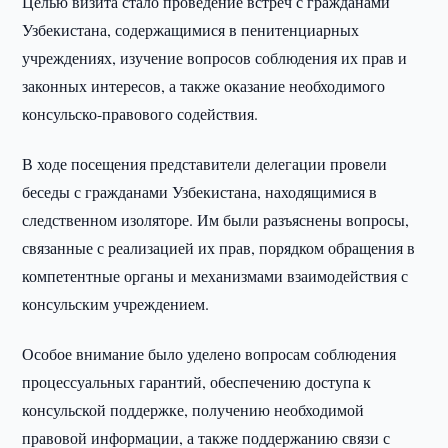
Целью визита стало проведение встреч с гражданами
Узбекистана, содержащимися в пенитенциарных
учреждениях, изучение вопросов соблюдения их прав и
законных интересов, а также оказание необходимого
консульско-правового содействия.
В ходе посещения представители делегации провели
беседы с гражданами Узбекистана, находящимися в
следственном изоляторе. Им были разъяснены вопросы,
связанные с реализацией их прав, порядком обращения в
компетентные органы и механизмами взаимодействия с
консульским учреждением.
Особое внимание было уделено вопросам соблюдения
процессуальных гарантий, обеспечению доступа к
консульской поддержке, получению необходимой
правовой информации, а также поддержанию связи с