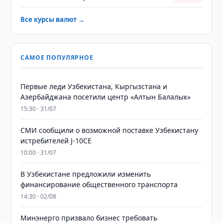
Все курсы валют →
САМОЕ ПОПУЛЯРНОЕ
Первые леди Узбекистана, Кыргызстана и
Азербайджана посетили центр «Алтын Балалык»
15:30 · 31/07
СМИ сообщили о возможной поставке Узбекистану
истребителей J-10CE
10:00 · 31/07
В Узбекистане предложили изменить
финансирование общественного транспорта
14:30 · 02/08
Минэнерго призвало бизнес требовать