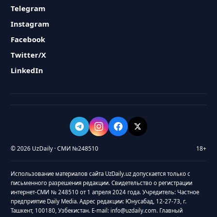
Telegram
Instagram
Facebook
Twitter/X
LinkedIn
© 2026 UzDaily · СМИ №248510
18+
Использование материалов сайта UzDaily.uz допускается только с
письменного разрешения редакции. Свидетельство о регистрации
интернет-СМИ № 248510 от 1 апреля 2024 года. Учредитель: Частное
предприятие Daily Media. Адрес редакции: Юнусабад, 12-27-73, г.
Ташкент, 100180, Узбекистан. E-mail: info@uzdaily.com. Главный