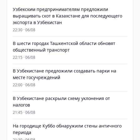
Узбекским предпринимателям предложили
выращивать скот в Казахстане для последующего
экспорта в Узбекистан
22:30 · 06/08
В шести городах Ташкентской области обновят
общественный транспорт
22:15 · 06/08
В Узбекистане предложили создавать парки на
месте госучреждений
22:00 · 06/08
В Узбекистане раскрыли схему уклонения от
налогов
21:45 · 06/08
На городище Куббо обнаружили стены античного
периода
21:30 · 06/08