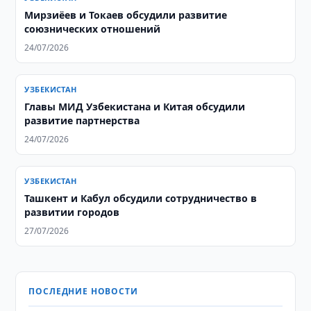
Мирзиёев и Токаев обсудили развитие
союзнических отношений
24/07/2026
УЗБЕКИСТАН
Главы МИД Узбекистана и Китая обсудили
развитие партнерства
24/07/2026
УЗБЕКИСТАН
Ташкент и Кабул обсудили сотрудничество в
развитии городов
27/07/2026
ПОСЛЕДНИЕ НОВОСТИ