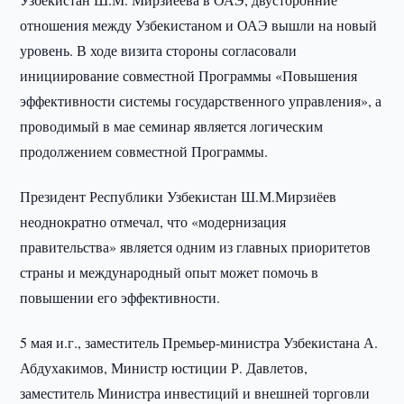
отношения между Узбекистаном и ОАЭ вышли на новый
уровень. В ходе визита стороны согласовали
инициирование совместной Программы «Повышения
эффективности системы государственного управления», а
проводимый в мае семинар является логическим
продолжением совместной Программы.
Президент Республики Узбекистан Ш.М.Мирзиёев
неоднократно отмечал, что «модернизация
правительства» является одним из главных приоритетов
страны и международный опыт может помочь в
повышении его эффективности.
5 мая и.г., заместитель Премьер-министра Узбекистана А.
Абдухакимов, Министр юстиции Р. Давлетов,
заместитель Министра инвестиций и внешней торговли