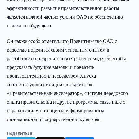
эффективности развитие правительственной работы
является важной частью усилий ОАЭ по обеспечению
надежного будущего.
Он также особо отметил, что Правительство ОАЭ с
радостью поделится своим успешным опытом в
разработке и внедрении новых рабочих моделей, чтобы
предсказать будущие вызовы и повысить
производительность посредством запуска
соответствующих инициатив, таких как
«Правительственный акселератор», системы передового
опыта правительства и другие программы, связанные с
наращиванием потенциала и формированием
инновационной государственной культуры.
Поделиться: