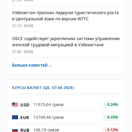
Узбекистан признан лидером туристического роста
в Центральной Азии по версии WTTC
21:15 · 06/08
ОБСЕ содействует укреплению системы управления
женской трудовой миграцией в Узбекистане
21:00 · 06/08
Больше новостей →
КУРСЫ ВАЛЮТ (ЦБ, 07.08.2026)
USD
11915,64 сумов
↑ 0.24%
EUR
13749,46 сумов
↑ 0.23%
RUB
146,19 сумов
↓ 0.12%