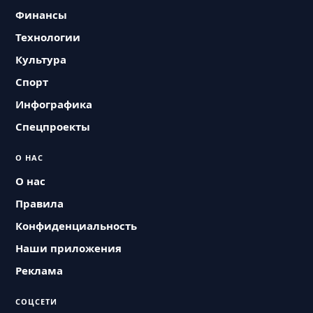
Финансы
Технологии
Культура
Спорт
Инфографика
Спецпроекты
О НАС
О нас
Правила
Конфиденциальность
Наши приложения
Реклама
СОЦСЕТИ