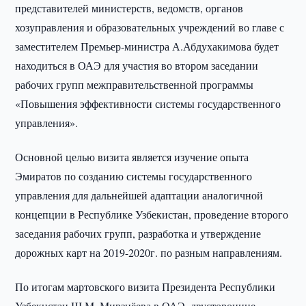
представителей министерств, ведомств, органов
хозуправления и образовательных учреждений во главе с
заместителем Премьер-министра А.Абдухакимова будет
находиться в ОАЭ для участия во втором заседании
рабочих групп межправительственной программы
«Повышения эффективности системы государственного
управления».
Основной целью визита является изучение опыта
Эмиратов по созданию системы государственного
управления для дальнейшей адаптации аналогичной
концепции в Республике Узбекистан, проведение второго
заседания рабочих групп, разработка и утверждение
дорожных карт на 2019-2020г. по разным направлениям.
По итогам мартовского визита Президента Республики
Узбекистан Ш.М. Мирзиёева в ОАЭ, двусторонние