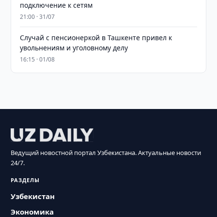
подключение к сетям
21:00 · 31/07
Случай с пенсионеркой в Ташкенте привел к
увольнениям и уголовному делу
16:15 · 01/08
Ведущий новостной портал Узбекистана. Актуальные новости
24/7.
РАЗДЕЛЫ
Узбекистан
Экономика