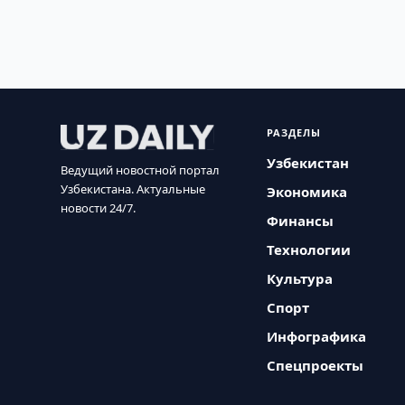
РАЗДЕЛЫ
Узбекистан
Ведущий новостной портал
Узбекистана. Актуальные
Экономика
новости 24/7.
Финансы
Технологии
Культура
Спорт
Инфографика
Спецпроекты