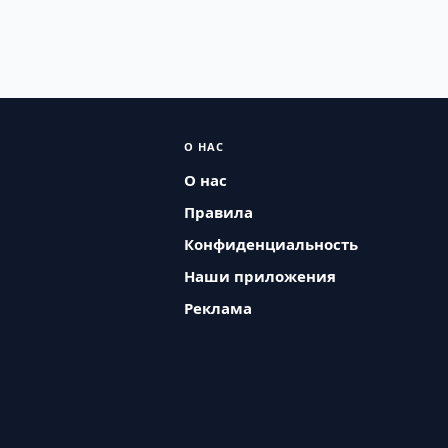
О НАС
О нас
Правила
Конфиденциальность
Наши приложения
Реклама