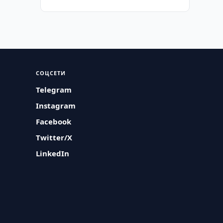
СОЦСЕТИ
Telegram
Instagram
Facebook
Twitter/X
LinkedIn