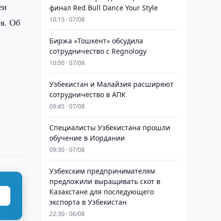
еи
финал Red Bull Dance Your Style
10:15 · 07/08
я. Об
Биржа «Тошкент» обсудила
сотрудничество с Regnology
10:00 · 07/08
Узбекистан и Малайзия расширяют
сотрудничество в АПК
09:45 · 07/08
Специалисты Узбекистана прошли
обучение в Иордании
09:30 · 07/08
Узбекским предпринимателям
предложили выращивать скот в
Казахстане для последующего
экспорта в Узбекистан
22:30 · 06/08