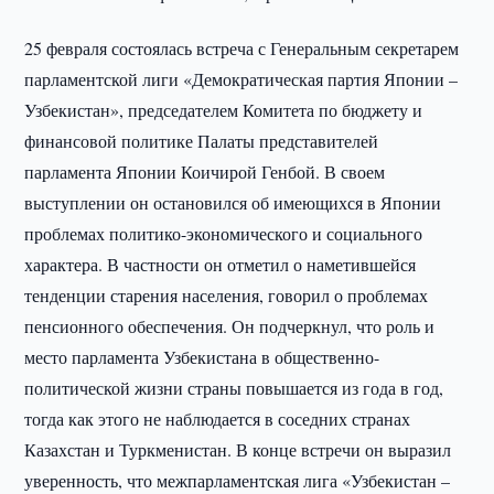
25 февраля состоялась встреча с Генеральным секретарем
парламентской лиги «Демократическая партия Японии –
Узбекистан», председателем Комитета по бюджету и
финансовой политике Палаты представителей
парламента Японии Коичирой Генбой. В своем
выступлении он остановился об имеющихся в Японии
проблемах политико-экономического и социального
характера. В частности он отметил о наметившейся
тенденции старения населения, говорил о проблемах
пенсионного обеспечения. Он подчеркнул, что роль и
место парламента Узбекистана в общественно-
политической жизни страны повышается из года в год,
тогда как этого не наблюдается в соседних странах
Казахстан и Туркменистан. В конце встречи он выразил
уверенность, что межпарламентская лига «Узбекистан –