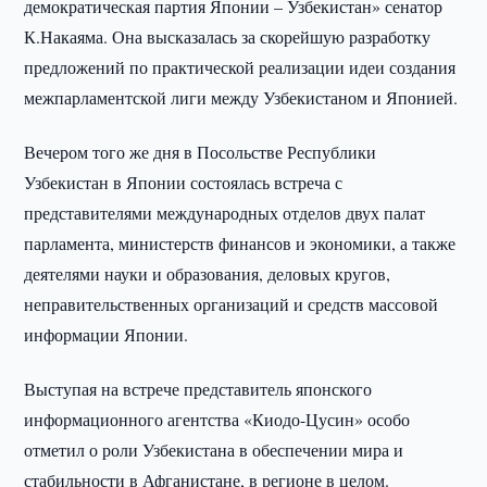
демократическая партия Японии – Узбекистан» сенатор
К.Накаяма. Она высказалась за скорейшую разработку
предложений по практической реализации идеи создания
межпарламентской лиги между Узбекистаном и Японией.
Вечером того же дня в Посольстве Республики
Узбекистан в Японии состоялась встреча с
представителями международных отделов двух палат
парламента, министерств финансов и экономики, а также
деятелями науки и образования, деловых кругов,
неправительственных организаций и средств массовой
информации Японии.
Выступая на встрече представитель японского
информационного агентства «Киодо-Цусин» особо
отметил о роли Узбекистана в обеспечении мира и
стабильности в Афганистане, в регионе в целом.