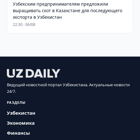
Узбекским предпринимателям предложили
выращивать скот в Казахстане для последующего
экспорта в Узбекистан
22:30 · 06/08
Ведущий новостной портал Узбекистана. Актуальные новости
24/7.
РАЗДЕЛЫ
Узбекистан
Экономика
Финансы