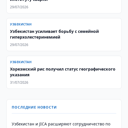
29/07/2026
УЗБЕКИСТАН
Узбекистан усиливает борьбу с семейной
гиперхолестеринемией
29/07/2026
УЗБЕКИСТАН
Хорезмский рис получил статус географического
указания
31/07/2026
ПОСЛЕДНИЕ НОВОСТИ
Узбекистан и JICA расширяют сотрудничество по