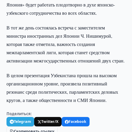
Япония» будет работать плодотворно в духе японско-
узбекского сотрудничества во всех областях.
В тот же день состоялась встреча с заместителем
министра иностранных дел Японии Ч. Нишимурой,
которая также отметила, важность создания
межпарламентской лиги, которая станет средством
активизации межгосударственных отношений двух стран.
В целом презентация Узбекистана прошла на высоком
организационном уровне, произвела позитивный
резонанс среди политических, парламентских деловых
кругов, а также общественности и СМИ Японии.
Поделиться:
Telegram
Twitter/X
Facebook
Скопировать ссылку