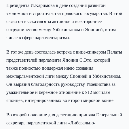
Президента И.Каримова в деле создания развитой
экономики и строительства правового государства. В этой
связи он высказался за активное и всестороннее
сотрудничество между Узбекистаном и Японией, в том
числе в сфере парламентаризма.
В тот же день состоялась встреча с вице-спикером Палаты
представителей парламента Японии С.Это, который
также полностью поддержал идею создания
межпарламентской лиги между Японией и Узбекистаном.
Он выразил благодарность руководству Узбекистана за
уважительное и бережное отношение к 812 могилам
японцев, интернированных во второй мировой войне
Во второй половине дня делегацию приняла Генеральный
секретарь парламентской лиги «Либерально-