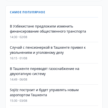
САМОЕ ПОПУЛЯРНОЕ
В Узбекистане предложили изменить
финансирование общественного транспорта
14:30 · 02/08
Случай с пенсионеркой в Ташкенте привел к
увольнениям и уголовному делу
16:15 · 01/08
В Ташкенте переводят газоснабжение на
двухэтапную систему
14:49 · 06/08
Sojitz построит и будет управлять новым
аэропортом Ташкента
15:30 · 03/08