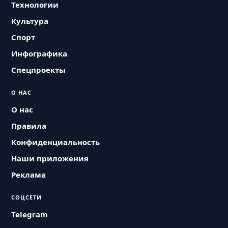
Технологии
Культура
Спорт
Инфографика
Спецпроекты
О НАС
О нас
Правила
Конфиденциальность
Наши приложения
Реклама
СОЦСЕТИ
Telegram