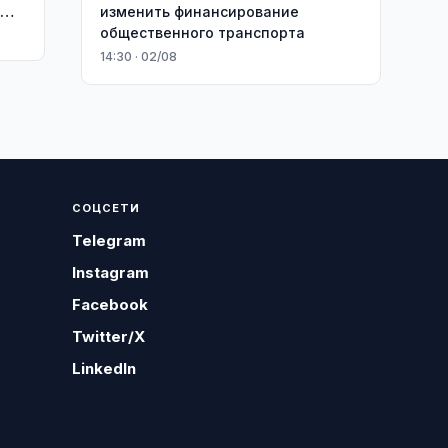
м
изменить финансирование
общественного транспорта
14:30 · 02/08
СОЦСЕТИ
Telegram
Instagram
Facebook
Twitter/X
LinkedIn