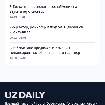
В Ташкенте переводят газоснабжение на
двухэтапную систему
14:49 · 06/08
Умер актёр, режиссёр и педагог Абдуманнон
Убайдуллаев
00:22 · 08/08
В Узбекистане предложили изменить
финансирование общественного транспорта
14:30 · 02/08
Ведущий новостной портал Узбекистана. Актуальные новости