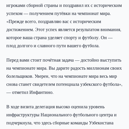
игроками сборной страны и поздравил их с историческим
успехом — получением путёвки на чемпионат мира.
«Прежде всего, поздравляю вас с историческим
достижением. Этот успех является результатом внимания,
которое ваша страна уделяет спорту и футболу. Он —
плод долгого и славного пути вашего футбола.
Перед вами стоит почётная задача — достойно выступить
на чемпионате мира. Вы дарите радость миллионам своих
болельщиков. Уверен, что на чемпионате мира весь мир
снова станет свидетелем потенциала узбекского футбола»,
— отметил Инфантино.
В ходе визита делегация высоко оценила уровень
инфраструктуры Национального футбольного центра и
подчеркнула, что здесь сборные команды Узбекистана