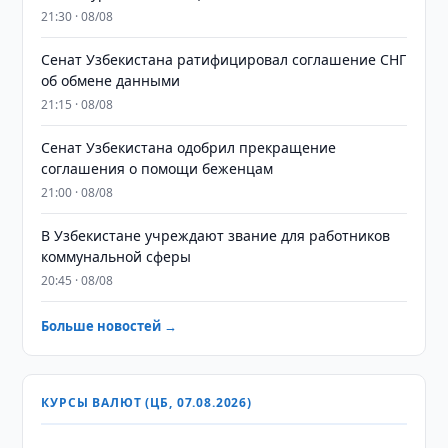
21:30 · 08/08
Сенат Узбекистана ратифицировал соглашение СНГ
об обмене данными
21:15 · 08/08
Сенат Узбекистана одобрил прекращение
соглашения о помощи беженцам
21:00 · 08/08
В Узбекистане учреждают звание для работников
коммунальной сферы
20:45 · 08/08
Больше новостей →
КУРСЫ ВАЛЮТ (ЦБ, 07.08.2026)