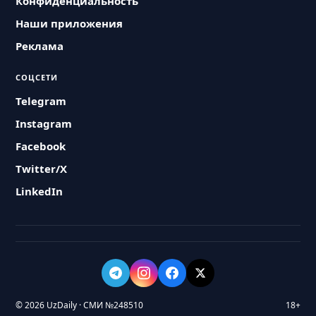
Конфиденциальность
Наши приложения
Реклама
СОЦСЕТИ
Telegram
Instagram
Facebook
Twitter/X
LinkedIn
© 2026 UzDaily · СМИ №248510
18+