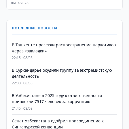
30/07/2026
ПОСЛЕДНИЕ НОВОСТИ
В Ташкенте пресекли распространение наркотиков
через «закладки»
22:15 · 08/08
В Сурхандарье осудили группу за экстремистскую
деятельность
22:00 · 08/08
В Узбекистане в 2025 году к ответственности
привлекли 7517 человек за коррупцию
21:45 · 08/08
Сенат Узбекистана одобрил присоединение к
Сингапурской конвенции