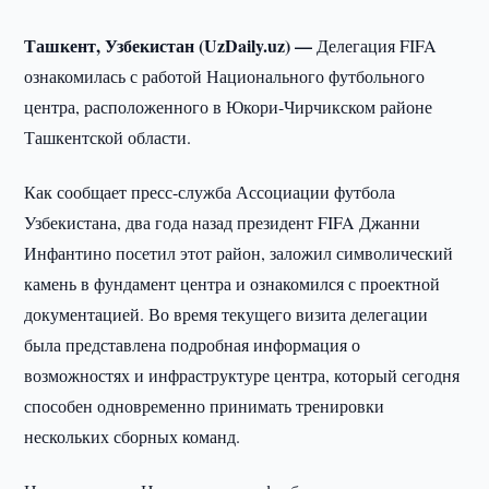
Ташкент, Узбекистан (UzDaily.uz) —
Делегация FIFA
ознакомилась с работой Национального футбольного
центра, расположенного в Юкори-Чирчикском районе
Ташкентской области.
Как сообщает пресс-служба Ассоциации футбола
Узбекистана, два года назад президент FIFA Джанни
Инфантино посетил этот район, заложил символический
камень в фундамент центра и ознакомился с проектной
документацией. Во время текущего визита делегации
была представлена подробная информация о
возможностях и инфраструктуре центра, который сегодня
способен одновременно принимать тренировки
нескольких сборных команд.