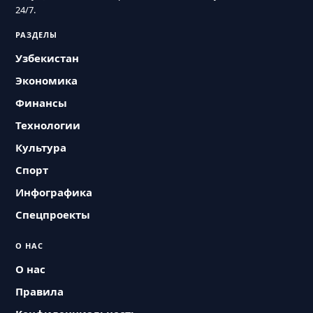
24/7.
РАЗДЕЛЫ
Узбекистан
Экономика
Финансы
Технологии
Культура
Спорт
Инфографика
Спецпроекты
О НАС
О нас
Правила