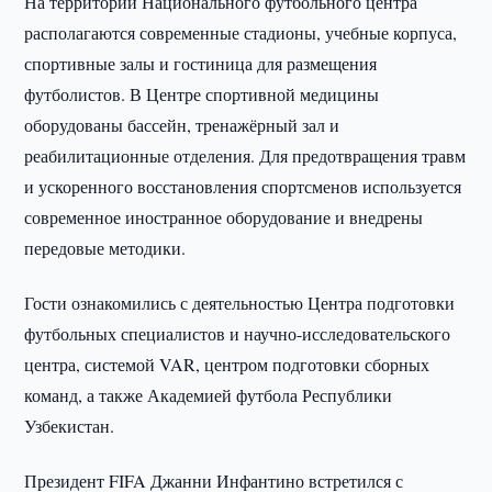
На территории Национального футбольного центра
располагаются современные стадионы, учебные корпуса,
спортивные залы и гостиница для размещения
футболистов. В Центре спортивной медицины
оборудованы бассейн, тренажёрный зал и
реабилитационные отделения. Для предотвращения травм
и ускоренного восстановления спортсменов используется
современное иностранное оборудование и внедрены
передовые методики.
Гости ознакомились с деятельностью Центра подготовки
футбольных специалистов и научно-исследовательского
центра, системой VAR, центром подготовки сборных
команд, а также Академией футбола Республики
Узбекистан.
Президент FIFA Джанни Инфантино встретился с