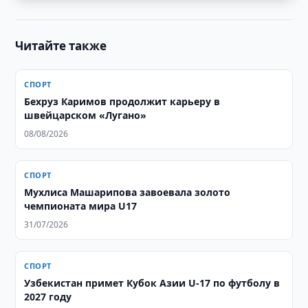
Читайте также
СПОРТ
Бехруз Каримов продолжит карьеру в
швейцарском «Лугано»
08/08/2026
СПОРТ
Мухлиса Машарипова завоевала золото
чемпионата мира U17
31/07/2026
СПОРТ
Узбекистан примет Кубок Азии U-17 по футболу в
2027 году