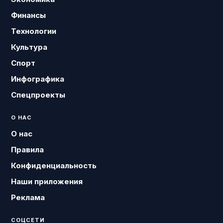
Финансы
Технологии
Культура
Спорт
Инфографика
Спецпроекты
О НАС
О нас
Правила
Конфиденциальность
Наши приложения
Реклама
СОЦСЕТИ