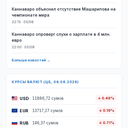
Каннаваро объяснил отсутствие Машарипова на
чемпионате мира
22:15 · 05/08
Каннаваро опроверг слухи о зарплате в 4 млн.
евро
22:00 · 05/08
Больше новостей →
КУРСЫ ВАЛЮТ (ЦБ, 06.08.2026)
USD
11886,72 сумов
↓ 0.46%
EUR
13717,27 сумов
↓ 0.19%
RUB
146,37 сумов
↓ 0.71%