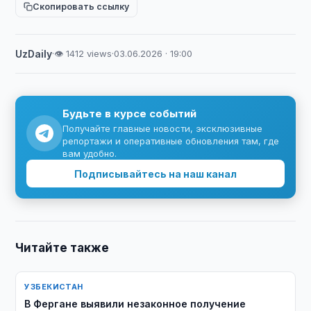
Скопировать ссылку
UzDaily
·
👁 1412 views
·
03.06.2026 · 19:00
Будьте в курсе событий
Получайте главные новости, эксклюзивные
репортажи и оперативные обновления там, где
вам удобно.
Подписывайтесь на наш канал
Читайте также
УЗБЕКИСТАН
В Фергане выявили незаконное получение