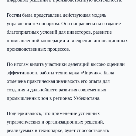
Гостям была представлена действующая модель
управления технопарком. Она направлена на создание
благоприятных условий для инвесторов, развитие
промышленной кооперации и внедрение инновационных
производственных процессов.
По итогам визита участники делегаций высоко оценили
эффективность работы технопарка «Чирчик». Была
отмечена практическая значимость его опыта для
создания и дальнейшего развития современных
промышленных зон в регионах Узбекистана.
Подчеркивалось, что применение успешных
управленческих и организационных решений,
реализуемых в технопарке, будет способствовать