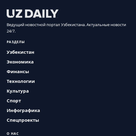
Ведущий новостной портал Узбекистана. Актуальные новости
24/7.
РАЗДЕЛЫ
Узбекистан
Экономика
Финансы
Технологии
Культура
Спорт
Инфографика
Спецпроекты
О НАС