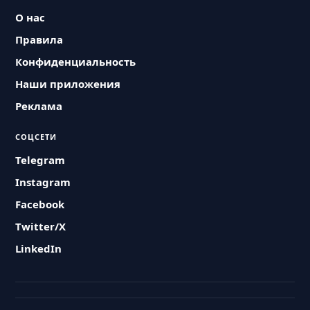
О нас
Правила
Конфиденциальность
Наши приложения
Реклама
СОЦСЕТИ
Telegram
Instagram
Facebook
Twitter/X
LinkedIn