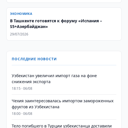
ЭКОНОМИКА
В Ташкенте готовятся к форуму «Испания –
S5+Азербайджан»
29/07/2026
ПОСЛЕДНИЕ НОВОСТИ
Узбекистан увеличил импорт газа на фоне
снижения экспорта
18:15 · 06/08
Чехия заинтересовалась импортом замороженных
фруктов из Узбекистана
18:00 · 06/08
Тело погибшего в Турции узбекистанца доставили