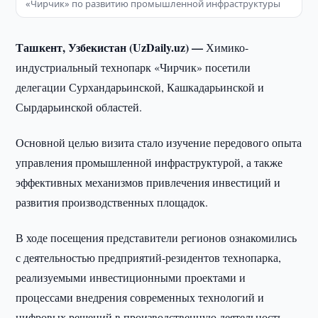
«Чирчик» по развитию промышленной инфраструктуры
Ташкент, Узбекистан (UzDaily.uz) —
Химико-
индустриальный технопарк «Чирчик» посетили
делегации Сурхандарьинской, Кашкадарьинской и
Сырдарьинской областей.
Основной целью визита стало изучение передового опыта
управления промышленной инфраструктурой, а также
эффективных механизмов привлечения инвестиций и
развития производственных площадок.
В ходе посещения представители регионов ознакомились
с деятельностью предприятий-резидентов технопарка,
реализуемыми инвестиционными проектами и
процессами внедрения современных технологий и
цифровых решений в производственную деятельность.