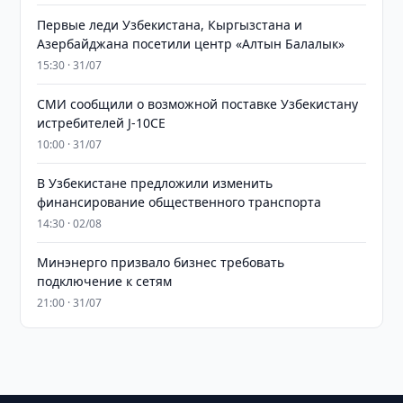
Первые леди Узбекистана, Кыргызстана и
Азербайджана посетили центр «Алтын Балалык»
15:30 · 31/07
СМИ сообщили о возможной поставке Узбекистану
истребителей J-10CE
10:00 · 31/07
В Узбекистане предложили изменить
финансирование общественного транспорта
14:30 · 02/08
Минэнерго призвало бизнес требовать
подключение к сетям
21:00 · 31/07