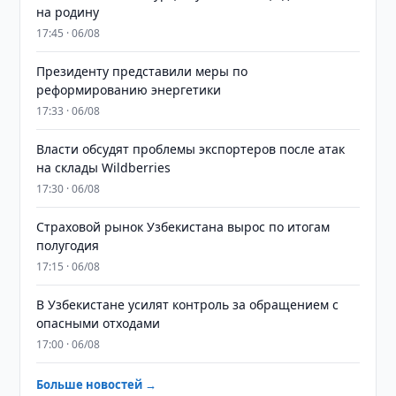
на родину
17:45 · 06/08
Президенту представили меры по
реформированию энергетики
17:33 · 06/08
Власти обсудят проблемы экспортеров после атак
на склады Wildberries
17:30 · 06/08
Страховой рынок Узбекистана вырос по итогам
полугодия
17:15 · 06/08
В Узбекистане усилят контроль за обращением с
опасными отходами
17:00 · 06/08
Больше новостей →