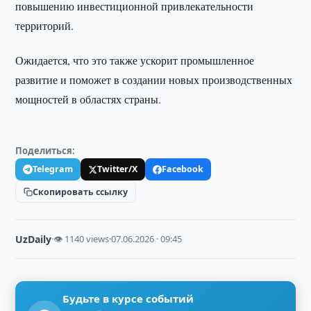
повышению инвестиционной привлекательности
территорий.
Ожидается, что это также ускорит промышленное
развитие и поможет в создании новых производственных
мощностей в областях страны.
Поделиться:
Telegram
Twitter/X
Facebook
Скопировать ссылку
UzDaily
·
👁 1140 views
·
07.06.2026 · 09:45
Будьте в курсе событий