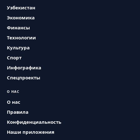
Узбекистан
Экономика
Финансы
Технологии
Культура
Спорт
Инфографика
Спецпроекты
О НАС
О нас
Правила
Конфиденциальность
Наши приложения