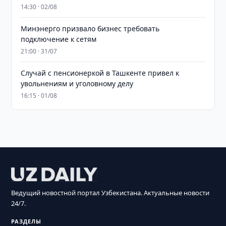
14:30 · 02/08
Минэнерго призвало бизнес требовать
подключение к сетям
21:00 · 31/07
Случай с пенсионеркой в Ташкенте привел к
увольнениям и уголовному делу
16:15 · 01/08
Ведущий новостной портал Узбекистана. Актуальные новости
24/7.
РАЗДЕЛЫ