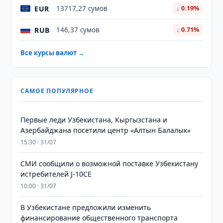
EUR
13717,27 сумов
↓ 0.19%
RUB
146,37 сумов
↓ 0.71%
Все курсы валют →
САМОЕ ПОПУЛЯРНОЕ
Первые леди Узбекистана, Кыргызстана и
Азербайджана посетили центр «Алтын Балалык»
15:30 · 31/07
СМИ сообщили о возможной поставке Узбекистану
истребителей J-10CE
10:00 · 31/07
В Узбекистане предложили изменить
финансирование общественного транспорта