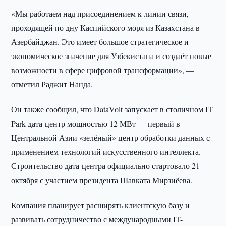
«Мы работаем над присоединением к линии связи,
проходящей по дну Каспийского моря из Казахстана в
Азербайджан. Это имеет большое стратегическое и
экономическое значение для Узбекистана и создаёт новые
возможности в сфере цифровой трансформации», —
отметил Раджит Нанда.
Он также сообщил, что DataVolt запускает в столичном IT
Park дата-центр мощностью 12 МВт — первый в
Центральной Азии «зелёный» центр обработки данных с
применением технологий искусственного интеллекта.
Строительство дата-центра официально стартовало 21
октября с участием президента Шавката Мирзиёева.
Компания планирует расширять клиентскую базу и
развивать сотрудничество с международными IT-