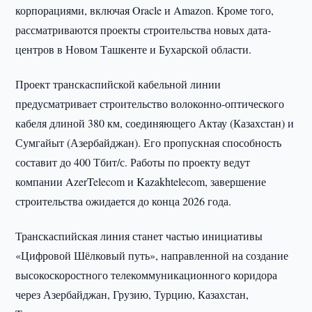
корпорациями, включая Oracle и Amazon. Кроме того,
рассматриваются проекты строительства новых дата-
центров в Новом Ташкенте и Бухарской области.
Проект транскаспийской кабельной линии
предусматривает строительство волоконно-оптического
кабеля длиной 380 км, соединяющего Актау (Казахстан) и
Сумгайыт (Азербайджан). Его пропускная способность
составит до 400 Тбит/с. Работы по проекту ведут
компании AzerTelecom и Kazakhtelecom, завершение
строительства ожидается до конца 2026 года.
Транскаспийская линия станет частью инициативы
«Цифровой Шёлковый путь», направленной на создание
высокоскоростного телекоммуникационного коридора
через Азербайджан, Грузию, Турцию, Казахстан,