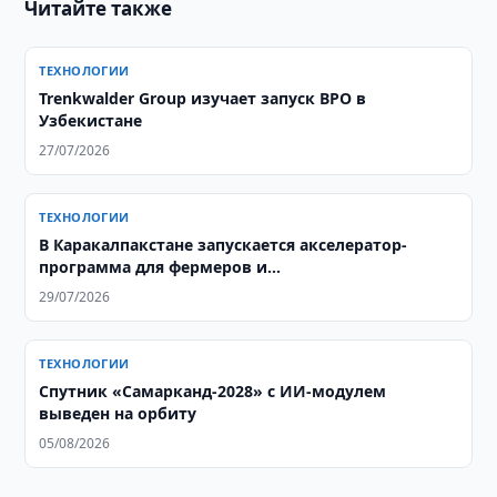
Читайте также
ТЕХНОЛОГИИ
Trenkwalder Group изучает запуск BPO в
Узбекистане
27/07/2026
ТЕХНОЛОГИИ
В Каракалпакстане запускается акселератор-
программа для фермеров и
агропредпринимателей
29/07/2026
ТЕХНОЛОГИИ
Спутник «Самарканд-2028» с ИИ-модулем
выведен на орбиту
05/08/2026