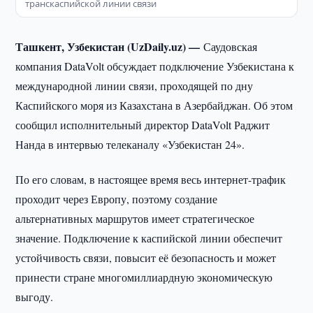
транскаспийской линии связи
Ташкент, Узбекистан (UzDaily.uz) —
Саудовская
компания DataVolt обсуждает подключение Узбекистана к
международной линии связи, проходящей по дну
Каспийского моря из Казахстана в Азербайджан. Об этом
сообщил исполнительный директор DataVolt Раджит
Нанда в интервью телеканалу «Узбекистан 24».
По его словам, в настоящее время весь интернет-трафик
проходит через Европу, поэтому создание
альтернативных маршрутов имеет стратегическое
значение. Подключение к каспийской линии обеспечит
устойчивость связи, повысит её безопасность и может
принести стране многомиллиардную экономическую
выгоду.