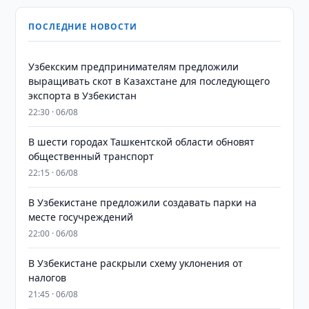
ПОСЛЕДНИЕ НОВОСТИ
Узбекским предпринимателям предложили
выращивать скот в Казахстане для последующего
экспорта в Узбекистан
22:30 · 06/08
В шести городах Ташкентской области обновят
общественный транспорт
22:15 · 06/08
В Узбекистане предложили создавать парки на
месте госучреждений
22:00 · 06/08
В Узбекистане раскрыли схему уклонения от
налогов
21:45 · 06/08