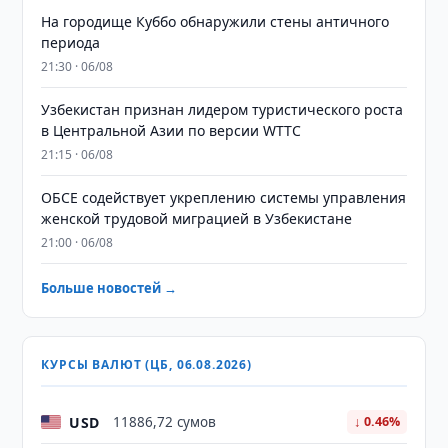
На городище Куббо обнаружили стены античного
периода
21:30 · 06/08
Узбекистан признан лидером туристического роста
в Центральной Азии по версии WTTC
21:15 · 06/08
ОБСЕ содействует укреплению системы управления
женской трудовой миграцией в Узбекистане
21:00 · 06/08
Больше новостей →
КУРСЫ ВАЛЮТ (ЦБ, 06.08.2026)
USD
11886,72 сумов
↓ 0.46%