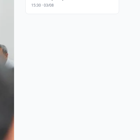
15:30 · 03/08