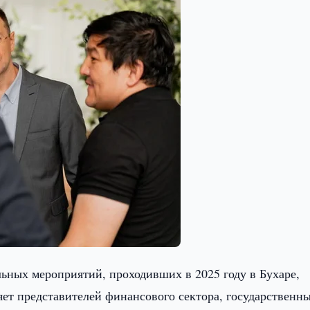
ьных мероприятий, проходивших в 2025 году в Бухаре,
яет представителей финансового сектора, государственн