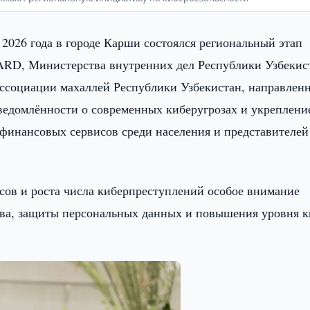
 2026 года в городе Карши состоялся региональный этап
RD, Министерства внутренних дел Республики Узбекис
ссоциации махаллей Республики Узбекистан, направлен
ведомлённости о современных киберугрозах и укреплени
финансовых сервисов среди населения и представителей
сов и роста числа киберпреступлений особое внимание
ва, защиты персональных данных и повышения уровня к