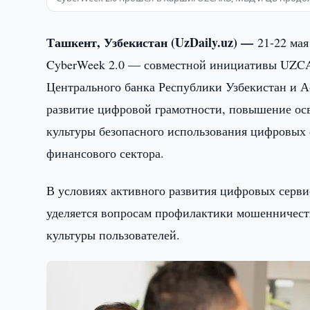
Ташкент, Узбекистан (UzDaily.uz) —
21-22 мая
CyberWeek 2.0 — совместной инициативы UZCA
Центрального банка Республики Узбекистан и А
развитие цифровой грамотности, повышение ос
культуры безопасного использования цифровых 
финансового сектора.
В условиях активного развития цифровых серви
уделяется вопросам профилактики мошенничест
культуры пользователей.