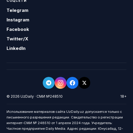
СОЦСЕТИ
Telegram
Instagram
Facebook
Twitter/X
LinkedIn
© 2026 UzDaily · СМИ №248510
18+
Использование материалов сайта UzDaily.uz допускается только с
письменного разрешения редакции. Свидетельство о регистрации
интернет-СМИ № 248510 от 1 апреля 2024 года. Учредитель:
Частное предприятие Daily Media. Адрес редакции: Юнусабад, 12-