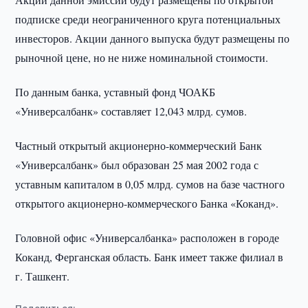
подписке среди неограниченного круга потенциальных
инвесторов. Акции данного выпуска будут размещены по
рыночной цене, но не ниже номинальной стоимости.
По данным банка, уставный фонд ЧОАКБ
«Универсалбанк» составляет 12,043 млрд. сумов.
Частный открытый акционерно-коммерческий Банк
«Универсалбанк» был образован 25 мая 2002 года с
уставным капиталом в 0,05 млрд. сумов на базе частного
открытого акционерно-коммерческого Банка «Коканд».
Головной офис «Универсалбанка» расположен в городе
Коканд, Ферганская область. Банк имеет также филиал в
г. Ташкент.