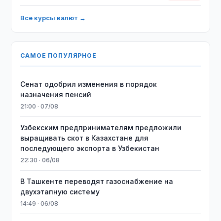
Все курсы валют →
САМОЕ ПОПУЛЯРНОЕ
Сенат одобрил изменения в порядок
назначения пенсий
21:00 · 07/08
Узбекским предпринимателям предложили
выращивать скот в Казахстане для
последующего экспорта в Узбекистан
22:30 · 06/08
В Ташкенте переводят газоснабжение на
двухэтапную систему
14:49 · 06/08