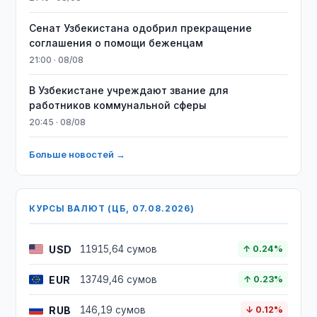
Сенат Узбекистана одобрил прекращение
соглашения о помощи беженцам
21:00 · 08/08
В Узбекистане учреждают звание для
работников коммунальной сферы
20:45 · 08/08
Больше новостей →
КУРСЫ ВАЛЮТ (ЦБ, 07.08.2026)
USD
11915,64 сумов
↑ 0.24%
EUR
13749,46 сумов
↑ 0.23%
RUB
146,19 сумов
↓ 0.12%