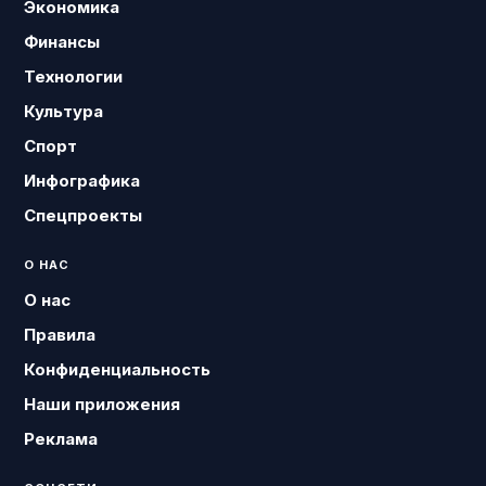
Экономика
Финансы
Технологии
Культура
Спорт
Инфографика
Спецпроекты
О НАС
О нас
Правила
Конфиденциальность
Наши приложения
Реклама