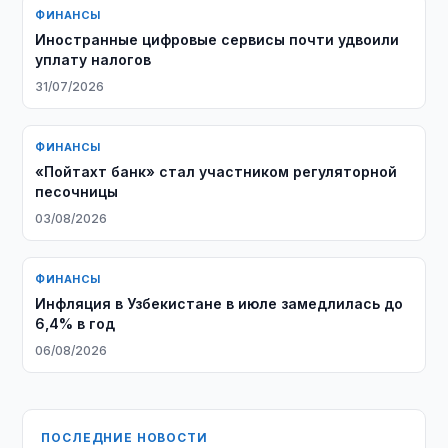
ФИНАНСЫ
Иностранные цифровые сервисы почти удвоили
уплату налогов
31/07/2026
ФИНАНСЫ
«Пойтахт банк» стал участником регуляторной
песочницы
03/08/2026
ФИНАНСЫ
Инфляция в Узбекистане в июле замедлилась до
6,4% в год
06/08/2026
ПОСЛЕДНИЕ НОВОСТИ