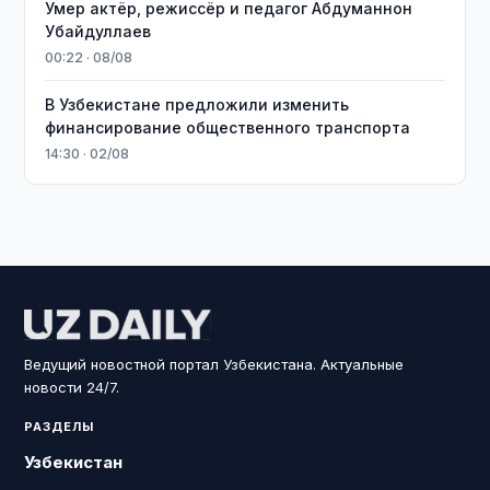
Умер актёр, режиссёр и педагог Абдуманнон
Убайдуллаев
00:22 · 08/08
В Узбекистане предложили изменить
финансирование общественного транспорта
14:30 · 02/08
Ведущий новостной портал Узбекистана. Актуальные
новости 24/7.
РАЗДЕЛЫ
Узбекистан