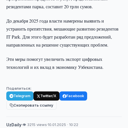
резидентами парка, составит 20 трлн сумов.
До декабря 2025 года власти намерены выявить и
устранить препятствия, мешающие развитию резидентов
IT Park. Для этого будет разработан ряд предложений,
направленных на решение существующих проблем.
Эти меры помогут увеличить экспорт цифровых
технологий и их вклад в экономику Узбекистана.
Поделиться:
Telegram
Twitter/X
Facebook
Скопировать ссылку
UzDaily
·
👁 3215 views
·
10.01.2025 · 10:22