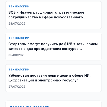
ТЕХНОЛОГИИ
SQB и Huawei расширяют стратегическое
сотрудничество в сфере искусственного
интеллекта
28/07/2026
ТЕХНОЛОГИИ
Стартапы смогут получить до $125 тысяч: прием
заявок на два президентских конкурса
продолжается
05/08/2026
ТЕХНОЛОГИИ
Узбекистан поставил новые цели в сфере ИИ,
цифровизации и электронных госуслуг
27/07/2026