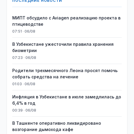
ПОСЛЕДНИЕ НОВОСТИ
МИПТ обсудило с Aviagen реализацию проекта в
птицеводстве
07:51 · 06/08
В Узбекистане ужесточили правила хранения
биометрии
07:23 · 06/08
Родители трехмесячного Леона просят помочь
собрать средства на лечение
01:03 · 06/08
Инфляция в Узбекистане в июле замедлилась до
6,4% в год
00:39 · 06/08
В Ташкенте оперативно ликвидировано
возгорание дымохода кафе