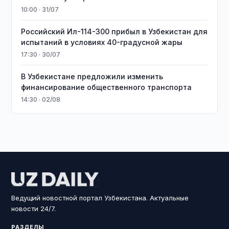
10:00 · 31/07
Российский Ил-114-300 прибыл в Узбекистан для
испытаний в условиях 40-градусной жары
17:30 · 30/07
В Узбекистане предложили изменить
финансирование общественного транспорта
14:30 · 02/08
Ведущий новостной портал Узбекистана. Актуальные
новости 24/7.
РАЗДЕЛЫ