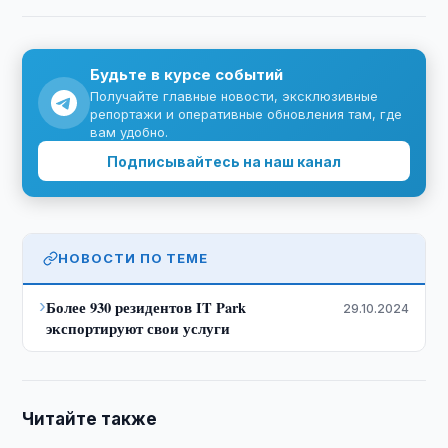
Будьте в курсе событий
Получайте главные новости, эксклюзивные
репортажи и оперативные обновления там, где
вам удобно.
Подписывайтесь на наш канал
НОВОСТИ ПО ТЕМЕ
›
Более 930 резидентов IT Park
29.10.2024
экспортируют свои услуги
Читайте также