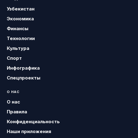
Узбекистан
Экономика
Финансы
Технологии
Культура
Спорт
Инфографика
Спецпроекты
О НАС
О нас
Правила
Конфиденциальность
Наши приложения