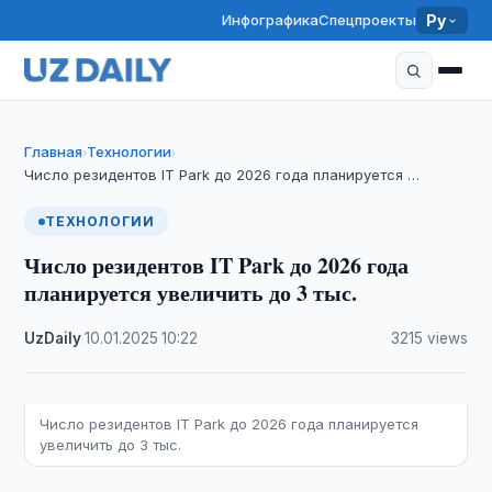
Инфографика
Спецпроекты
Ру
Главная
Технологии
›
›
​​​​​​​Число резидентов IT Park до 2026 года планируется …
ТЕХНОЛОГИИ
​​​​​​​Число резидентов IT Park до 2026 года
планируется увеличить до 3 тыс.
UzDaily
·
10.01.2025
·
10:22
·
3215 views
Число резидентов IT Park до 2026 года планируется
увеличить до 3 тыс.