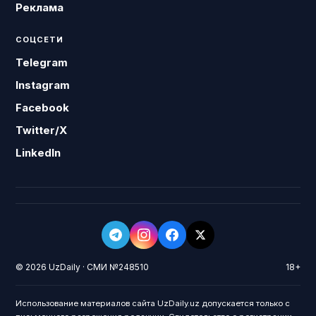
Реклама
СОЦСЕТИ
Telegram
Instagram
Facebook
Twitter/X
LinkedIn
© 2026 UzDaily · СМИ №248510
18+
Использование материалов сайта UzDaily.uz допускается только с