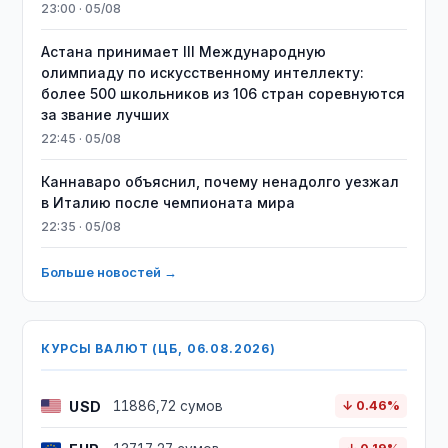
23:00 · 05/08
Астана принимает III Международную
олимпиаду по искусственному интеллекту:
более 500 школьников из 106 стран соревнуются
за звание лучших
22:45 · 05/08
Каннаваро объяснил, почему ненадолго уезжал
в Италию после чемпионата мира
22:35 · 05/08
Больше новостей →
КУРСЫ ВАЛЮТ (ЦБ, 06.08.2026)
USD
11886,72 сумов
↓ 0.46%