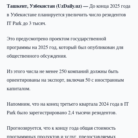
Ташкент, Узбекистан (UzDaily.uz) —
До конца 2025 года
в Узбекистане планируется увеличить число резидентов
IT Park до 3 тысяч.
Это предусмотрено проектом государственной
программы на 2025 год, который был опубликован для
общественного обсуждения.
Из этого числа не менее 250 компаний должны быть
ориентированы на экспорт, включая 50 с иностранным
капиталом.
Напомним, что на конец третьего квартала 2024 года в IT
Park было зарегистрировано 2,4 тысячи резидентов.
Прогнозируется, что к концу года общая стоимость
программных продуктов и услуг, предоставляемых