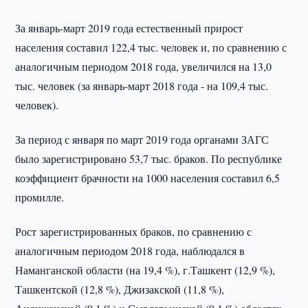
За январь-март 2019 года естественный прирост
населения составил 122,4 тыс. человек и, по сравнению с
аналогичным периодом 2018 года, увеличился на 13,0
тыс. человек (за январь-март 2018 года - на 109,4 тыс.
человек).
За период с января по март 2019 года органами ЗАГС
было зарегистрировано 53,7 тыс. браков. По республике
коэффициент брачности на 1000 населения составил 6,5
промилле.
Рост зарегистрированных браков, по сравнению с
аналогичным периодом 2018 года, наблюдался в
Наманганской области (на 19,4 %), г.Ташкент (12,9 %),
Ташкентской (12,8 %), Джизакской (11,8 %),