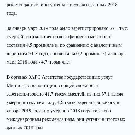
рекомендациям, они учтены в итоговых данных 2018
года.
За январь-март 2019 года было зарегистрировано 37,1 тыс.
смертей, соответственно коэффициент смертности
составил 4,5 промилле и, по сравнению с аналогичным
периодом 2018 года, снизился на 0,2 промилле (за январь-
март 2018 года - 4,7 промилле).
В органах ЗАГС Агентства государственных услуг
Министерства юстиции в общей сложности
зарегистрировано 41,7 тысяч смертей, из них 37,1 тысяч
умерли в текущем году, 4,6 тысяч зарегистрированы в
январе 2019 года, но умерли в 2018 году, согласно
международным рекомендациям, они учтены в итоговых
данных 2018 года.