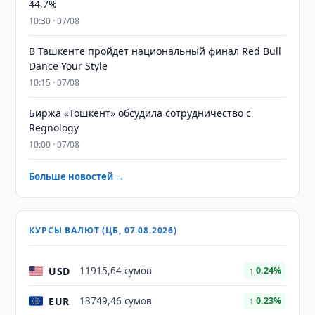
44,7%
10:30 · 07/08
В Ташкенте пройдет национальный финал Red Bull
Dance Your Style
10:15 · 07/08
Биржа «Тошкент» обсудила сотрудничество с
Regnology
10:00 · 07/08
Больше новостей →
КУРСЫ ВАЛЮТ (ЦБ, 07.08.2026)
USD
11915,64 сумов
↑ 0.24%
EUR
13749,46 сумов
↑ 0.23%