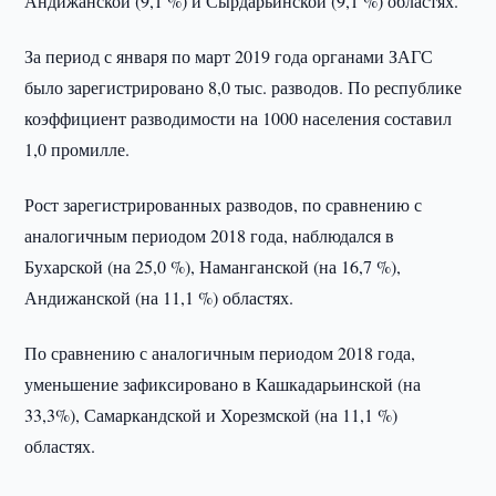
Андижанской (9,1 %) и Сырдарьинской (9,1 %) областях.
За период с января по март 2019 года органами ЗАГС
было зарегистрировано 8,0 тыс. разводов. По республике
коэффициент разводимости на 1000 населения составил
1,0 промилле.
Рост зарегистрированных разводов, по сравнению с
аналогичным периодом 2018 года, наблюдался в
Бухарской (на 25,0 %), Наманганской (на 16,7 %),
Андижанской (на 11,1 %) областях.
По сравнению с аналогичным периодом 2018 года,
уменьшение зафиксировано в Кашкадарьинской (на
33,3%), Самаркандской и Хорезмской (на 11,1 %)
областях.