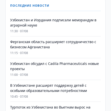
ПОСЛЕДНИЕ НОВОСТИ
Узбекистан и Иордания подписали меморандум в
аграрной науке
11:30 · 07/08
Ферганская область расширяет сотрудничество с
бизнесом Афганистана
11:15 · 07/08
Узбекистан обсудил с Cadila Pharmaceuticals новые
проекты
11:00 · 07/08
В Узбекистане расширят поддержку детей с
особыми образовательными потребностями
10:45 · 07/08
Турпоток из Узбекистана во Вьетнам вырос на