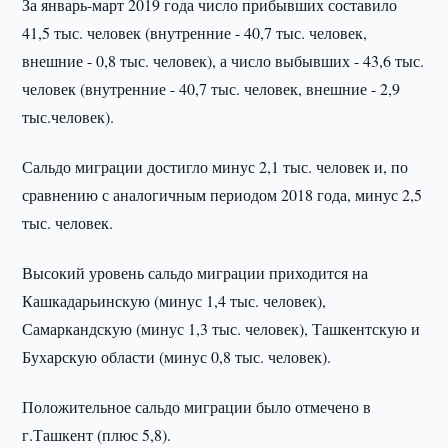
За январь-март 2019 года число прибывших составило
41,5 тыс. человек (внутренние - 40,7 тыс. человек,
внешние - 0,8 тыс. человек), а число выбывших - 43,6 тыс.
человек (внутренние - 40,7 тыс. человек, внешние - 2,9
тыс.человек).
Сальдо миграции достигло минус 2,1 тыс. человек и, по
сравнению с аналогичным периодом 2018 года, минус 2,5
тыс. человек.
Высокий уровень сальдо миграции приходится на
Кашкадарьинскую (минус 1,4 тыс. человек),
Самаркандскую (минус 1,3 тыс. человек), Ташкентскую и
Бухарскую области (минус 0,8 тыс. человек).
Положительное сальдо миграции было отмечено в
г.Ташкент (плюс 5,8).