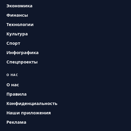
Экономика
Финансы
Технологии
Культура
Спорт
Инфографика
Спецпроекты
О НАС
О нас
Правила
Конфиденциальность
Наши приложения
Реклама