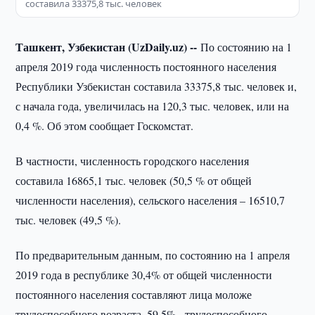
составила 33375,8 тыс. человек
Ташкент, Узбекистан (UzDaily.uz) --
По состоянию на 1
апреля 2019 года численность постоянного населения
Республики Узбекистан составила 33375,8 тыс. человек и,
с начала года, увеличилась на 120,3 тыс. человек, или на
0,4 %. Об этом сообщает Госкомстат.
В частности, численность городского населения
составила 16865,1 тыс. человек (50,5 % от общей
численности населения), сельского населения – 16510,7
тыс. человек (49,5 %).
По предварительным данным, по состоянию на 1 апреля
2019 года в республике 30,4% от общей численности
постоянного населения составляют лица моложе
трудоспособного возраста, 59,5% - трудоспособного