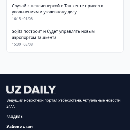
Случай с пенсионеркой в Ташкенте привел к
увольнениям и уголовному делу
16:15 · 01/08
Sojitz построит и будет управлять новым
аэропортом Ташкента
15:30 · 03/08
Ведущий новостной портал Узбекистана. Актуальные новости
24/7.
РАЗДЕЛЫ
Узбекистан