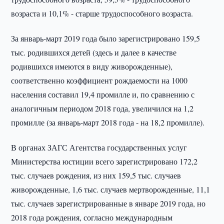
возраста и 10,1% - старше трудоспособного возраста.
За январь-март 2019 года было зарегистрировано 159,5
тыс. родившихся детей (здесь и далее в качестве
родившихся имеются в виду живорожденные),
соответственно коэффициент рождаемости на 1000
населения составил 19,4 промилле и, по сравнению с
аналогичным периодом 2018 года, увеличился на 1,2
промилле (за январь-март 2018 года - на 18,2 промилле).
В органах ЗАГС Агентства государственных услуг
Министерства юстиции всего зарегистрировано 172,2
тыс. случаев рождения, из них 159,5 тыс. случаев
живорожденные, 1,6 тыс. случаев мертворожденные, 11,1
тыс. случаев зарегистрированные в январе 2019 года, но
2018 года рождения, согласно международным