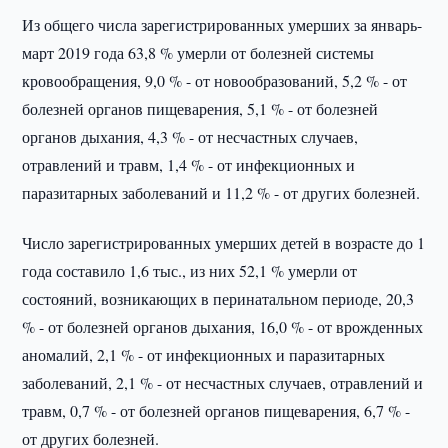
Из общего числа зарегистрированных умерших за январь-
март 2019 года 63,8 % умерли от болезней системы
кровообращения, 9,0 % - от новообразований, 5,2 % - от
болезней органов пищеварения, 5,1 % - от болезней
органов дыхания, 4,3 % - от несчастных случаев,
отравлений и травм, 1,4 % - от инфекционных и
паразитарных заболеваний и 11,2 % - от других болезней.
Число зарегистрированных умерших детей в возрасте до 1
года составило 1,6 тыс., из них 52,1 % умерли от
состояний, возникающих в перинатальном периоде, 20,3
% - от болезней органов дыхания, 16,0 % - от врожденных
аномалий, 2,1 % - от инфекционных и паразитарных
заболеваний, 2,1 % - от несчастных случаев, отравлений и
травм, 0,7 % - от болезней органов пищеварения, 6,7 % -
от других болезней.