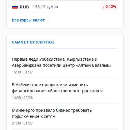
RUB
146,19 сумов
↓ 0.12%
Все курсы валют →
САМОЕ ПОПУЛЯРНОЕ
Первые леди Узбекистана, Кыргызстана и
Азербайджана посетили центр «Алтын Балалык»
15:30 · 31/07
В Узбекистане предложили изменить
финансирование общественного транспорта
14:30 · 02/08
Минэнерго призвало бизнес требовать
подключение к сетям
21:00 · 31/07