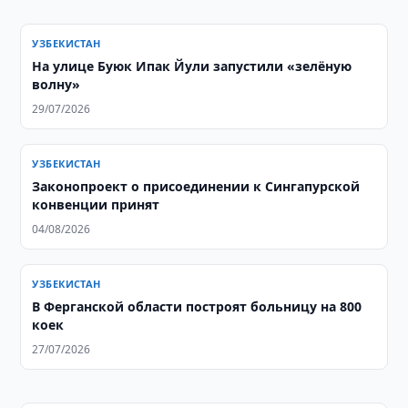
УЗБЕКИСТАН
На улице Буюк Ипак Йули запустили «зелёную
волну»
29/07/2026
УЗБЕКИСТАН
Законопроект о присоединении к Сингапурской
конвенции принят
04/08/2026
УЗБЕКИСТАН
В Ферганской области построят больницу на 800
коек
27/07/2026