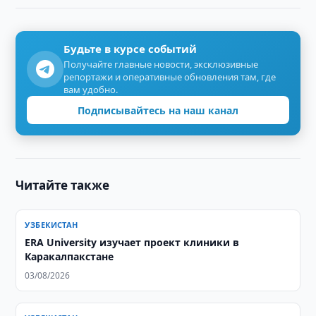
Будьте в курсе событий
Получайте главные новости, эксклюзивные
репортажи и оперативные обновления там, где
вам удобно.
Подписывайтесь на наш канал
Читайте также
УЗБЕКИСТАН
ERA University изучает проект клиники в
Каракалпакстане
03/08/2026