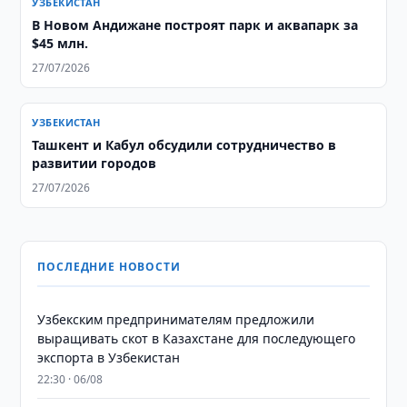
УЗБЕКИСТАН
В Новом Андижане построят парк и аквапарк за
$45 млн.
27/07/2026
УЗБЕКИСТАН
Ташкент и Кабул обсудили сотрудничество в
развитии городов
27/07/2026
ПОСЛЕДНИЕ НОВОСТИ
Узбекским предпринимателям предложили
выращивать скот в Казахстане для последующего
экспорта в Узбекистан
22:30 · 06/08