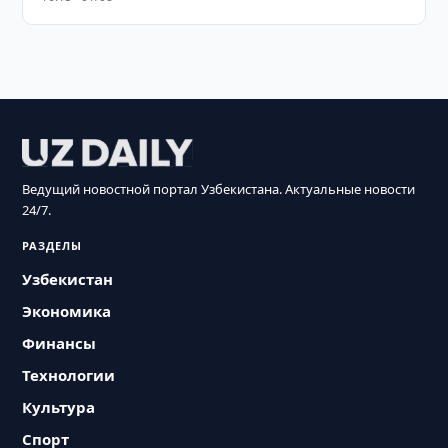
Ведущий новостной портал Узбекистана. Актуальные новости
24/7.
РАЗДЕЛЫ
Узбекистан
Экономика
Финансы
Технологии
Культура
Спорт