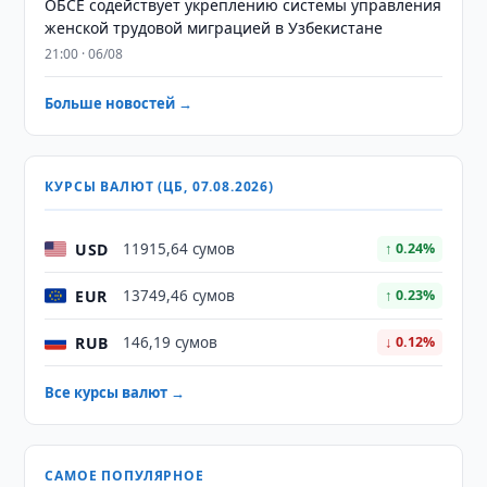
ОБСЕ содействует укреплению системы управления
женской трудовой миграцией в Узбекистане
21:00 · 06/08
Больше новостей →
КУРСЫ ВАЛЮТ (ЦБ, 07.08.2026)
USD
11915,64 сумов
↑ 0.24%
EUR
13749,46 сумов
↑ 0.23%
RUB
146,19 сумов
↓ 0.12%
Все курсы валют →
САМОЕ ПОПУЛЯРНОЕ