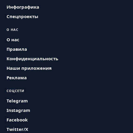
Инфографика
Спецпроекты
О НАС
О нас
Правила
Конфиденциальность
Наши приложения
Реклама
СОЦСЕТИ
Telegram
Instagram
Facebook
Twitter/X