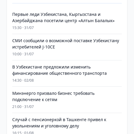
Первые леди Узбекистана, Кыргызстана и
Азербайджана посетили центр «Алтын Балалык»
15:30 · 31/07
СМИ сообщили о возможной поставке Узбекистану
истребителей J-10CE
10:00 · 31/07
В Узбекистане предложили изменить
финансирование общественного транспорта
14:30 · 02/08
Минэнерго призвало бизнес требовать
подключение к сетям
21:00 · 31/07
Случай с пенсионеркой в Ташкенте привел к
увольнениям и уголовному делу
16:15 · 01/08