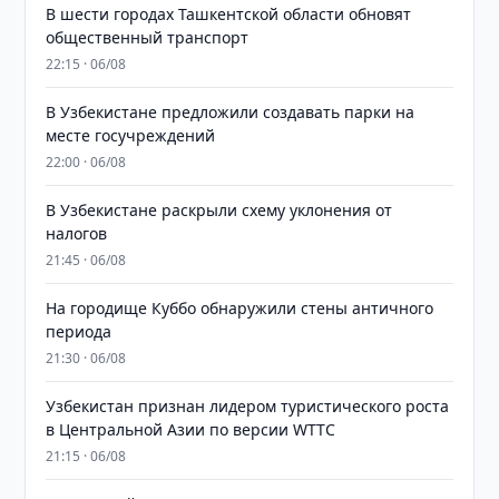
В шести городах Ташкентской области обновят
общественный транспорт
22:15 · 06/08
В Узбекистане предложили создавать парки на
месте госучреждений
22:00 · 06/08
В Узбекистане раскрыли схему уклонения от
налогов
21:45 · 06/08
На городище Куббо обнаружили стены античного
периода
21:30 · 06/08
Узбекистан признан лидером туристического роста
в Центральной Азии по версии WTTC
21:15 · 06/08