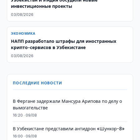
инвестиционные проекты
03/08/2026
ЭКОНОМИКА
НАПП разработало штрафы для иностранных
крипто-сервисов в Узбекистане
03/08/2026
ПОСЛЕДНИЕ НОВОСТИ
В Фергане задержали Мансура Арипова по делу о
вымогательстве
16:20 · 09/08
В Узбекистане представили антидрон «Шункор-8»
16:00 · 09/08