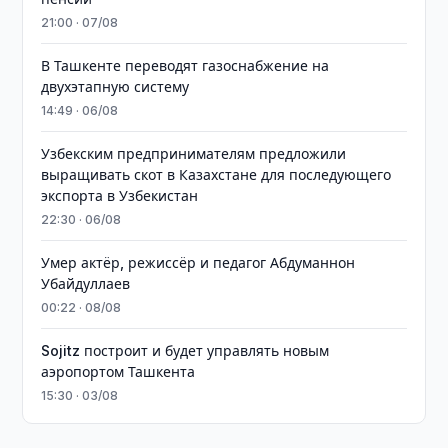
21:00 · 07/08
В Ташкенте переводят газоснабжение на
двухэтапную систему
14:49 · 06/08
Узбекским предпринимателям предложили
выращивать скот в Казахстане для последующего
экспорта в Узбекистан
22:30 · 06/08
Умер актёр, режиссёр и педагог Абдуманнон
Убайдуллаев
00:22 · 08/08
Sojitz построит и будет управлять новым
аэропортом Ташкента
15:30 · 03/08