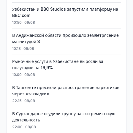
Узбекистан и BBC Studios запустили платформу на
BBC.com
10:50 · 09/08
В Андижанской области произошло землетрясение
магнитудой 3
10:18 · 09/08
Рыночные услуги в Узбекистане выросли за
полугодие на 16,9%
10:00 · 09/08
В Ташкенте пресекли распространение наркотиков
через «закладки»
22:15 · 08/08
В Сурхандарье осудили группу за экстремистскую
деятельность
22:00 · 08/08