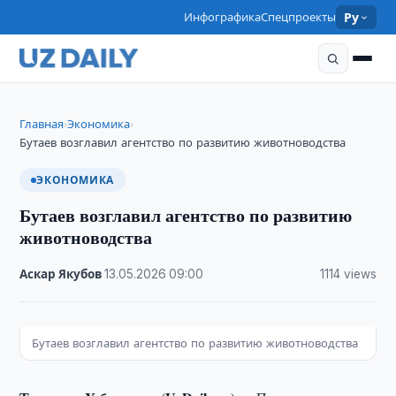
Инфографика
Спецпроекты
Ру
Главная
Экономика
›
›
Бутаев возглавил агентство по развитию животноводства
ЭКОНОМИКА
Бутаев возглавил агентство по развитию
животноводства
Аскар Якубов
·
13.05.2026
·
09:00
·
1114 views
Бутаев возглавил агентство по развитию животноводства