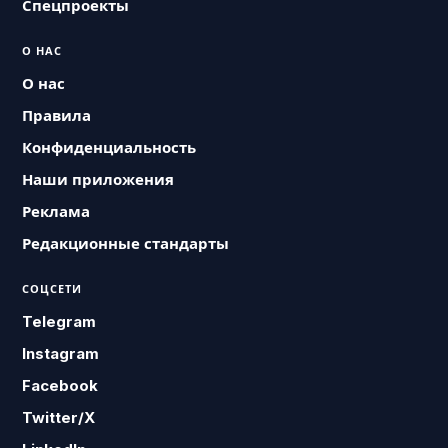
Спецпроекты
О НАС
О нас
Правила
Конфиденциальность
Наши приложения
Реклама
Редакционные стандарты
СОЦСЕТИ
Telegram
Instagram
Facebook
Twitter/X