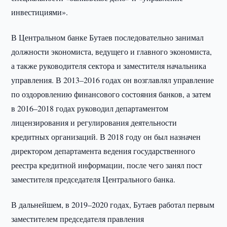
инвестициями».
В Центральном банке Бутаев последовательно занимал
должности экономиста, ведущего и главного экономиста,
а также руководителя сектора и заместителя начальника
управления. В 2013–2016 годах он возглавлял управление
по оздоровлению финансового состояния банков, а затем
в 2016–2018 годах руководил департаментом
лицензирования и регулирования деятельности
кредитных организаций. В 2018 году он был назначен
директором департамента ведения государственного
реестра кредитной информации, после чего занял пост
заместителя председателя Центрального банка.
В дальнейшем, в 2019–2020 годах, Бутаев работал первым
заместителем председателя правления