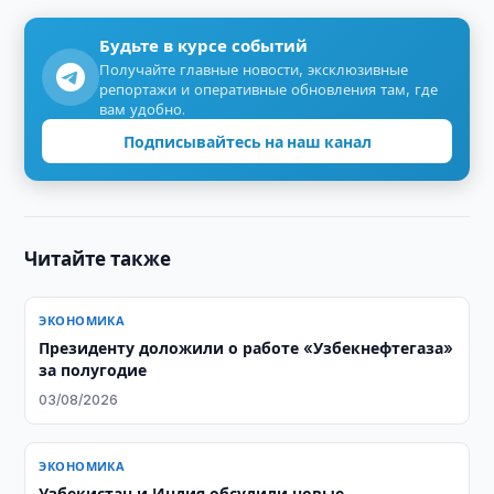
Будьте в курсе событий
Получайте главные новости, эксклюзивные
репортажи и оперативные обновления там, где
вам удобно.
Подписывайтесь на наш канал
Читайте также
ЭКОНОМИКА
Президенту доложили о работе «Узбекнефтегаза»
за полугодие
03/08/2026
ЭКОНОМИКА
Узбекистан и Индия обсудили новые