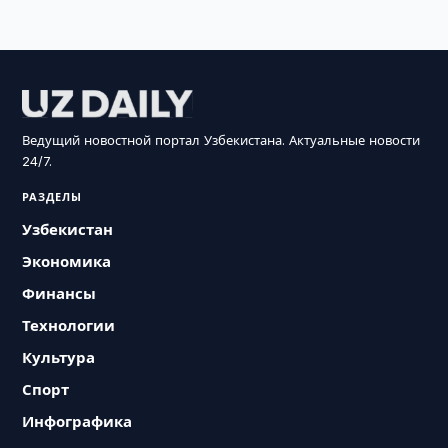
Ведущий новостной портал Узбекистана. Актуальные новости
24/7.
РАЗДЕЛЫ
Узбекистан
Экономика
Финансы
Технологии
Культура
Спорт
Инфографика