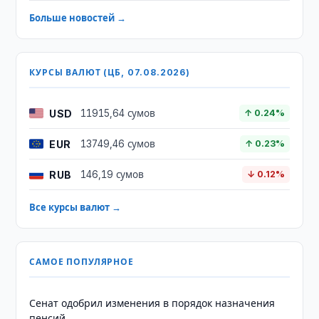
Больше новостей →
КУРСЫ ВАЛЮТ (ЦБ, 07.08.2026)
USD
11915,64 сумов
↑ 0.24%
EUR
13749,46 сумов
↑ 0.23%
RUB
146,19 сумов
↓ 0.12%
Все курсы валют →
САМОЕ ПОПУЛЯРНОЕ
Сенат одобрил изменения в порядок назначения
пенсий