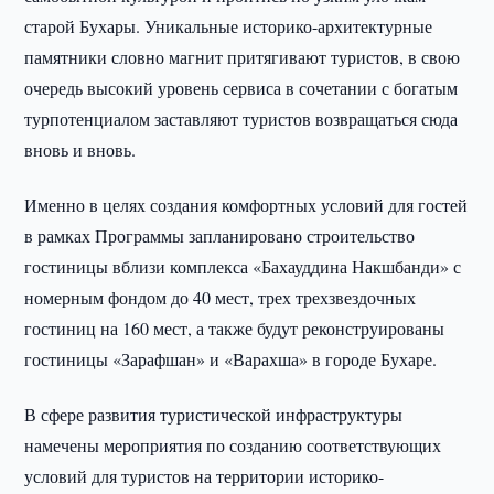
старой Бухары. Уникальные историко-архитектурные
памятники словно магнит притягивают туристов, в свою
очередь высокий уровень сервиса в сочетании с богатым
турпотенциалом заставляют туристов возвращаться сюда
вновь и вновь.
Именно в целях создания комфортных условий для гостей
в рамках Программы запланировано строительство
гостиницы вблизи комплекса «Бахауддина Накшбанди» с
номерным фондом до 40 мест, трех трехзвездочных
гостиниц на 160 мест, а также будут реконструированы
гостиницы «Зарафшан» и «Варахша» в городе Бухаре.
В сфере развития туристической инфраструктуры
намечены мероприятия по созданию соответствующих
условий для туристов на территории историко-