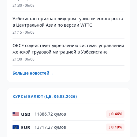
21:30 · 06/08
Узбекистан признан лидером туристического роста
в Центральной Азии по версии WTTC
21:15 · 06/08
ОБСЕ содействует укреплению системы управления
женской трудовой миграцией в Узбекистане
21:00 · 06/08
Больше новостей →
КУРСЫ ВАЛЮТ (ЦБ, 06.08.2026)
USD
11886,72 сумов
↓ 0.46%
EUR
13717,27 сумов
↓ 0.19%