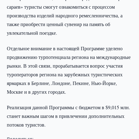
сараев» туристы смогут ознакомиться с процессом
производства изделий народного ремесленничества, а
также приобрести ценный сувенир на память об
увлекательной поездке.
Отдельное внимание в настоящей Программе уделено
продвижению турпотенциала региона на международные
рынки. В этой связи, прорабатывается вопрос участия
туроператоров региона на зарубежных туристических
ярмарках в Берлине, Лондоне, Пекине, Нью-Йорке,
Москве и в других городах.
Реализация данной Программы с бюджетом в $9,015 млн.
станет важным шагом в привлечении дополнительных
потоков туристов.