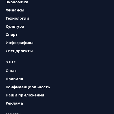
Экономика
Финансы
Технологии
Культура
Спорт
Инфографика
Спецпроекты
О НАС
О нас
Правила
Конфиденциальность
Наши приложения
Реклама