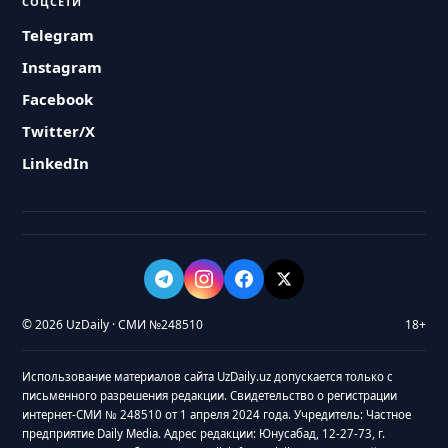
СОЦСЕТИ
Telegram
Instagram
Facebook
Twitter/X
LinkedIn
© 2026 UzDaily · СМИ №248510
18+
Использование материалов сайта UzDaily.uz допускается только с
письменного разрешения редакции. Свидетельство о регистрации
интернет-СМИ № 248510 от 1 апреля 2024 года. Учредитель: Частное
предприятие Daily Media. Адрес редакции: Юнусабад, 12-27-73, г.