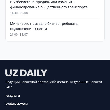
В Узбекистане предложили изменить
финансирование общественного транспорта
14:30 · 02/08
Минэнерго призвало бизнес требовать
подключение к сетям
21:00 · 31/07
Ведущий новостной портал Узбекистана. Актуальные новости
24/7.
РАЗДЕЛЫ
Узбекистан