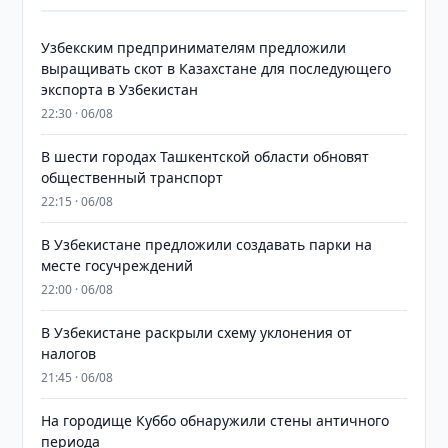
Узбекским предпринимателям предложили
выращивать скот в Казахстане для последующего
экспорта в Узбекистан
22:30 · 06/08
В шести городах Ташкентской области обновят
общественный транспорт
22:15 · 06/08
В Узбекистане предложили создавать парки на
месте госучреждений
22:00 · 06/08
В Узбекистане раскрыли схему уклонения от
налогов
21:45 · 06/08
На городище Куббо обнаружили стены античного
периода