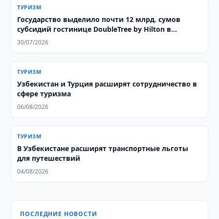
ТУРИЗМ
Государство выделило почти 12 млрд. сумов
субсидий гостинице DoubleTree by Hilton в
Ташкенте
30/07/2026
ТУРИЗМ
Узбекистан и Турция расширят сотрудничество в
сфере туризма
06/08/2026
ТУРИЗМ
В Узбекистане расширят транспортные льготы
для путешествий
04/08/2026
ПОСЛЕДНИЕ НОВОСТИ