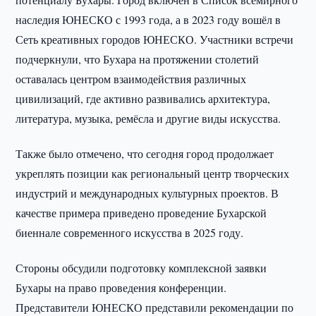
наследия ЮНЕСКО с 1993 года, а в 2023 году вошёл в
Сеть креативных городов ЮНЕСКО. Участники встречи
подчеркнули, что Бухара на протяжении столетий
оставалась центром взаимодействия различных
цивилизаций, где активно развивались архитектура,
литература, музыка, ремёсла и другие виды искусства.
Также было отмечено, что сегодня город продолжает
укреплять позиции как региональный центр творческих
индустрий и международных культурных проектов. В
качестве примера приведено проведение Бухарской
биеннале современного искусства в 2025 году.
Стороны обсудили подготовку комплексной заявки
Бухары на право проведения конференции.
Представители ЮНЕСКО представили рекомендации по