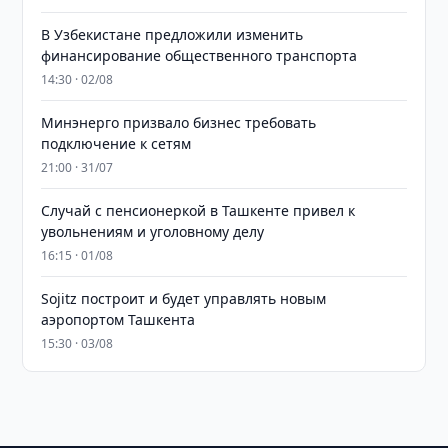
В Узбекистане предложили изменить
финансирование общественного транспорта
14:30 · 02/08
Минэнерго призвало бизнес требовать
подключение к сетям
21:00 · 31/07
Случай с пенсионеркой в Ташкенте привел к
увольнениям и уголовному делу
16:15 · 01/08
Sojitz построит и будет управлять новым
аэропортом Ташкента
15:30 · 03/08