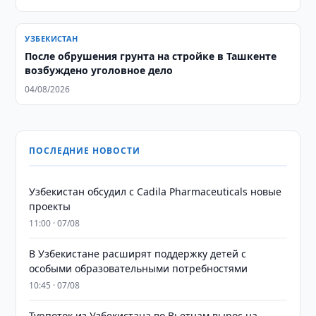
УЗБЕКИСТАН
После обрушения грунта на стройке в Ташкенте
возбуждено уголовное дело
04/08/2026
ПОСЛЕДНИЕ НОВОСТИ
Узбекистан обсудил с Cadila Pharmaceuticals новые
проекты
11:00 · 07/08
В Узбекистане расширят поддержку детей с
особыми образовательными потребностями
10:45 · 07/08
Турпоток из Узбекистана во Вьетнам вырос на