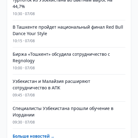
44,7%
10:30 · 07/08
В Ташкенте пройдет национальный финал Red Bull
Dance Your Style
10:15 · 07/08
Биржа «Тошкент» обсудила сотрудничество с
Regnology
10:00 · 07/08
Узбекистан и Малайзия расширяют
сотрудничество в АПК
09:45 · 07/08
Специалисты Узбекистана прошли обучение в
Иордании
09:30 · 07/08
Больше новостей →