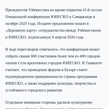
Президентом Узбекистана во время открытия 43-й сессии
Генеральной конференции ЮНЕСКО в Самарканде в
октябре 2025 года. Позднее предложение вошло в
«Дорожную карту» сотрудничества между Узбекистаном
и ЮНЕСКО, подписанную 8 апреля 2026 года.
В ходе переговоров отмечалось, что конференция может
собрать свыше 800 участников более чем из 400 городов-
членов Сети креативных городов ЮНЕСКО. В Ташкенте
считают, что проведение форума в Бухаре станет
подтверждением приверженности страны программам
ЮНЕСКО, а также поддержке культуры, творчества и
устойчивого городского развития.
Отдельное внимание стороны уделили культурному
потенциалу Бухары. Город включён в Список всемирного