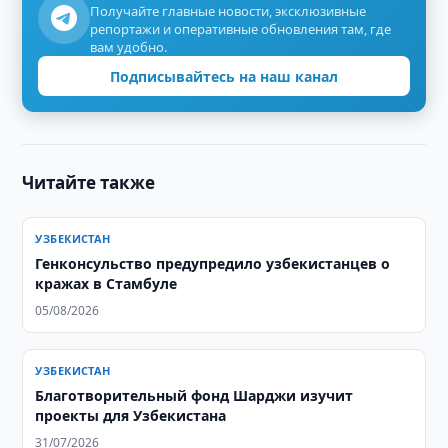
Получайте главные новости, эксклюзивные
репортажи и оперативные обновления там, где
вам удобно.
Подписывайтесь на наш канал
Читайте также
УЗБЕКИСТАН
Генконсульство предупредило узбекистанцев о
кражах в Стамбуле
05/08/2026
УЗБЕКИСТАН
Благотворительный фонд Шарджи изучит
проекты для Узбекистана
31/07/2026