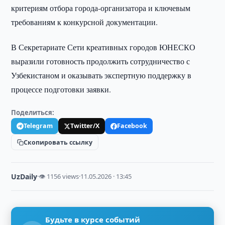
критериям отбора города-организатора и ключевым
требованиям к конкурсной документации.
В Секретариате Сети креативных городов ЮНЕСКО
выразили готовность продолжить сотрудничество с
Узбекистаном и оказывать экспертную поддержку в
процессе подготовки заявки.
Поделиться:
Telegram
Twitter/X
Facebook
Скопировать ссылку
UzDaily
·
👁 1156 views
·
11.05.2026 · 13:45
Будьте в курсе событий