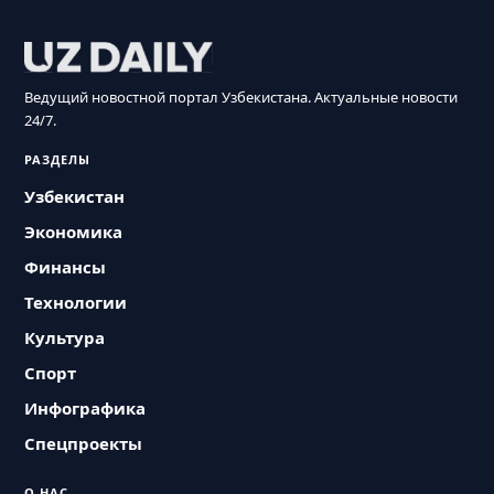
Ведущий новостной портал Узбекистана. Актуальные новости
24/7.
РАЗДЕЛЫ
Узбекистан
Экономика
Финансы
Технологии
Культура
Спорт
Инфографика
Спецпроекты
О НАС