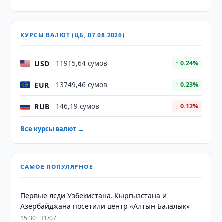
КУРСЫ ВАЛЮТ (ЦБ, 07.08.2026)
USD
11915,64 сумов
↑ 0.24%
EUR
13749,46 сумов
↑ 0.23%
RUB
146,19 сумов
↓ 0.12%
Все курсы валют →
САМОЕ ПОПУЛЯРНОЕ
Первые леди Узбекистана, Кыргызстана и
Азербайджана посетили центр «Алтын Балалык»
15:30 · 31/07