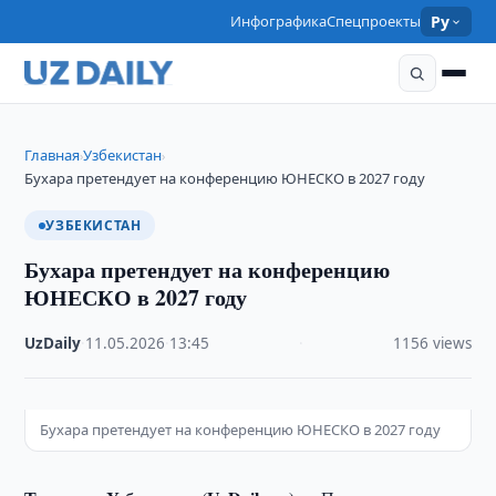
Инфографика
Спецпроекты
Ру
Главная
Узбекистан
›
›
Бухара претендует на конференцию ЮНЕСКО в 2027 году
УЗБЕКИСТАН
Бухара претендует на конференцию
ЮНЕСКО в 2027 году
UzDaily
·
11.05.2026
·
13:45
·
1156 views
Бухара претендует на конференцию ЮНЕСКО в 2027 году