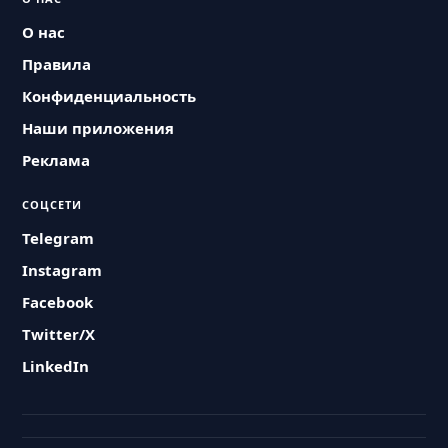
О нас
Правила
Конфиденциальность
Наши приложения
Реклама
СОЦСЕТИ
Telegram
Instagram
Facebook
Twitter/X
LinkedIn