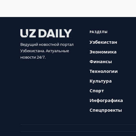
РАЗДЕЛЫ
Узбекистан
Ведущий новостной портал
Узбекистана. Актуальные
Экономика
новости 24/7.
Финансы
Технологии
Культура
Спорт
Инфографика
Спецпроекты