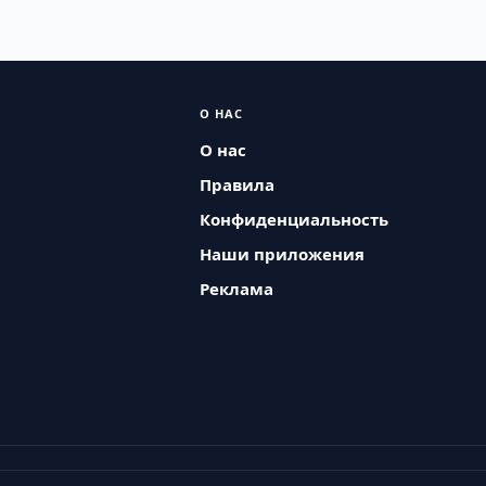
О НАС
О нас
Правила
Конфиденциальность
Наши приложения
Реклама