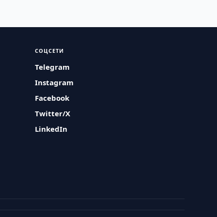
СОЦСЕТИ
Telegram
Instagram
Facebook
Twitter/X
LinkedIn