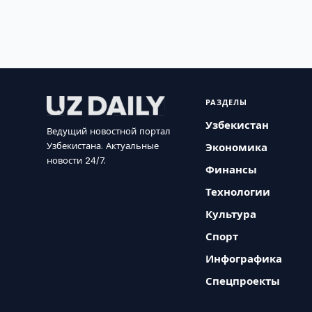
РАЗДЕЛЫ
Узбекистан
Ведущий новостной портал
Узбекистана. Актуальные
Экономика
новости 24/7.
Финансы
Технологии
Культура
Спорт
Инфографика
Спецпроекты