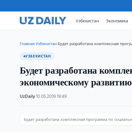
Узбекистан
Экономика
Главная
Узбекистан
Будет разработана комплексная прог
›
›
УЗБЕКИСТАН
Будет разработана компле
экономическому развитию
UzDaily
·
10.05.2019
·
19:49
Будет разработана комплексная программа по социаль