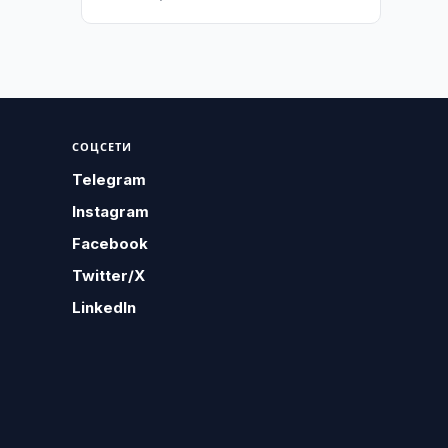
СОЦСЕТИ
Telegram
Instagram
Facebook
Twitter/X
LinkedIn