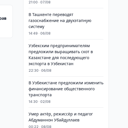
21:00 · 07/08
В Ташкенте переводят
рав
газоснабжение на двухэтапную
систему
14:49 · 06/08
Узбекским предпринимателям
предложили выращивать скот в
Казахстане для последующего
экспорта в Узбекистан
22:30 · 06/08
В Узбекистане предложили изменить
финансирование общественного
транспорта
14:30 · 02/08
Умер актёр, режиссёр и педагог
Абдуманнон Убайдуллаев
00:22 · 08/08