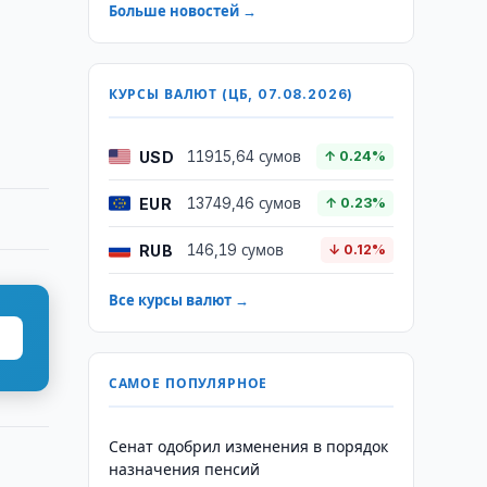
Больше новостей →
КУРСЫ ВАЛЮТ (ЦБ, 07.08.2026)
USD
11915,64 сумов
↑ 0.24%
EUR
13749,46 сумов
↑ 0.23%
RUB
146,19 сумов
↓ 0.12%
Все курсы валют →
САМОЕ ПОПУЛЯРНОЕ
Сенат одобрил изменения в порядок
назначения пенсий