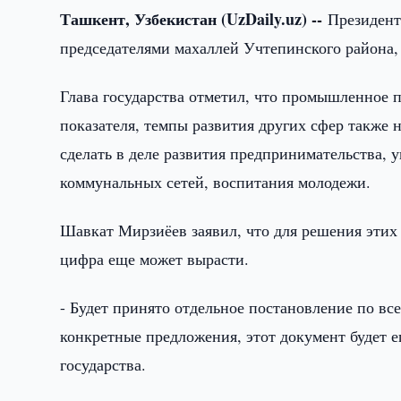
Ташкент, Узбекистан (UzDaily.uz) --
Президент
председателями махаллей Учтепинского района,
Глава государства отметил, что промышленное п
показателя, темпы развития других сфер также 
сделать в деле развития предпринимательства, 
коммунальных сетей, воспитания молодежи.
Шавкат Мирзиёев заявил, что для решения этих 
цифра еще может вырасти.
- Будет принято отдельное постановление по вс
конкретные предложения, этот документ будет е
государства.