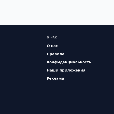
О НАС
О нас
Правила
Конфиденциальность
Наши приложения
Реклама