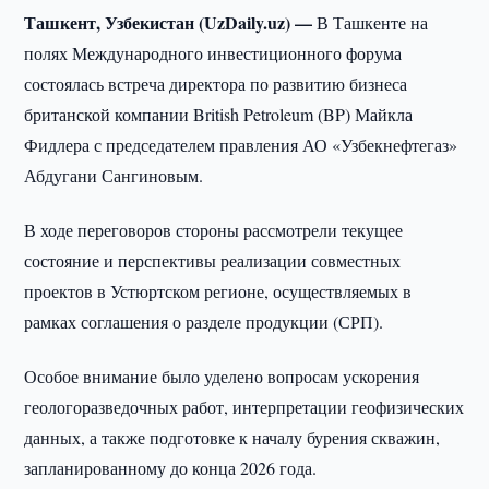
Ташкент, Узбекистан (UzDaily.uz) —
В Ташкенте на
полях Международного инвестиционного форума
состоялась встреча директора по развитию бизнеса
британской компании British Petroleum (BP) Майкла
Фидлера с председателем правления АО «Узбекнефтегаз»
Абдугани Сангиновым.
В ходе переговоров стороны рассмотрели текущее
состояние и перспективы реализации совместных
проектов в Устюртском регионе, осуществляемых в
рамках соглашения о разделе продукции (СРП).
Особое внимание было уделено вопросам ускорения
геологоразведочных работ, интерпретации геофизических
данных, а также подготовке к началу бурения скважин,
запланированному до конца 2026 года.