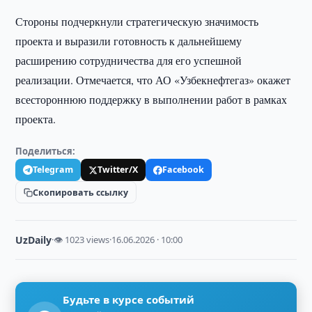
Стороны подчеркнули стратегическую значимость
проекта и выразили готовность к дальнейшему
расширению сотрудничества для его успешной
реализации. Отмечается, что АО «Узбекнефтегаз» окажет
всестороннюю поддержку в выполнении работ в рамках
проекта.
Поделиться:
Telegram
Twitter/X
Facebook
Скопировать ссылку
UzDaily
·
👁 1023 views
·
16.06.2026 · 10:00
Будьте в курсе событий