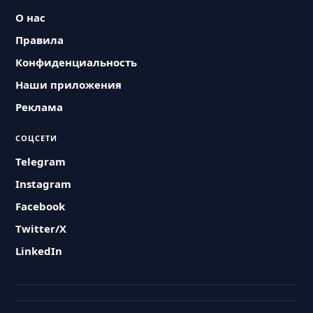
О нас
Правила
Конфиденциальность
Наши приложения
Реклама
СОЦСЕТИ
Telegram
Instagram
Facebook
Twitter/X
LinkedIn