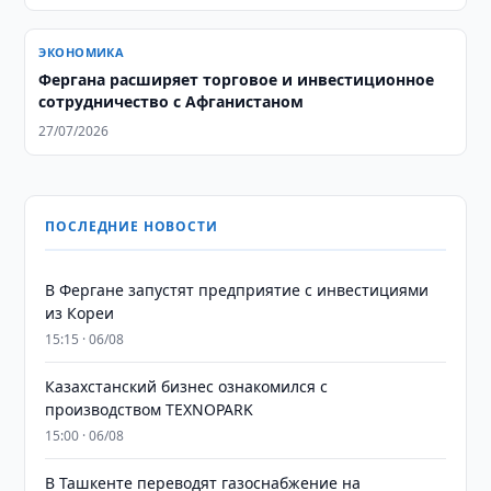
ЭКОНОМИКА
Фергана расширяет торговое и инвестиционное
сотрудничество с Афганистаном
27/07/2026
ПОСЛЕДНИЕ НОВОСТИ
В Фергане запустят предприятие с инвестициями
из Кореи
15:15 · 06/08
Казахстанский бизнес ознакомился с
производством TEXNOPARK
15:00 · 06/08
В Ташкенте переводят газоснабжение на