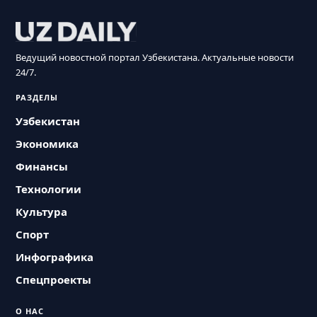
Ведущий новостной портал Узбекистана. Актуальные новости
24/7.
РАЗДЕЛЫ
Узбекистан
Экономика
Финансы
Технологии
Культура
Спорт
Инфографика
Спецпроекты
О НАС