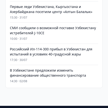
Первые леди Узбекистана, Кыргызстана и
Азербайджана посетили центр «Алтын Балалык»
15:30 · 31/07
СМИ сообщили о возможной поставке Узбекистану
истребителей J-10CE
10:00 · 31/07
Российский Ил-114-300 прибыл в Узбекистан для
испытаний в условиях 40-градусной жары
17:30 · 30/07
В Узбекистане предложили изменить
финансирование общественного транспорта
14:30 · 02/08