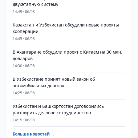
двухэтапную систему
14:49 · 06/08
Казахстан и Узбекистан обсудили новые проекты
кооперации
14:45 · 06/08
В Ахангаране обсудили проект с Китаем на 30 млн.
долларов
14:30 · 06/08
В Узбекистане принят новый закон об
автомобильных дорогах
14:25 · 06/08
Узбекистан и Башкортостан договорились
расширить деловое сотрудничество
14:15 · 06/08
Больше новостей →