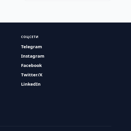
СОЦСЕТИ
Telegram
Instagram
Facebook
Twitter/X
LinkedIn