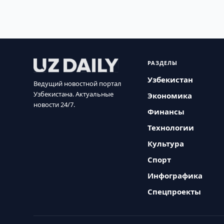
РАЗДЕЛЫ
Узбекистан
Ведущий новостной портал
Узбекистана. Актуальные
Экономика
новости 24/7.
Финансы
Технологии
Культура
Спорт
Инфографика
Спецпроекты