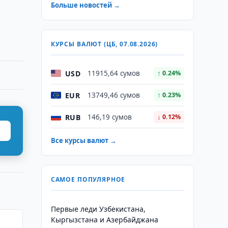
Больше новостей →
КУРСЫ ВАЛЮТ (ЦБ, 07.08.2026)
USD
11915,64 сумов
↑ 0.24%
EUR
13749,46 сумов
↑ 0.23%
RUB
146,19 сумов
↓ 0.12%
Все курсы валют →
САМОЕ ПОПУЛЯРНОЕ
Первые леди Узбекистана,
Кыргызстана и Азербайджана