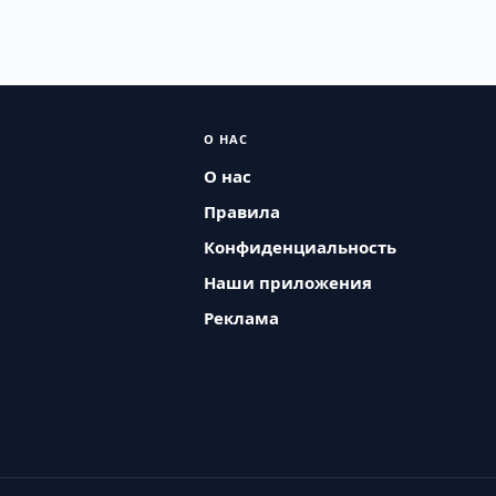
О НАС
О нас
Правила
Конфиденциальность
Наши приложения
Реклама