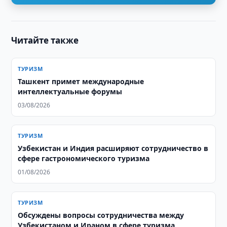
Читайте также
ТУРИЗМ
Ташкент примет международные
интеллектуальные форумы
03/08/2026
ТУРИЗМ
Узбекистан и Индия расширяют сотрудничество в
сфере гастрономического туризма
01/08/2026
ТУРИЗМ
Обсуждены вопросы сотрудничества между
Узбекистаном и Ираном в сфере туризма