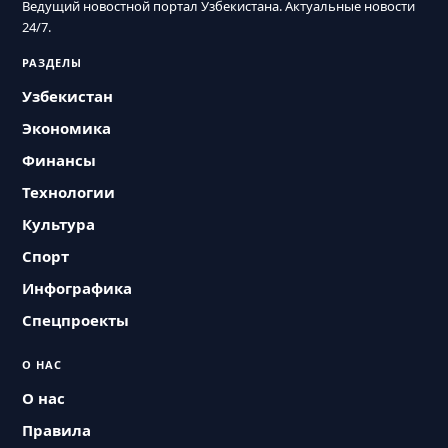
Ведущий новостной портал Узбекистана. Актуальные новости
24/7.
РАЗДЕЛЫ
Узбекистан
Экономика
Финансы
Технологии
Культура
Спорт
Инфографика
Спецпроекты
О НАС
О нас
Правила