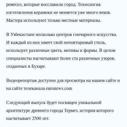
ремесел, которые восславили город. Технология
изготовления керамики не меняется уже много веков.
Мастера используют только местные материалы.
В Узбекистане несколько центров гончарного искусства.
И каждый из них имеет свой неповторимый стиль,
использует различные цвета, мотивы и формы. В целом
специалисты насчитывают более ста различных узоров,
созданных в Бухаре.
Видеорепортаж доступен для просмотра на нашем сайте и
на сайте телеканала euronews.com
Следующий выпуск будет посвящен уникальной
архитектуре древнего города Термез, история которого
насчитывает 2500 лет.