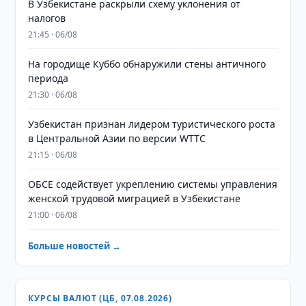
В Узбекистане раскрыли схему уклонения от
налогов
21:45 · 06/08
На городище Куббо обнаружили стены античного
периода
21:30 · 06/08
Узбекистан признан лидером туристического роста
в Центральной Азии по версии WTTC
21:15 · 06/08
ОБСЕ содействует укреплению системы управления
женской трудовой миграцией в Узбекистане
21:00 · 06/08
Больше новостей →
КУРСЫ ВАЛЮТ (ЦБ, 07.08.2026)