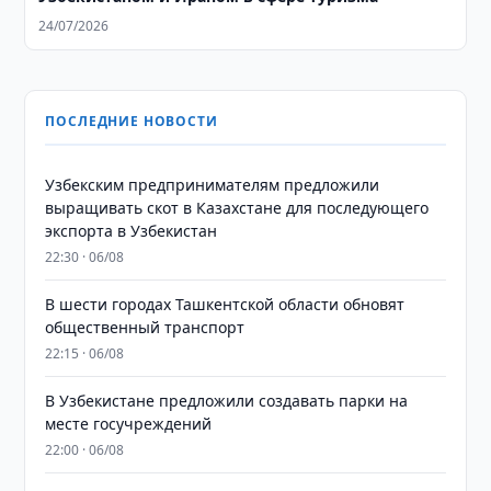
24/07/2026
ПОСЛЕДНИЕ НОВОСТИ
Узбекским предпринимателям предложили
выращивать скот в Казахстане для последующего
экспорта в Узбекистан
22:30 · 06/08
В шести городах Ташкентской области обновят
общественный транспорт
22:15 · 06/08
В Узбекистане предложили создавать парки на
месте госучреждений
22:00 · 06/08