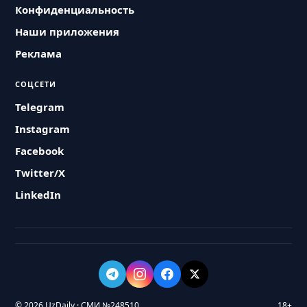
Конфиденциальность
Наши приложения
Реклама
СОЦСЕТИ
Telegram
Instagram
Facebook
Twitter/X
LinkedIn
© 2026 UzDaily · СМИ №248510
18+