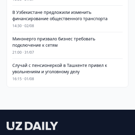
В Узбекистане предложили изменить
финансирование общественного транспорта
14:30 · 02/08
Минэнерго призвало бизнес требовать
подключение к сетям
21:00 · 31/07
Случай с пенсионеркой в Ташкенте привел к
увольнениям и уголовному делу
16:15 · 01/08