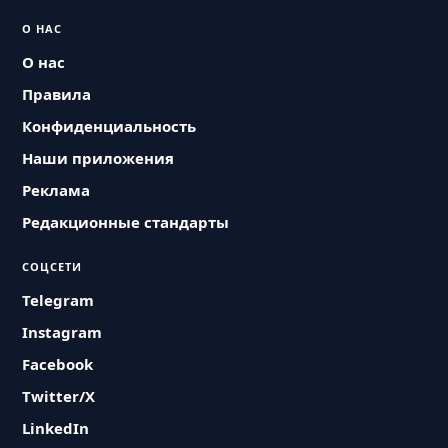
О НАС
О нас
Правила
Конфиденциальность
Наши приложения
Реклама
Редакционные стандарты
СОЦСЕТИ
Telegram
Instagram
Facebook
Twitter/X
LinkedIn