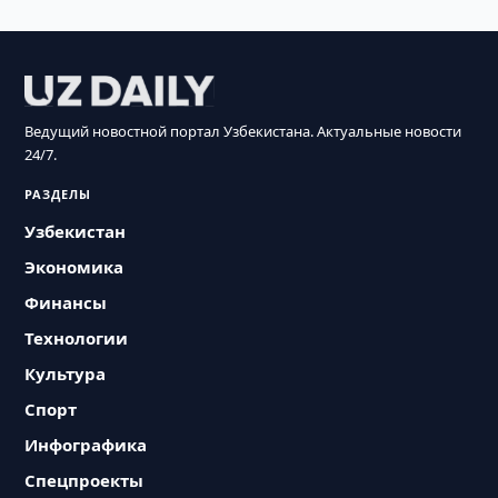
Ведущий новостной портал Узбекистана. Актуальные новости
24/7.
РАЗДЕЛЫ
Узбекистан
Экономика
Финансы
Технологии
Культура
Спорт
Инфографика
Спецпроекты