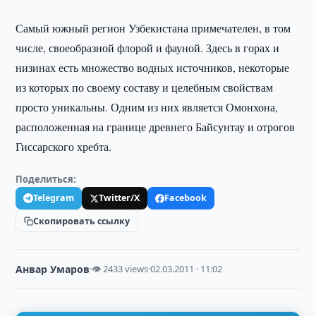
Самый южный регион Узбекистана примечателен, в том
числе, своеобразной флорой и фауной. Здесь в горах и
низинах есть множество водных источников, некоторые
из которых по своему составу и целебным свойствам
просто уникальны. Одним из них является Омонхона,
расположенная на границе древнего Байсунтау и отрогов
Гиссарского хребта.
Поделиться:
Telegram
Twitter/X
Facebook
Скопировать ссылку
Анвар Умаров
·
👁 2433 views
·
02.03.2011 · 11:02