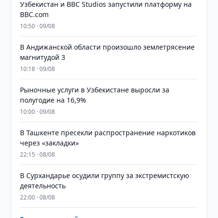
Узбекистан и BBC Studios запустили платформу на
BBC.com
10:50 · 09/08
В Андижанской области произошло землетрясение
магнитудой 3
10:18 · 09/08
Рыночные услуги в Узбекистане выросли за
полугодие на 16,9%
10:00 · 09/08
В Ташкенте пресекли распространение наркотиков
через «закладки»
22:15 · 08/08
В Сурхандарье осудили группу за экстремистскую
деятельность
22:00 · 08/08