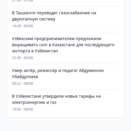
21:00 · 07/08
В Ташкенте переводят газоснабжение на
двухэтапную систему
14:49 · 06/08
Узбекским предпринимателям предложили
выращивать скот в Казахстане для последующего
экспорта в Узбекистан
22:30 · 06/08
Умер актёр, режиссёр и педагог Абдуманнон
Убайдуллаев
00:22 · 08/08
В Узбекистане утвердили новые тарифы на
электроэнергию и газ
19:06 · 08/08