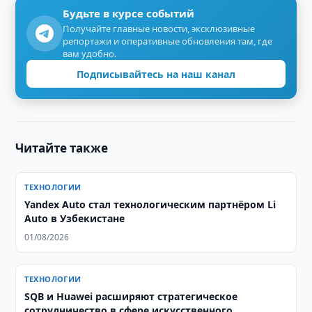
Будьте в курсе событий
Получайте главные новости, эксклюзивные
репортажи и оперативные обновления там, где
вам удобно.
Подписывайтесь на наш канал
Читайте также
ТЕХНОЛОГИИ
Yandex Auto стал технологическим партнёром Li
Auto в Узбекистане
01/08/2026
ТЕХНОЛОГИИ
SQB и Huawei расширяют стратегическое
сотрудничество в сфере искусственного