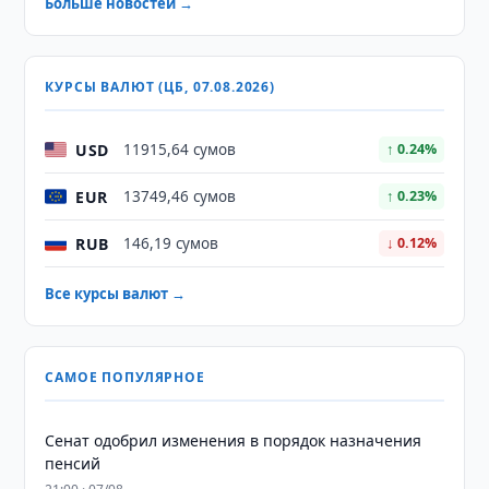
Больше новостей →
КУРСЫ ВАЛЮТ (ЦБ, 07.08.2026)
USD
11915,64 сумов
↑ 0.24%
EUR
13749,46 сумов
↑ 0.23%
RUB
146,19 сумов
↓ 0.12%
Все курсы валют →
САМОЕ ПОПУЛЯРНОЕ
Сенат одобрил изменения в порядок назначения
пенсий