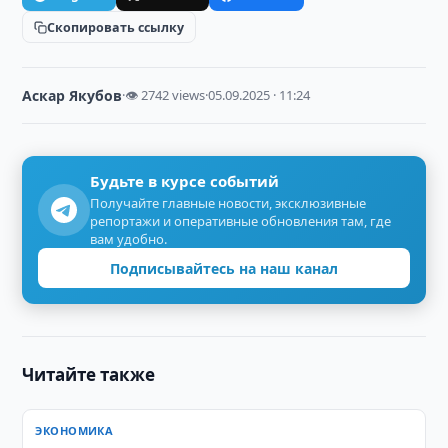
Скопировать ссылку
Аскар Якубов
·
👁 2742 views
·
05.09.2025 · 11:24
Будьте в курсе событий
Получайте главные новости, эксклюзивные
репортажи и оперативные обновления там, где
вам удобно.
Подписывайтесь на наш канал
Читайте также
ЭКОНОМИКА