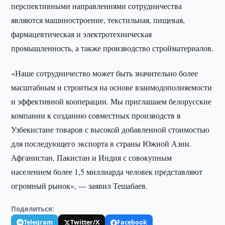
перспективными направлениями сотрудничества
являются машиностроение, текстильная, пищевая,
фармацевтическая и электротехническая
промышленность, а также производство стройматериалов.
«Наше сотрудничество может быть значительно более
масштабным и строиться на основе взаимодополняемости
и эффективной кооперации. Мы приглашаем белорусские
компании к созданию совместных производств в
Узбекистане товаров с высокой добавленной стоимостью
для последующего экспорта в страны Южной Азии.
Афганистан, Пакистан и Индия с совокупным
населением более 1,5 миллиарда человек представляют
огромный рынок», — заявил Тешабаев.
Поделиться:
Telegram
Twitter/X
Facebook