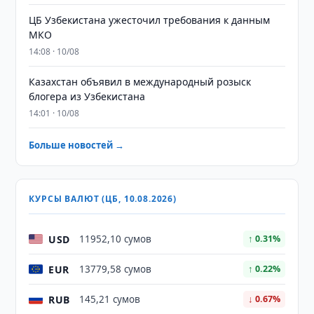
ЦБ Узбекистана ужесточил требования к данным
МКО
14:08 · 10/08
Казахстан объявил в международный розыск
блогера из Узбекистана
14:01 · 10/08
Больше новостей →
КУРСЫ ВАЛЮТ (ЦБ, 10.08.2026)
USD
11952,10 сумов
↑ 0.31%
EUR
13779,58 сумов
↑ 0.22%
RUB
145,21 сумов
↓ 0.67%