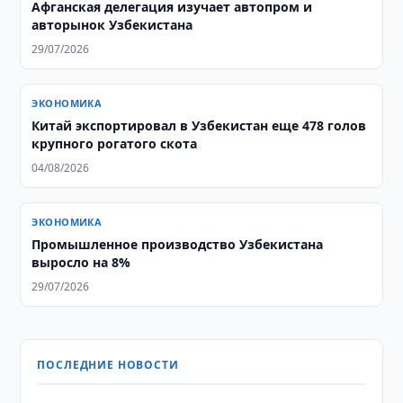
Афганская делегация изучает автопром и
авторынок Узбекистана
29/07/2026
ЭКОНОМИКА
Китай экспортировал в Узбекистан еще 478 голов
крупного рогатого скота
04/08/2026
ЭКОНОМИКА
Промышленное производство Узбекистана
выросло на 8%
29/07/2026
ПОСЛЕДНИЕ НОВОСТИ