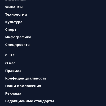
Финансы
Технологии
Культура
Спорт
Инфографика
Спецпроекты
О НАС
О нас
Правила
Конфиденциальность
Наши приложения
Реклама
Редакционные стандарты