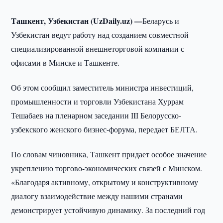
Ташкент, Узбекистан (UzDaily.uz) —
Беларусь и
Узбекистан ведут работу над созданием совместной
специализированной внешнеторговой компании с
офисами в Минске и Ташкенте.
Об этом сообщил заместитель министра инвестиций,
промышленности и торговли Узбекистана Хуррам
Тешабаев на пленарном заседании III Белорусско-
узбекского женского бизнес-форума, передает БЕЛТА.
По словам чиновника, Ташкент придает особое значение
укреплению торгово-экономических связей с Минском.
«Благодаря активному, открытому и конструктивному
диалогу взаимодействие между нашими странами
демонстрирует устойчивую динамику. За последний год