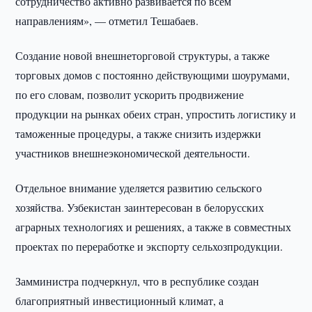
сотрудничество активно развивается по всем
направлениям», — отметил Тешабаев.
Создание новой внешнеторговой структуры, а также
торговых домов с постоянно действующими шоурумами,
по его словам, позволит ускорить продвижение
продукции на рынках обеих стран, упростить логистику и
таможенные процедуры, а также снизить издержки
участников внешнеэкономической деятельности.
Отдельное внимание уделяется развитию сельского
хозяйства. Узбекистан заинтересован в белорусских
аграрных технологиях и решениях, а также в совместных
проектах по переработке и экспорту сельхозпродукции.
Замминистра подчеркнул, что в республике создан
благоприятный инвестиционный климат, а