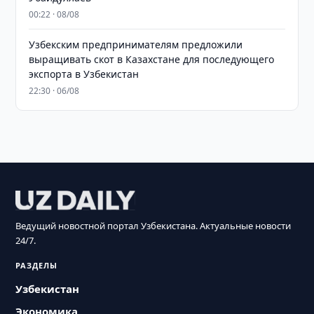
00:22 · 08/08
Узбекским предпринимателям предложили
выращивать скот в Казахстане для последующего
экспорта в Узбекистан
22:30 · 06/08
Ведущий новостной портал Узбекистана. Актуальные новости
24/7.
РАЗДЕЛЫ
Узбекистан
Экономика