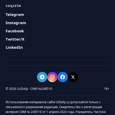
СОЦСЕТИ
Telegram
Instagram
Facebook
Twitter/X
LinkedIn
© 2026 UzDaily · СМИ №248510
18+
Использование материалов сайта UzDaily.uz допускается только с
письменного разрешения редакции. Свидетельство о регистрации
интернет-СМИ № 248510 от 1 апреля 2024 года. Учредитель: Частное