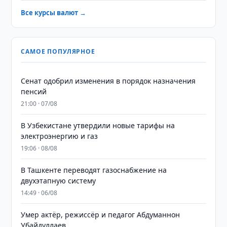
Все курсы валют →
САМОЕ ПОПУЛЯРНОЕ
Сенат одобрил изменения в порядок назначения
пенсий
21:00 · 07/08
В Узбекистане утвердили новые тарифы на
электроэнергию и газ
19:06 · 08/08
В Ташкенте переводят газоснабжение на
двухэтапную систему
14:49 · 06/08
Умер актёр, режиссёр и педагог Абдуманнон
Убайдуллаев