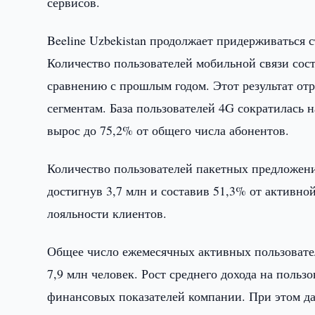
сервисов.
Beeline Uzbekistan продолжает придерживаться 
Количество пользователей мобильной связи сост
сравнению с прошлым годом. Этот результат от
сегментам. База пользователей 4G сократилась 
вырос до 75,2% от общего числа абонентов.
Количество пользователей пакетных предложени
достигнув 3,7 млн и составив 51,3% от активно
лояльности клиентов.
Общее число ежемесячных активных пользовате
7,9 млн человек. Рост среднего дохода на поль
финансовых показателей компании. При этом да