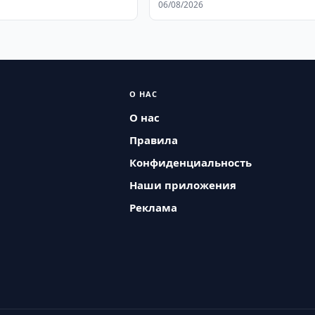
06/08/2026
О НАС
О нас
Правила
Конфиденциальность
Наши приложения
Реклама