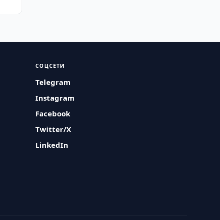
СОЦСЕТИ
Telegram
Instagram
Facebook
Twitter/X
LinkedIn