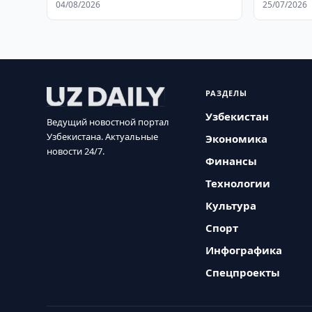
04/08/2026
25/07/2026
РАЗДЕЛЫ
Узбекистан
Ведущий новостной портал
Узбекистана. Актуальные
Экономика
новости 24/7.
Финансы
Технологии
Культура
Спорт
Инфографика
Спецпроекты