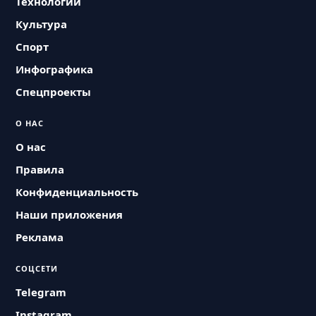
Технологии
Культура
Спорт
Инфографика
Спецпроекты
О НАС
О нас
Правила
Конфиденциальность
Наши приложения
Реклама
СОЦСЕТИ
Telegram
Instagram