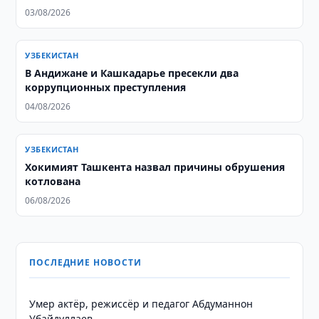
03/08/2026
УЗБЕКИСТАН
В Андижане и Кашкадарье пресекли два
коррупционных преступления
04/08/2026
УЗБЕКИСТАН
Хокимият Ташкента назвал причины обрушения
котлована
06/08/2026
ПОСЛЕДНИЕ НОВОСТИ
Умер актёр, режиссёр и педагог Абдуманнон
Убайдуллаев