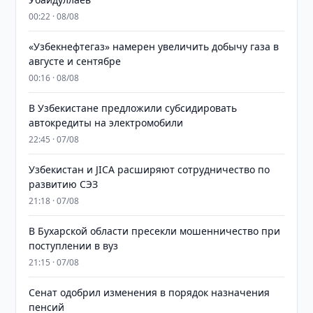
00:22 · 08/08
«Узбекнефтегаз» намерен увеличить добычу газа в
августе и сентябре
00:16 · 08/08
В Узбекистане предложили субсидировать
автокредиты на электромобили
22:45 · 07/08
Узбекистан и JICA расширяют сотрудничество по
развитию СЭЗ
21:18 · 07/08
В Бухарской области пресекли мошенничество при
поступлении в вуз
21:15 · 07/08
Сенат одобрил изменения в порядок назначения
пенсий