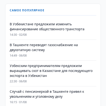
САМОЕ ПОПУЛЯРНОЕ
В Узбекистане предложили изменить
финансирование общественного транспорта
14:30 · 02/08
В Ташкенте переводят газоснабжение на
двухэтапную систему
14:49 · 06/08
Узбекским предпринимателям предложили
выращивать скот в Казахстане для последующего
экспорта в Узбекистан
22:30 · 06/08
Случай с пенсионеркой в Ташкенте привел к
увольнениям и уголовному делу
16:15 · 01/08