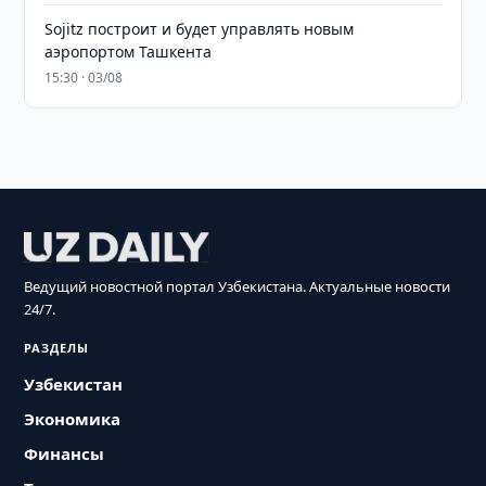
Sojitz построит и будет управлять новым
аэропортом Ташкента
15:30 · 03/08
Ведущий новостной портал Узбекистана. Актуальные новости
24/7.
РАЗДЕЛЫ
Узбекистан
Экономика
Финансы