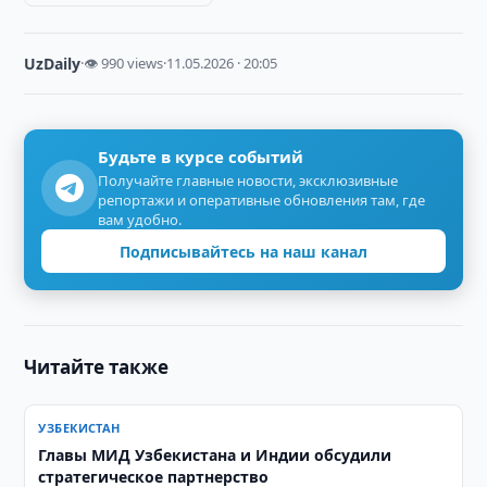
UzDaily
·
👁 990 views
·
11.05.2026 · 20:05
Будьте в курсе событий
Получайте главные новости, эксклюзивные
репортажи и оперативные обновления там, где
вам удобно.
Подписывайтесь на наш канал
Читайте также
УЗБЕКИСТАН
Главы МИД Узбекистана и Индии обсудили
стратегическое партнерство