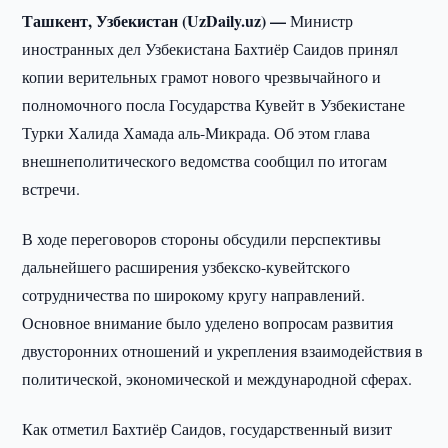
Ташкент, Узбекистан (UzDaily.uz) —
Министр
иностранных дел Узбекистана Бахтиёр Саидов принял
копии верительных грамот нового чрезвычайного и
полномочного посла Государства Кувейт в Узбекистане
Турки Халида Хамада аль-Микрада. Об этом глава
внешнеполитического ведомства сообщил по итогам
встречи.
В ходе переговоров стороны обсудили перспективы
дальнейшего расширения узбекско-кувейтского
сотрудничества по широкому кругу направлений.
Основное внимание было уделено вопросам развития
двусторонних отношений и укрепления взаимодействия в
политической, экономической и международной сферах.
Как отметил Бахтиёр Саидов, государственный визит