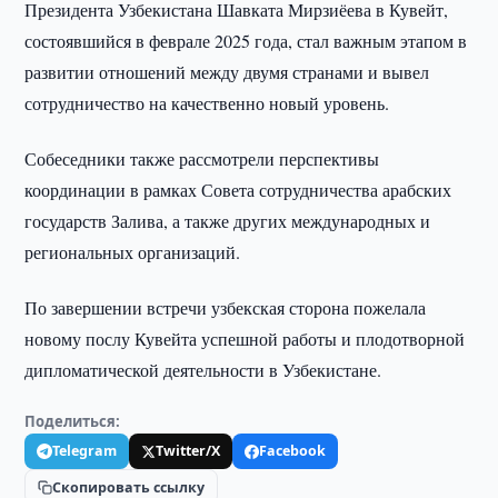
Президента Узбекистана Шавката Мирзиёева в Кувейт,
состоявшийся в феврале 2025 года, стал важным этапом в
развитии отношений между двумя странами и вывел
сотрудничество на качественно новый уровень.
Собеседники также рассмотрели перспективы
координации в рамках Совета сотрудничества арабских
государств Залива, а также других международных и
региональных организаций.
По завершении встречи узбекская сторона пожелала
новому послу Кувейта успешной работы и плодотворной
дипломатической деятельности в Узбекистане.
Поделиться:
Telegram
Twitter/X
Facebook
Скопировать ссылку