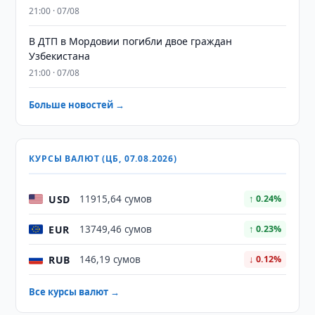
21:00 · 07/08
В ДТП в Мордовии погибли двое граждан
Узбекистана
21:00 · 07/08
Больше новостей →
КУРСЫ ВАЛЮТ (ЦБ, 07.08.2026)
USD
11915,64 сумов
↑ 0.24%
EUR
13749,46 сумов
↑ 0.23%
RUB
146,19 сумов
↓ 0.12%
Все курсы валют →