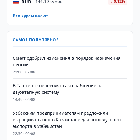
RUB
146,19 сумов
↓ 0.12%
Все курсы валют →
САМОЕ ПОПУЛЯРНОЕ
Сенат одобрил изменения в порядок назначения
пенсий
21:00 · 07/08
В Ташкенте переводят газоснабжение на
двухэтапную систему
14:49 · 06/08
Узбекским предпринимателям предложили
выращивать скот в Казахстане для последующего
экспорта в Узбекистан
22:30 · 06/08