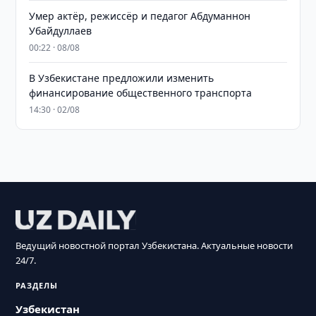
Умер актёр, режиссёр и педагог Абдуманнон
Убайдуллаев
00:22 · 08/08
В Узбекистане предложили изменить
финансирование общественного транспорта
14:30 · 02/08
Ведущий новостной портал Узбекистана. Актуальные новости
24/7.
РАЗДЕЛЫ
Узбекистан