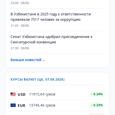
22:00 · 08/08
В Узбекистане в 2025 году к ответственности
привлекли 7517 человек за коррупцию
21:45 · 08/08
Сенат Узбекистана одобрил присоединение к
Сингапурской конвенции
21:30 · 08/08
Больше новостей →
КУРСЫ ВАЛЮТ (ЦБ, 07.08.2026)
USD
11915,64 сумов
↑ 0.24%
EUR
13749,46 сумов
↑ 0.23%