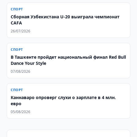
СПОРТ
Сборная Узбекистана U-20 выиграла чемпионат
CAFA
26/07/2026
СПОРТ
В Ташкенте пройдет национальный финал Red Bull
Dance Your Style
07/08/2026
СПОРТ
Каннаваро опроверг слухи о зарплате в 4 млн.
евро
05/08/2026