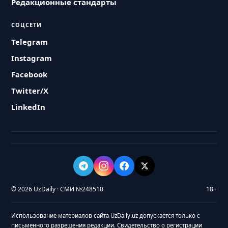
Редакционные стандарты
СОЦСЕТИ
Telegram
Instagram
Facebook
Twitter/X
LinkedIn
© 2026 UzDaily · СМИ №248510
18+
Использование материалов сайта UzDaily.uz допускается только с
письменного разрешения редакции. Свидетельство о регистрации