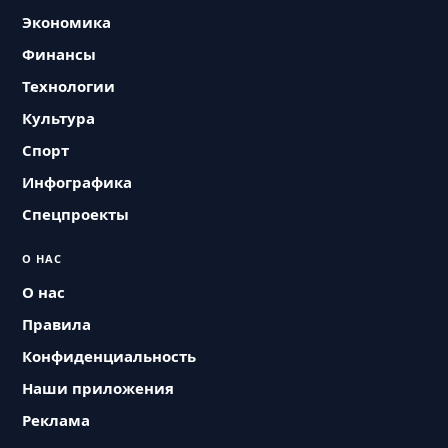
Экономика
Финансы
Технологии
Культура
Спорт
Инфографика
Спецпроекты
О НАС
О нас
Правила
Конфиденциальность
Наши приложения
Реклама