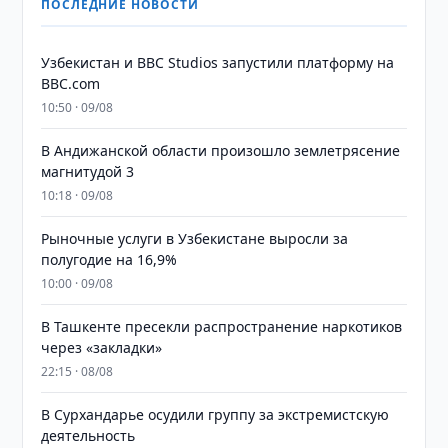
ПОСЛЕДНИЕ НОВОСТИ
Узбекистан и BBC Studios запустили платформу на
BBC.com
10:50 · 09/08
В Андижанской области произошло землетрясение
магнитудой 3
10:18 · 09/08
Рыночные услуги в Узбекистане выросли за
полугодие на 16,9%
10:00 · 09/08
В Ташкенте пресекли распространение наркотиков
через «закладки»
22:15 · 08/08
В Сурхандарье осудили группу за экстремистскую
деятельность