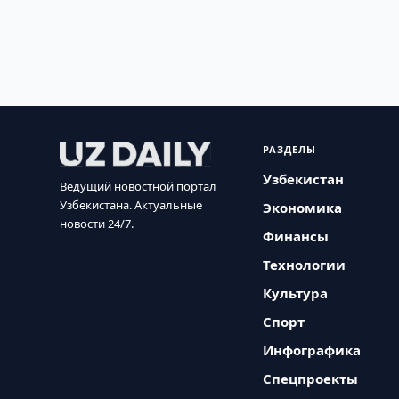
РАЗДЕЛЫ
Узбекистан
Ведущий новостной портал
Узбекистана. Актуальные
Экономика
новости 24/7.
Финансы
Технологии
Культура
Спорт
Инфографика
Спецпроекты