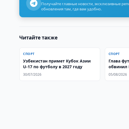
Получайте главные новости, эксклюзивные ре
обновления там, где вам удобно.
Читайте также
СПОРТ
СПОРТ
Узбекистан примет Кубок Азии
Глава фу
U-17 по футболу в 2027 году
обвинил 
30/07/2026
05/08/2026