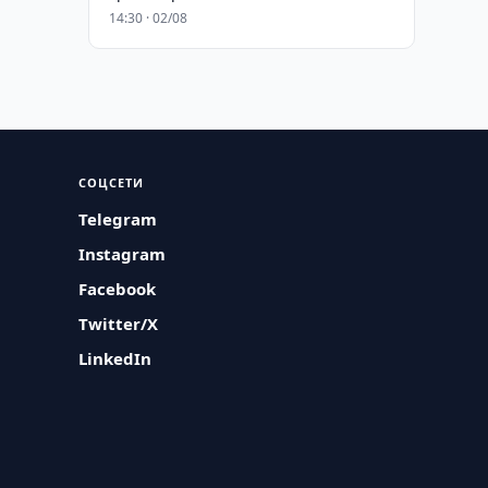
14:30 · 02/08
СОЦСЕТИ
Telegram
Instagram
Facebook
Twitter/X
LinkedIn