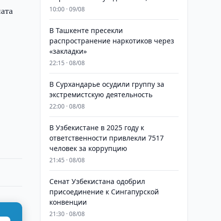
ната
10:00 · 09/08
В Ташкенте пресекли
распространение наркотиков через
«закладки»
22:15 · 08/08
В Сурхандарье осудили группу за
экстремистскую деятельность
22:00 · 08/08
В Узбекистане в 2025 году к
ответственности привлекли 7517
человек за коррупцию
21:45 · 08/08
Сенат Узбекистана одобрил
присоединение к Сингапурской
конвенции
21:30 · 08/08