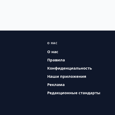
О НАС
О нас
Правила
Конфиденциальность
Наши приложения
Реклама
Редакционные стандарты