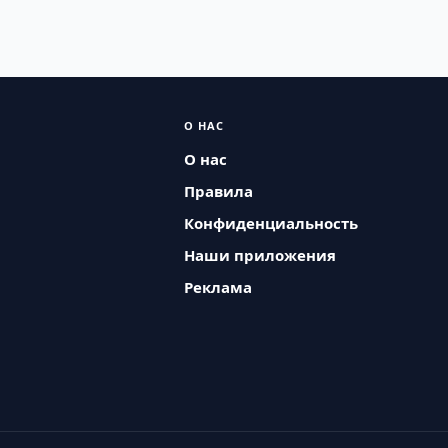
О НАС
О нас
Правила
Конфиденциальность
Наши приложения
Реклама