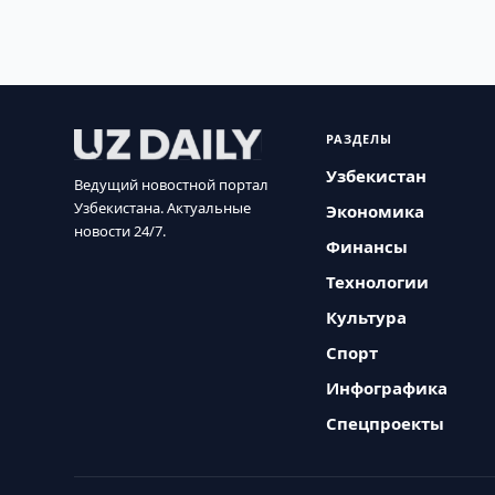
РАЗДЕЛЫ
Узбекистан
Ведущий новостной портал
Узбекистана. Актуальные
Экономика
новости 24/7.
Финансы
Технологии
Культура
Спорт
Инфографика
Спецпроекты