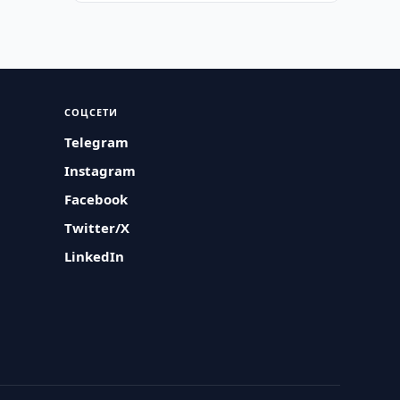
СОЦСЕТИ
Telegram
Instagram
Facebook
Twitter/X
LinkedIn