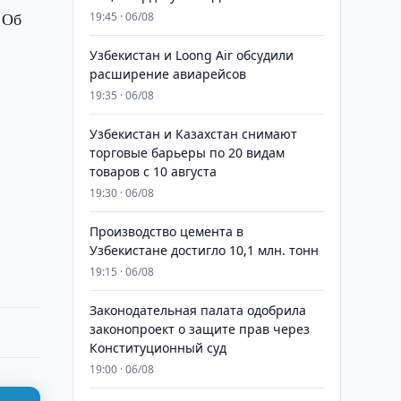
 Об
19:45 · 06/08
Узбекистан и Loong Air обсудили
расширение авиарейсов
19:35 · 06/08
Узбекистан и Казахстан снимают
торговые барьеры по 20 видам
товаров с 10 августа
19:30 · 06/08
Производство цемента в
Узбекистане достигло 10,1 млн. тонн
19:15 · 06/08
Законодательная палата одобрила
законопроект о защите прав через
Конституционный суд
19:00 · 06/08