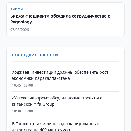
БИРЖИ
Биржа «Тошкент» обсудила сотрудничество с
Regnology
07/08/2026
ПОСЛЕДНИЕ НОВОСТИ
Ходжаев: инвестиции должны обеспечить рост
экономики Каракалпакстана
10:45 · 08/08
«Узтекстильпром» обсудил новые проекты с
китайской Yifa Group
10:30 · 08/08
​​​​​​​В Ташкенте изъяли незадекларированные
лекарства на 400 млн. сумов