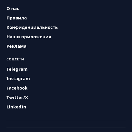
О нас
Правила
Конфиденциальность
Наши приложения
Реклама
СОЦСЕТИ
Telegram
Instagram
Facebook
Twitter/X
LinkedIn