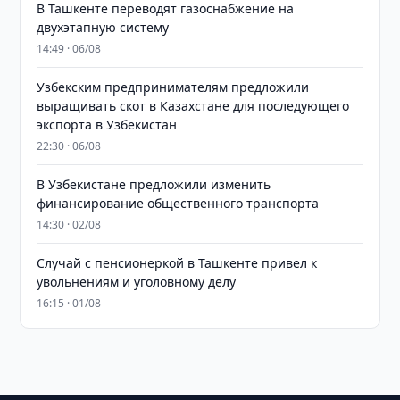
В Ташкенте переводят газоснабжение на
двухэтапную систему
14:49 · 06/08
Узбекским предпринимателям предложили
выращивать скот в Казахстане для последующего
экспорта в Узбекистан
22:30 · 06/08
В Узбекистане предложили изменить
финансирование общественного транспорта
14:30 · 02/08
Случай с пенсионеркой в Ташкенте привел к
увольнениям и уголовному делу
16:15 · 01/08