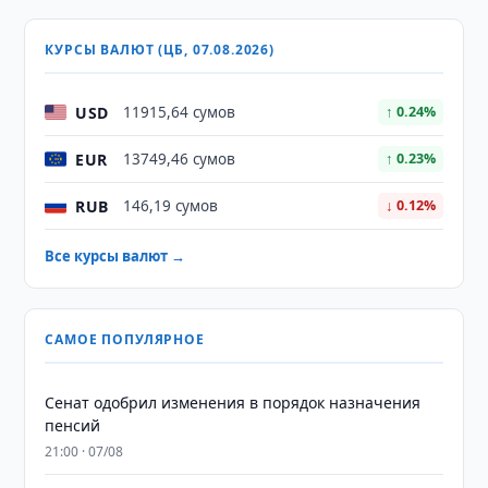
КУРСЫ ВАЛЮТ (ЦБ, 07.08.2026)
USD
11915,64 сумов
↑ 0.24%
EUR
13749,46 сумов
↑ 0.23%
RUB
146,19 сумов
↓ 0.12%
Все курсы валют →
САМОЕ ПОПУЛЯРНОЕ
Сенат одобрил изменения в порядок назначения
пенсий
21:00 · 07/08