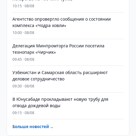
10:15 · 08/08
Агентство опровергло сообщения о состоянии
комплекса «Чодра ховли»
10:00 · 08/08
Делегация Минпромторга России посетила
технопарк «Чирчик»
09:45 · 08/08
Узбекистан и Самарская область расширяют
деловое сотрудничество
09:30 · 08/08
В Юнусабаде прокладывают новую трубу для
отвода дождевой воды
09:15 · 08/08
Больше новостей →