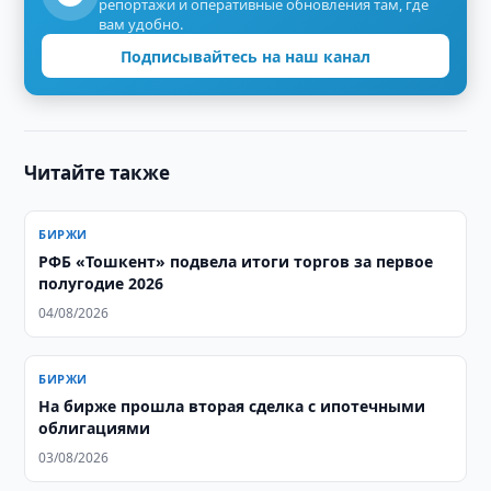
репортажи и оперативные обновления там, где
вам удобно.
Подписывайтесь на наш канал
Читайте также
БИРЖИ
РФБ «Тошкент» подвела итоги торгов за первое
полугодие 2026
04/08/2026
БИРЖИ
На бирже прошла вторая сделка с ипотечными
облигациями
03/08/2026