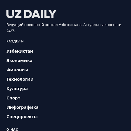
Ведущий новостной портал Узбекистана. Актуальные новости
24/7.
РАЗДЕЛЫ
Узбекистан
Экономика
Финансы
Технологии
Культура
Спорт
Инфографика
Спецпроекты
О НАС