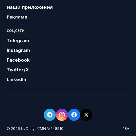
Наши приложения
Реклама
СОЦСЕТИ
Telegram
Instagram
Facebook
Twitter/X
LinkedIn
© 2026 UzDaily · СМИ №248510
18+