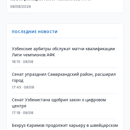
08/08/2026
ПОСЛЕДНИЕ НОВОСТИ
Узбекские арбитры обслужат матчи квалификации
Лиги чемпионов АФК
18:15 · 08/08
Сенат упразднил Самаркандский район, расширил
город
17:45 · 08/08
Сенат Узбекистана одобрил закон о цифровом
центре
17:18 · 08/08
Бехруз Каримов продолжит карьеру в швейцарском