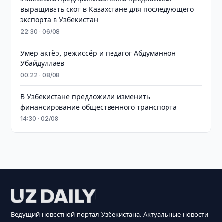
выращивать скот в Казахстане для последующего
экспорта в Узбекистан
22:30 · 06/08
Умер актёр, режиссёр и педагог Абдуманнон
Убайдуллаев
00:22 · 08/08
В Узбекистане предложили изменить
финансирование общественного транспорта
14:30 · 02/08
Ведущий новостной портал Узбекистана. Актуальные новости