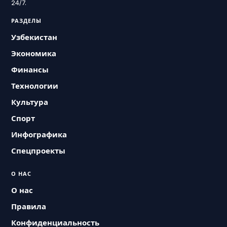
24/7.
РАЗДЕЛЫ
Узбекистан
Экономика
Финансы
Технологии
Культура
Спорт
Инфографика
Спецпроекты
О НАС
О нас
Правила
Конфиденциальность