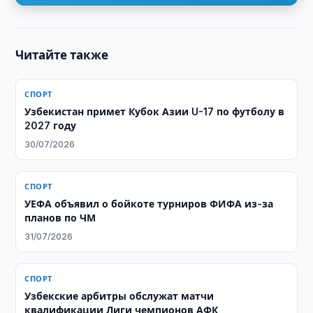
Читайте также
СПОРТ
Узбекистан примет Кубок Азии U-17 по футболу в
2027 году
30/07/2026
СПОРТ
УЕФА объявил о бойкоте турниров ФИФА из-за
планов по ЧМ
31/07/2026
СПОРТ
Узбекские арбитры обслужат матчи
квалификации Лиги чемпионов АФК