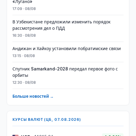
«Лугано»
17:09 · 08/08
В Узбекистане предложили изменить порядок
рассмотрения дел о ПДД
16:30 · 08/08
Андижан и Хайкоу установили побратимские связи
13:15 · 08/08
Спутник Samarkand-2028 передал первое фото с
орбиты
12:30 · 08/08
Больше новостей →
КУРСЫ ВАЛЮТ (ЦБ, 07.08.2026)