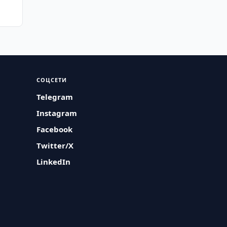
СОЦСЕТИ
Telegram
Instagram
Facebook
Twitter/X
LinkedIn