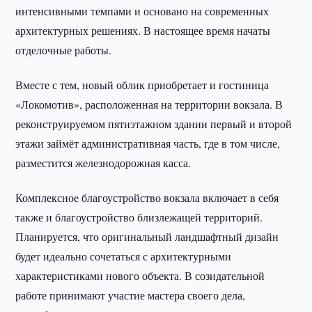
интенсивными темпами и основано на современных
архитектурных решениях. В настоящее время начаты
отделочные работы.
Вместе с тем, новый облик приобретает и гостиница
«Локомотив», расположенная на территории вокзала. В
реконструируемом пятиэтажном здании первый и второй
этажи займёт административная часть, где в том числе,
разместится железнодорожная касса.
Комплексное благоустройство вокзала включает в себя
также и благоустройство близлежащей территорий.
Планируется, что оригинальный ландшафтный дизайн
будет идеально сочетаться с архитектурными
характеристиками нового объекта. В созидательной
работе принимают участие мастера своего дела,