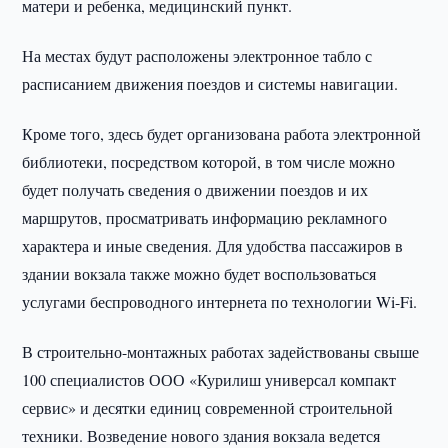
матери и ребенка, медицинский пункт.
На местах будут расположены электронное табло с
расписанием движения поездов и системы навигации.
Кроме того, здесь будет организована работа электронной
библиотеки, посредством которой, в том числе можно
будет получать сведения о движении поездов и их
маршрутов, просматривать информацию рекламного
характера и иные сведения. Для удобства пассажиров в
здании вокзала также можно будет воспользоваться
услугами беспроводного интернета по технологии Wi-Fi.
В строительно-монтажных работах задействованы свыше
100 специалистов ООО «Курилиш универсал компакт
сервис» и десятки единиц современной строительной
техники. Возведение нового здания вокзала ведется