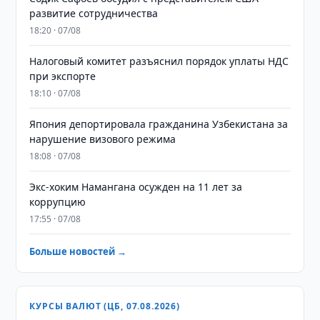
развитие сотрудничества
18:20 · 07/08
Налоговый комитет разъяснил порядок уплаты НДС
при экспорте
18:10 · 07/08
Япония депортировала гражданина Узбекистана за
нарушение визового режима
18:08 · 07/08
​​​​​​​Экс-хоким Намангана осужден на 11 лет за
коррупцию
17:55 · 07/08
Больше новостей →
КУРСЫ ВАЛЮТ (ЦБ, 07.08.2026)