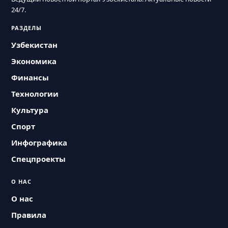
24/7.
РАЗДЕЛЫ
Узбекистан
Экономика
Финансы
Технологии
Культура
Спорт
Инфографика
Спецпроекты
О НАС
О нас
Правила