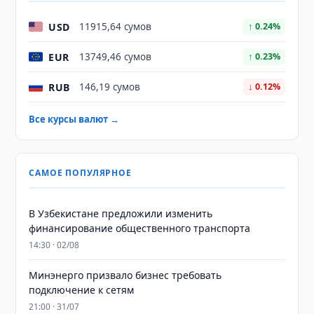
USD
11915,64 сумов
↑ 0.24%
EUR
13749,46 сумов
↑ 0.23%
RUB
146,19 сумов
↓ 0.12%
Все курсы валют →
САМОЕ ПОПУЛЯРНОЕ
В Узбекистане предложили изменить
финансирование общественного транспорта
14:30 · 02/08
Минэнерго призвало бизнес требовать
подключение к сетям
21:00 · 31/07