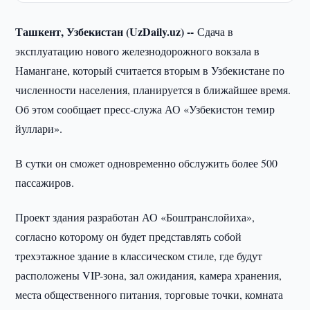
Ташкент, Узбекистан (UzDaily.uz) --
Сдача в
эксплуатацию нового железнодорожного вокзала в
Намангане, который считается вторым в Узбекистане по
численности населения, планируется в ближайшее время.
Об этом сообщает пресс-служа АО «Узбекистон темир
йуллари».
В сутки он сможет одновременно обслужить более 500
пассажиров.
Проект здания разработан АО «Боштранслойиха»,
согласно которому он будет представлять собой
трехэтажное здание в классическом стиле, где будут
расположены VIP-зона, зал ожидания, камера хранения,
места общественного питания, торговые точки, комната