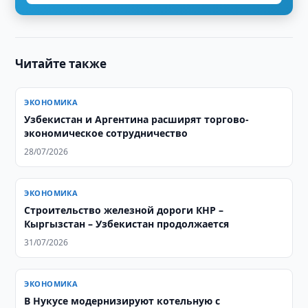
Читайте также
ЭКОНОМИКА
Узбекистан и Аргентина расширят торгово-
экономическое сотрудничество
28/07/2026
ЭКОНОМИКА
Строительство железной дороги КНР –
Кыргызстан – Узбекистан продолжается
31/07/2026
ЭКОНОМИКА
В Нукусе модернизируют котельную с