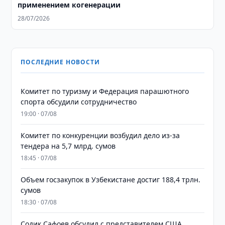
применением когенерации
28/07/2026
ПОСЛЕДНИЕ НОВОСТИ
Комитет по туризму и Федерация парашютного
спорта обсудили сотрудничество
19:00 · 07/08
Комитет по конкуренции возбудил дело из-за
тендера на 5,7 млрд. сумов
18:45 · 07/08
​​​​​​​Объем госзакупок в Узбекистане достиг 188,4 трлн.
сумов
18:30 · 07/08
Содик Сафоев обсудил с представителем США