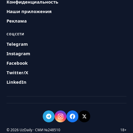
Конфиденциальность
Наши приложения
Реклама
СОЦСЕТИ
Telegram
Instagram
Facebook
Twitter/X
LinkedIn
© 2026 UzDaily · СМИ №248510
18+