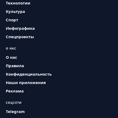
Технологии
Культура
Спорт
Инфографика
Спецпроекты
О НАС
О нас
Правила
Конфиденциальность
Наши приложения
Реклама
СОЦСЕТИ
Telegram