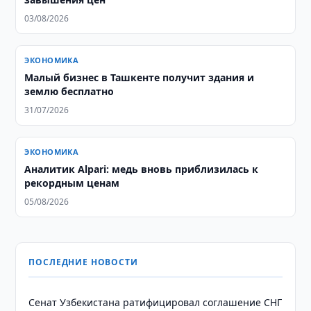
03/08/2026
ЭКОНОМИКА
Малый бизнес в Ташкенте получит здания и
землю бесплатно
31/07/2026
ЭКОНОМИКА
Аналитик Alpari: медь вновь приблизилась к
рекордным ценам
05/08/2026
ПОСЛЕДНИЕ НОВОСТИ
Сенат Узбекистана ратифицировал соглашение СНГ