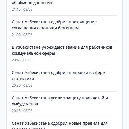
об обмене данными
21:15 · 08/08
Сенат Узбекистана одобрил прекращение
соглашения о помощи беженцам
21:00 · 08/08
В Узбекистане учреждают звание для работников
коммунальной сферы
20:45 · 08/08
Сенат Узбекистана одобрил поправки в сфере
статистики
20:30 · 08/08
Сенат Узбекистана усилил защиту прав детей и
омбудсменов
20:15 · 08/08
Сенат Узбекистана одобрил новые правила для