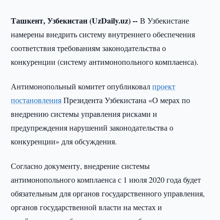
Ташкент, Узбекистан (UzDaily.uz) --
В Узбекистане
намерены внедрить систему внутреннего обеспечения
соответствия требованиям законодательства о
конкуренции (систему антимонопольного комплаенса).
Антимонопольный комитет опубликовал
проект
постановления
Президента Узбекистана «О мерах по
внедрению системы управления рисками и
предупреждения нарушений законодательства о
конкуренции» для обсуждения.
Согласно документу, внедрение системы
антимонопольного комплаенса с 1 июля 2020 года будет
обязательным для органов государственного управления,
органов государственной власти на местах и