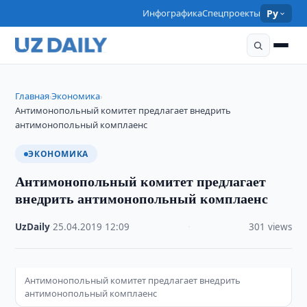
Инфографика
Спецпроекты
Ру
Главная
Экономика
›
›
Антимонопольный комитет предлагает внедрить
антимонопольный комплаенс
ЭКОНОМИКА
Антимонопольный комитет предлагает
внедрить антимонопольный комплаенс
UzDaily
·
25.04.2019
·
12:09
·
301 views
Антимонопольный комитет предлагает внедрить
антимонопольный комплаенс