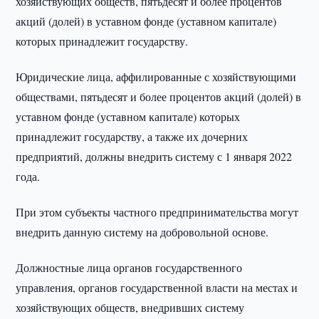
хозяйствующих обществ, пятьдесят и более процентов
акций (долей) в уставном фонде (уставном капитале)
которых принадлежит государству.
Юридические лица, аффилированные с хозяйствующими
обществами, пятьдесят и более процентов акций (долей) в
уставном фонде (уставном капитале) которых
принадлежит государству, а также их дочерних
предприятий, должны внедрить систему с 1 января 2022
года.
При этом субъекты частного предпринимательства могут
внедрить данную систему на добровольной основе.
Должностные лица органов государственного
управления, органов государственной власти на местах и
хозяйствующих обществ, внедривших систему