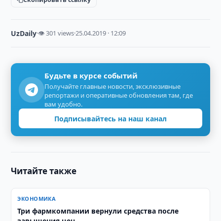
UzDaily
·
👁 301 views
·
25.04.2019 · 12:09
Будьте в курсе событий
Получайте главные новости, эксклюзивные
репортажи и оперативные обновления там, где
вам удобно.
Подписывайтесь на наш канал
Читайте также
ЭКОНОМИКА
Три фармкомпании вернули средства после
завышения цен