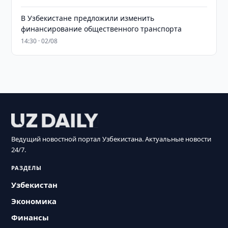
В Узбекистане предложили изменить
финансирование общественного транспорта
14:30 · 02/08
Ведущий новостной портал Узбекистана. Актуальные новости
24/7.
РАЗДЕЛЫ
Узбекистан
Экономика
Финансы