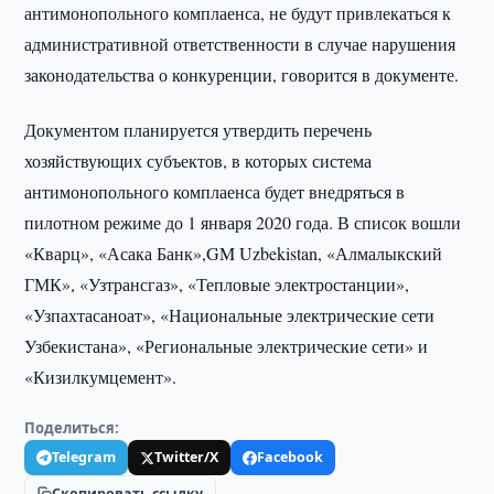
антимонопольного комплаенса, не будут привлекаться к
административной ответственности в случае нарушения
законодательства о конкуренции, говорится в документе.
Документом планируется утвердить перечень
хозяйствующих субъектов, в которых система
антимонопольного комплаенса будет внедряться в
пилотном режиме до 1 января 2020 года. В список вошли
«Кварц», «Асака Банк»,GM Uzbekistan, «Алмалыкский
ГМК», «Узтрансгаз», «Тепловые электростанции»,
«Узпахтасаноат», «Национальные электрические сети
Узбекистана», «Региональные электрические сети» и
«Кизилкумцемент».
Поделиться:
Telegram
Twitter/X
Facebook
Скопировать ссылку