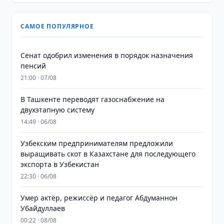
САМОЕ ПОПУЛЯРНОЕ
Сенат одобрил изменения в порядок назначения
пенсий
21:00 · 07/08
В Ташкенте переводят газоснабжение на
двухэтапную систему
14:49 · 06/08
Узбекским предпринимателям предложили
выращивать скот в Казахстане для последующего
экспорта в Узбекистан
22:30 · 06/08
Умер актёр, режиссёр и педагог Абдуманнон
Убайдуллаев
00:22 · 08/08