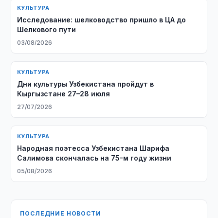
КУЛЬТУРА
Исследование: шелководство пришло в ЦА до
Шелкового пути
03/08/2026
КУЛЬТУРА
Дни культуры Узбекистана пройдут в
Кыргызстане 27–28 июля
27/07/2026
КУЛЬТУРА
Народная поэтесса Узбекистана Шарифа
Салимова скончалась на 75-м году жизни
05/08/2026
ПОСЛЕДНИЕ НОВОСТИ