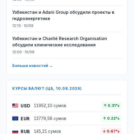
Узбекистан и Adani Group обсудили проекты в
гидроэнергетике
12:15 · 10/08
Узбекистан и Charité Research Organisation
обсудили клинические исследования
12:00 · 10/08
Больше новостей →
КУРСЫ ВАЛЮТ (ЦБ, 10.08.2026)
USD
11952,10 сумов
↑ 0.31%
EUR
13779,58 сумов
↑ 0.22%
RUB
145,21 сумов
↓ 0.67%