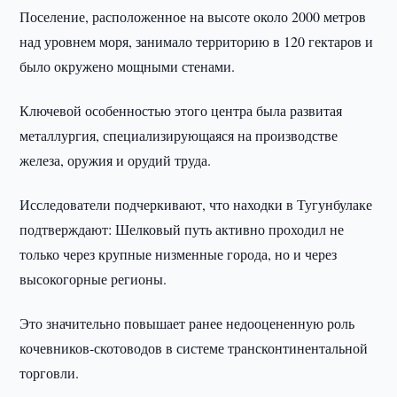
Поселение, расположенное на высоте около 2000 метров
над уровнем моря, занимало территорию в 120 гектаров и
было окружено мощными стенами.
Ключевой особенностью этого центра была развитая
металлургия, специализирующаяся на производстве
железа, оружия и орудий труда.
Исследователи подчеркивают, что находки в Тугунбулаке
подтверждают: Шелковый путь активно проходил не
только через крупные низменные города, но и через
высокогорные регионы.
Это значительно повышает ранее недооцененную роль
кочевников-скотоводов в системе трансконтинентальной
торговли.