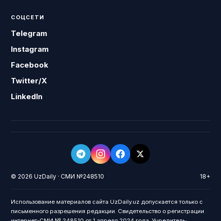
СОЦСЕТИ
Telegram
Instagram
Facebook
Twitter/X
LinkedIn
© 2026 UzDaily · СМИ №248510
18+
Использование материалов сайта UzDaily.uz допускается только с
письменного разрешения редакции. Свидетельство о регистрации
интернет-СМИ № 248510 от 1 апреля 2024 года. Учредитель: