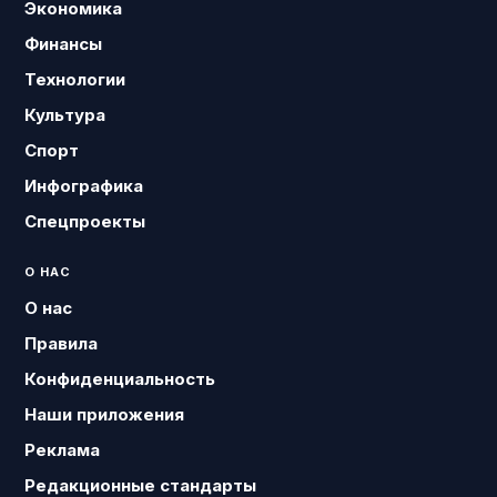
Экономика
Финансы
Технологии
Культура
Спорт
Инфографика
Спецпроекты
О НАС
О нас
Правила
Конфиденциальность
Наши приложения
Реклама
Редакционные стандарты