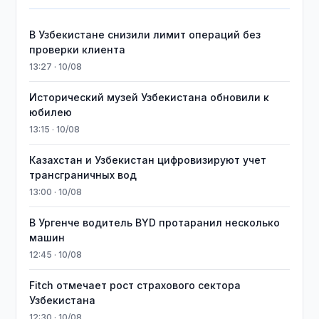
В Узбекистане снизили лимит операций без
проверки клиента
13:27 · 10/08
Исторический музей Узбекистана обновили к
юбилею
13:15 · 10/08
Казахстан и Узбекистан цифровизируют учет
трансграничных вод
13:00 · 10/08
В Ургенче водитель BYD протаранил несколько
машин
12:45 · 10/08
Fitch отмечает рост страхового сектора
Узбекистана
12:30 · 10/08