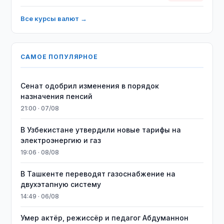
Все курсы валют →
САМОЕ ПОПУЛЯРНОЕ
Сенат одобрил изменения в порядок
назначения пенсий
21:00 · 07/08
В Узбекистане утвердили новые тарифы на
электроэнергию и газ
19:06 · 08/08
В Ташкенте переводят газоснабжение на
двухэтапную систему
14:49 · 06/08
Умер актёр, режиссёр и педагог Абдуманнон