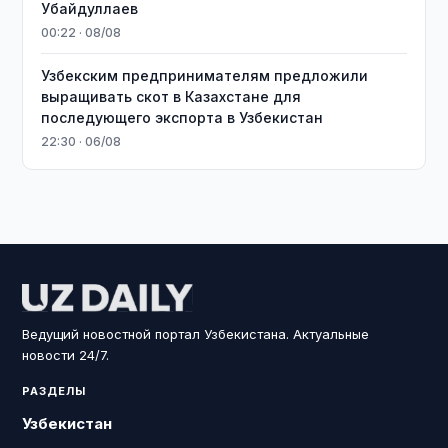
Убайдуллаев
00:22 · 08/08
Узбекским предпринимателям предложили
выращивать скот в Казахстане для
последующего экспорта в Узбекистан
22:30 · 06/08
Ведущий новостной портал Узбекистана. Актуальные
новости 24/7.
РАЗДЕЛЫ
Узбекистан