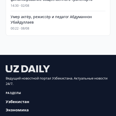
14:30 · 02/08
Умер актёр, режиссёр и педагог Абдуманнон
Убайдуллаев
00:22 · 08/08
Ведущий новостной портал Узбекистана. Актуальные новости
24/7.
РАЗДЕЛЫ
Узбекистан
Экономика