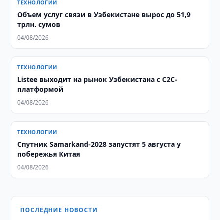
ТЕХНОЛОГИИ
Объем услуг связи в Узбекистане вырос до 51,9
трлн. сумов
04/08/2026
ТЕХНОЛОГИИ
Listee выходит на рынок Узбекистана с C2C-
платформой
04/08/2026
ТЕХНОЛОГИИ
Спутник Samarkand-2028 запустят 5 августа у
побережья Китая
04/08/2026
ПОСЛЕДНИЕ НОВОСТИ