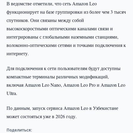
В ведомстве отметили, что сеть Amazon Leo
функционирует на базе группировки из более чем 3 тысяч
спутников. Они связаны между собой
высокоскоростными оптическими каналами связи и
интегрированы с глобальными наземными станциями,
волоконно-оптическими сетями и точками подключения к
интернету.
Для подключения к сети пользователям будут доступны
компактные терминалы различных модификаций,
включая Amazon Leo Nano, Amazon Leo Pro и Amazon Leo
Ultra.
По данным, запуск сервиса Amazon Leo в Узбекистане
может состояться уже в 2026 году.
Поделиться: