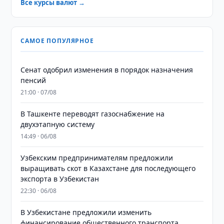
Все курсы валют →
САМОЕ ПОПУЛЯРНОЕ
Сенат одобрил изменения в порядок назначения
пенсий
21:00 · 07/08
В Ташкенте переводят газоснабжение на
двухэтапную систему
14:49 · 06/08
Узбекским предпринимателям предложили
выращивать скот в Казахстане для последующего
экспорта в Узбекистан
22:30 · 06/08
В Узбекистане предложили изменить
финансирование общественного транспорта