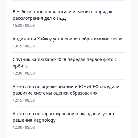
В Узбекистане предложили изменить порядок
рассмотрения дел о ПДД
16:30 · 08/08
Андижан и Хайкоу установили побратимские связи
13:15 · 08/08
Спутник Samarkand-2028 передал первое фото с
орбиты
12:30 · 08/08
Агентство по оценке знаний и ЮНИСЕФ обсудили
развитие системы оценки образования
12:15 · 08/08
Агентство по гарантированию вкладов изучает
решения Regnology
12:00 · 08/08