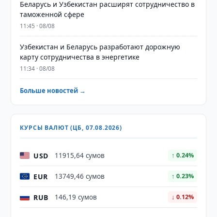
Беларусь и Узбекистан расширят сотрудничество в
таможенной сфере
11:45 · 08/08
Узбекистан и Беларусь разработают дорожную
карту сотрудничества в энергетике
11:34 · 08/08
Больше новостей →
КУРСЫ ВАЛЮТ (ЦБ, 07.08.2026)
USD
11915,64 сумов
↑ 0.24%
EUR
13749,46 сумов
↑ 0.23%
RUB
146,19 сумов
↓ 0.12%