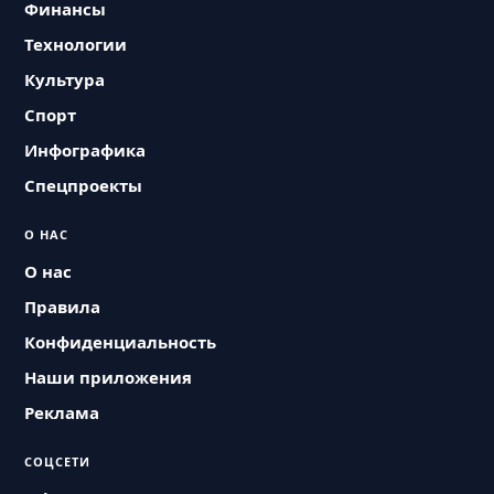
Финансы
Технологии
Культура
Спорт
Инфографика
Спецпроекты
О НАС
О нас
Правила
Конфиденциальность
Наши приложения
Реклама
СОЦСЕТИ