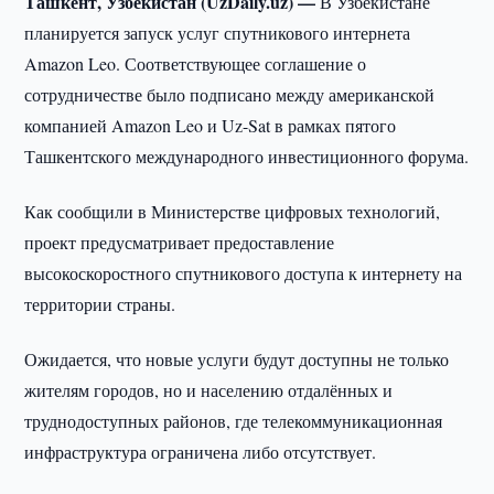
Ташкент, Узбекистан (UzDaily.uz) —
В Узбекистане
планируется запуск услуг спутникового интернета
Amazon Leo. Соответствующее соглашение о
сотрудничестве было подписано между американской
компанией Amazon Leo и Uz-Sat в рамках пятого
Ташкентского международного инвестиционного форума.
Как сообщили в Министерстве цифровых технологий,
проект предусматривает предоставление
высокоскоростного спутникового доступа к интернету на
территории страны.
Ожидается, что новые услуги будут доступны не только
жителям городов, но и населению отдалённых и
труднодоступных районов, где телекоммуникационная
инфраструктура ограничена либо отсутствует.