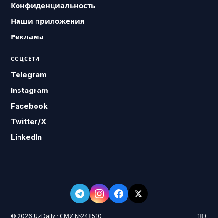
Конфиденциальность
Наши приложения
Реклама
СОЦСЕТИ
Telegram
Instagram
Facebook
Twitter/X
LinkedIn
© 2026 UzDaily · СМИ №248510
18+