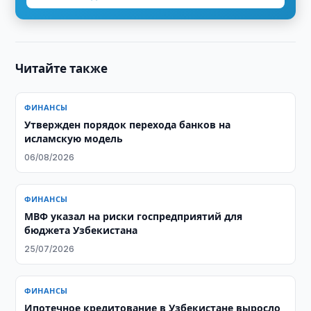
Читайте также
ФИНАНСЫ
Утвержден порядок перехода банков на
исламскую модель
06/08/2026
ФИНАНСЫ
МВФ указал на риски госпредприятий для
бюджета Узбекистана
25/07/2026
ФИНАНСЫ
Ипотечное кредитование в Узбекистане выросло