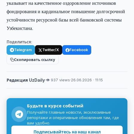
указывает на качественное оздоровление источников
фондирования и кардинальное повышение долгосрочной
устойчивости ресурсной базы всей банковской системы
Узбекистана.
Поделиться:
Telegram
Twitter/X
Facebook
Скопировать ссылку
Редакция UzDaily
·
👁 937 views
·
26.06.2026 · 11:15
Будьте в курсе событий
Получайте главные новости, эксклюзивные
репортажи и оперативные обновления там, где
вам удобно.
Подписывайтесь на наш канал