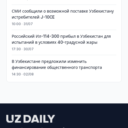
СМИ сообщили о возможной поставке Узбекистану
истребителей J-10CE
10:00 · 31/07
Российский Ил-114-300 прибыл в Узбекистан для
испытаний в условиях 40-градусной жары
17:30 · 30/07
В Узбекистане предложили изменить
финансирование общественного транспорта
14:30 · 02/08