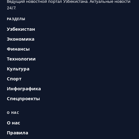
Ведущий новостной портал Узбекистана. Актуальные новости
24/7.
РАЗДЕЛЫ
Узбекистан
Экономика
Финансы
Технологии
Культура
Спорт
Инфографика
Спецпроекты
О НАС
О нас
Правила