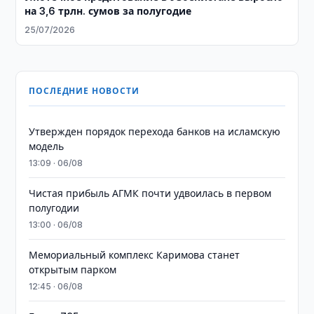
на 3,6 трлн. сумов за полугодие
25/07/2026
ПОСЛЕДНИЕ НОВОСТИ
Утвержден порядок перехода банков на исламскую
модель
13:09 · 06/08
Чистая прибыль АГМК почти удвоилась в первом
полугодии
13:00 · 06/08
Мемориальный комплекс Каримова станет
открытым парком
12:45 · 06/08