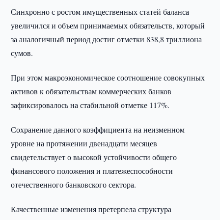
Синхронно с ростом имущественных статей баланса
увеличился и объем принимаемых обязательств, который
за аналогичный период достиг отметки 838,8 триллиона
сумов.
При этом макроэкономическое соотношение совокупных
активов к обязательствам коммерческих банков
зафиксировалось на стабильной отметке 117%.
Сохранение данного коэффициента на неизменном
уровне на протяжении двенадцати месяцев
свидетельствует о высокой устойчивости общего
финансового положения и платежеспособности
отечественного банковского сектора.
Качественные изменения претерпела структура