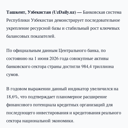
Ташкент, Узбекистан (UzDaily.uz) —
Банковская система
Республики Узбекистан демонстрирует последовательное
укрепление ресурсной базы и стабильный рост ключевых
балансовых показателей.
По официальным данным Центрального банка, по
состоянию на 1 июня 2026 года совокупные активы
банковского сектора страны достигли 984,4 триллиона
сумов.
В годовом выражении данный индикатор увеличился на
18,6%, что подтверждает планомерное расширение
финансового потенциала кредитных организаций для
последующего инвестирования и кредитования реального
сектора национальной экономики.