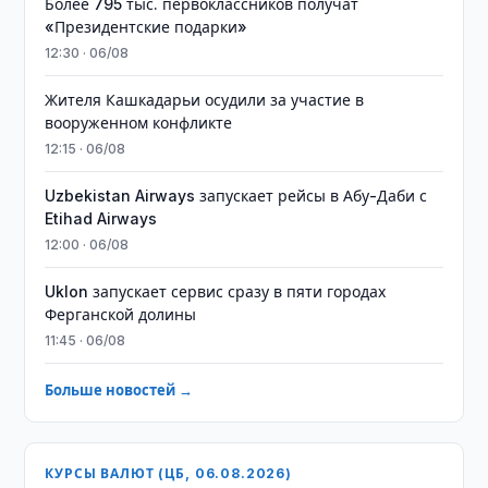
Более 795 тыс. первоклассников получат
«Президентские подарки»
12:30 · 06/08
Жителя Кашкадарьи осудили за участие в
вооруженном конфликте
12:15 · 06/08
Uzbekistan Airways запускает рейсы в Абу-Даби с
Etihad Airways
12:00 · 06/08
Uklon запускает сервис сразу в пяти городах
Ферганской долины
11:45 · 06/08
Больше новостей →
КУРСЫ ВАЛЮТ (ЦБ, 06.08.2026)