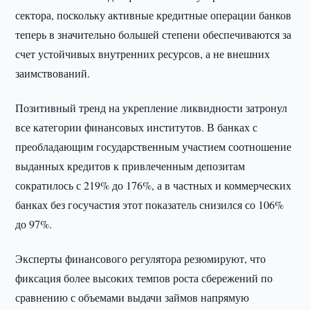
сектора, поскольку активные кредитные операции банков
теперь в значительно большей степени обеспечиваются за
счет устойчивых внутренних ресурсов, а не внешних
заимствований.
Позитивный тренд на укрепление ликвидности затронул
все категории финансовых институтов. В банках с
преобладающим государственным участием соотношение
выданных кредитов к привлеченным депозитам
сократилось с 219% до 176%, а в частных и коммерческих
банках без госучастия этот показатель снизился со 106%
до 97%.
Эксперты финансового регулятора резюмируют, что
фиксация более высоких темпов роста сбережений по
сравнению с объемами выдачи займов напрямую