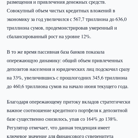
размещения и привлечения денежных средств.
Совокупный объем чистых кредитных вложений в
экономику за год увеличился с 567,7 триллиона до 636,0
триллиона сумов, продемонстрировав умеренный и
сбалансированный рост на уровне 12%.
В то же время пассивная база банков показала
опережающую динамику: общий объем привлеченных
депозитов населения и юридических лиц подскочил сразу
на 33%, увеличившись с прошлогодних 345,6 триллиона
до 460,6 триллиона сумов на начало июня текущего года.
Благодаря опережающему притоку вкладов стратегически
важное соотношение кредитного портфеля к депозитной
базе существенно снизилось, упав со 164% до 138%.
Регулятор отмечает, что данная тенденция имеет
ключевое значение для финансового суверенитета