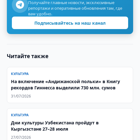
Получайте главные новости, эксклюзивные
репортажи и оперативные обновления там, где
вам удобно.
Подписывайтесь на наш канал
Читайте также
КУЛЬТУРА
На включение «Андижанской польки» в Книгу
рекордов Гиннесса выделили 730 млн. сумов
31/07/2026
КУЛЬТУРА
Дни культуры Узбекистана пройдут в
Кыргызстане 27–28 июля
27/07/2026