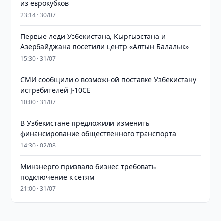
из еврокубков
23:14 · 30/07
Первые леди Узбекистана, Кыргызстана и
Азербайджана посетили центр «Алтын Балалык»
15:30 · 31/07
СМИ сообщили о возможной поставке Узбекистану
истребителей J-10CE
10:00 · 31/07
В Узбекистане предложили изменить
финансирование общественного транспорта
14:30 · 02/08
Минэнерго призвало бизнес требовать
подключение к сетям
21:00 · 31/07