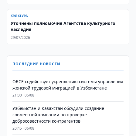
КУЛЬТУРА
Уточнены полномочия Агентства культурного
наследия
29/07/2026
ПОСЛЕДНИЕ НОВОСТИ
ОБСЕ содействует укреплению системы управления
женской трудовой миграцией в Узбекистане
21:00 · 06/08
Узбекистан и Казахстан обсудили создание
совместной компании по проверке
добросовестности контрагентов
20:45 · 06/08