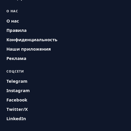
О НАС
О нас
Правила
Конфиденциальность
Наши приложения
Реклама
СОЦСЕТИ
Telegram
Instagram
Facebook
Twitter/X
LinkedIn