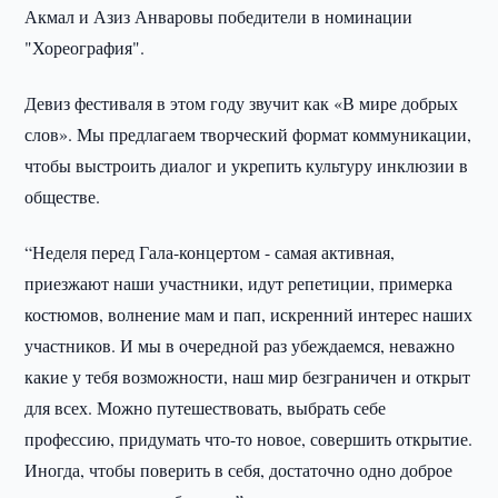
Акмал и Азиз Анваровы победители в номинации
"Хореография".
Девиз фестиваля в этом году звучит как «В мире добрых
слов». Мы предлагаем творческий формат коммуникации,
чтобы выстроить диалог и укрепить культуру инклюзии в
обществе.
“Неделя перед Гала-концертом - самая активная,
приезжают наши участники, идут репетиции, примерка
костюмов, волнение мам и пап, искренний интерес наших
участников. И мы в очередной раз убеждаемся, неважно
какие у тебя возможности, наш мир безграничен и открыт
для всех. Можно путешествовать, выбрать себе
профессию, придумать что-то новое, совершить открытие.
Иногда, чтобы поверить в себя, достаточно одно доброе