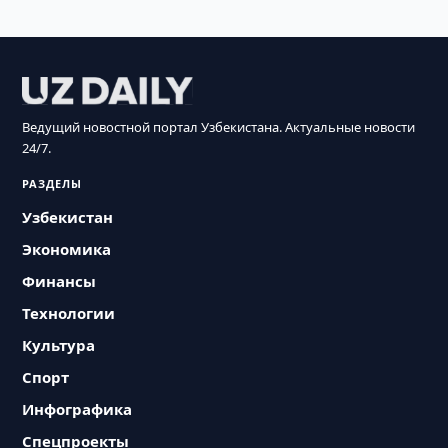
Ведущий новостной портал Узбекистана. Актуальные новости
24/7.
РАЗДЕЛЫ
Узбекистан
Экономика
Финансы
Технологии
Культура
Спорт
Инфографика
Спецпроекты