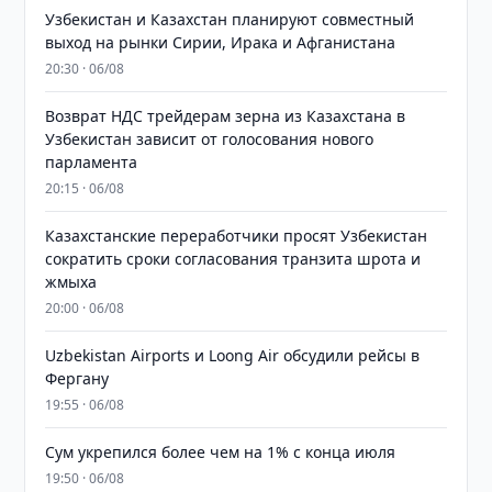
Узбекистан и Казахстан планируют совместный
выход на рынки Сирии, Ирака и Афганистана
20:30 · 06/08
Возврат НДС трейдерам зерна из Казахстана в
Узбекистан зависит от голосования нового
парламента
20:15 · 06/08
Казахстанские переработчики просят Узбекистан
сократить сроки согласования транзита шрота и
жмыха
20:00 · 06/08
Uzbekistan Airports и Loong Air обсудили рейсы в
Фергану
19:55 · 06/08
Сум укрепился более чем на 1% с конца июля
19:50 · 06/08