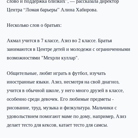
слово и поддержка близких”, — рассказала директор
Центра “Ломая барьеры” Алина Хабирова.
Несколько слов о братьях:
Акмал учится в 7 классе, Азиз во 2 классе. Братья
занимаются в Центре детей и молодежи с ограниченными
возможностями "Мехрли куллар".
Общительные, любят играть в футбол, изучать
иностранные языки. Азиз, несмотря на свой диагноз,
учится в обычной школе, у него много друзей в классе,
особенно среди девочек. Его любимые предметы -
рисование, труд, музыка и физкультура. Мальчики с
удовольствием помогают маме по дому, например, Азиз
делает тесто для кексов, катает тесто для самсы.