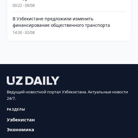
00:22 · 08/08
В Узбекистане предложили изменить
финансирование общественного транспорта
14:30 · 02/08
Ведущий новостной портал Узбекистана. Актуальные новости
24/7.
РАЗДЕЛЫ
Узбекистан
Экономика