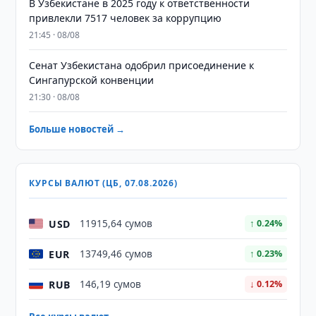
В Узбекистане в 2025 году к ответственности
привлекли 7517 человек за коррупцию
21:45 · 08/08
Сенат Узбекистана одобрил присоединение к
Сингапурской конвенции
21:30 · 08/08
Больше новостей →
КУРСЫ ВАЛЮТ (ЦБ, 07.08.2026)
USD
11915,64 сумов
↑ 0.24%
EUR
13749,46 сумов
↑ 0.23%
RUB
146,19 сумов
↓ 0.12%