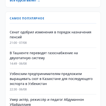
Все курсы валют →
САМОЕ ПОПУЛЯРНОЕ
Сенат одобрил изменения в порядок назначения
пенсий
21:00 · 07/08
В Ташкенте переводят газоснабжение на
двухэтапную систему
14:49 · 06/08
Узбекским предпринимателям предложили
выращивать скот в Казахстане для последующего
экспорта в Узбекистан
22:30 · 06/08
Умер актёр, режиссёр и педагог Абдуманнон
Убайдуллаев