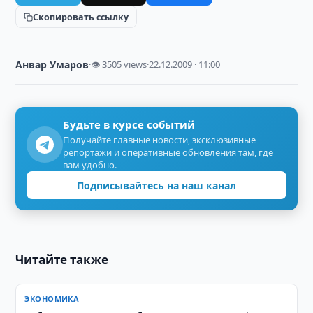
Скопировать ссылку
Анвар Умаров
·
👁 3505 views
·
22.12.2009 · 11:00
Будьте в курсе событий
Получайте главные новости, эксклюзивные
репортажи и оперативные обновления там, где
вам удобно.
Подписывайтесь на наш канал
Читайте также
ЭКОНОМИКА