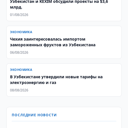
Узбекистан и KEXIM обсудили проекты на $3,6
млрд.
01/08/2026
ЭКОНОМИКА
Чехия заинтересовалась импортом
замороженных фруктов из Узбекистана
06/08/2026
ЭКОНОМИКА
В Узбекистане утвердили новые тарифы на
электроэнергию и газ
08/08/2026
ПОСЛЕДНИЕ НОВОСТИ