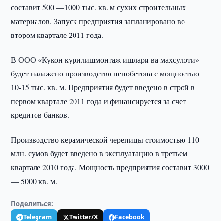
составит 500 —1000 тыс. кв. м сухих строительных
материалов. Запуск предприятия запланировано во
втором квартале 2011 года.
В ООО «Кукон курилишмонтаж ишлари ва махсулоти»
будет налажено производство пенобетона с мощностью
10-15 тыс. кв. м. Предприятия будет введено в строй в
первом квартале 2011 года и финансируется за счет
кредитов банков.
Производство керамической черепицы стоимостью 110
млн. сумов будет введено в эксплуатацию в третьем
квартале 2010 года. Мощность предприятия составит 3000
— 5000 кв. м.
Поделиться:
Telegram
Twitter/X
Facebook