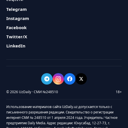
Telegram
Instagram
Facebook
Twitter/X
LinkedIn
© 2026 UzDaily · СМИ №248510
18+
Использование материалов сайта UzDaily.uz допускается только с
письменного разрешения редакции. Свидетельство о регистрации
интернет-СМИ № 248510 от 1 апреля 2024 года. Учредитель: Частное
предприятие Daily Media. Адрес редакции: Юнусабад, 12-27-73, г.