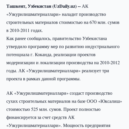
Ташкент, Узбекистан (UzDaily.uz) --
АК
«Узкурилишматериаллари» наладит производство
строительных материалов стоимостью на 670 млн. сумов
в 2010-2011 годах.
Как ранее сообщалось, правительство Узбекистана
утвердило программу мер по развитию индустриального
потенциала г. Коканда, реализации проектов
модернизации и локализации производства на 2010-2012
годы. АК «Узкурилишматериаллари» реализует три
проекта в рамках данной программы.
АК «Узкурилишматериаллари» создаст производство
сухих строительных материалов на базе ООО «Юксалиш»
стоимостью 525 млн. сумов. Проект полностью
финансируется за счет средств АК
«Узкурилишматериаллари». Мощность предприятия