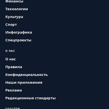
Финансы
Технологии
Культура
Спорт
Инфографика
Спецпроекты
О НАС
О нас
Правила
Конфиденциальность
Наши приложения
Реклама
Редакционные стандарты
СОЦСЕТИ