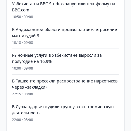
Узбекистан и BBC Studios запустили платформу на
BBC.com
10:50 · 09/08
В Андижанской области произошло землетрясение
магнитудой 3
10:18 · 09/08
Рыночные услуги в Узбекистане выросли за
полугодие на 16,9%
10:00 · 09/08
В Ташкенте пресекли распространение наркотиков
через «закладки»
22:15 · 08/08
В Сурхандарье осудили группу за экстремистскую
деятельность
22:00 · 08/08