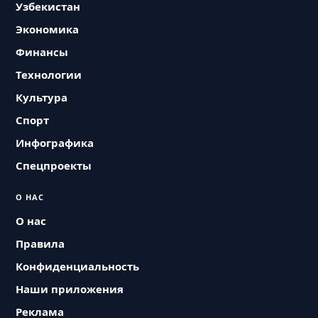
Узбекистан
Экономика
Финансы
Технологии
Культура
Спорт
Инфографика
Спецпроекты
О НАС
О нас
Правила
Конфиденциальность
Наши приложения
Реклама