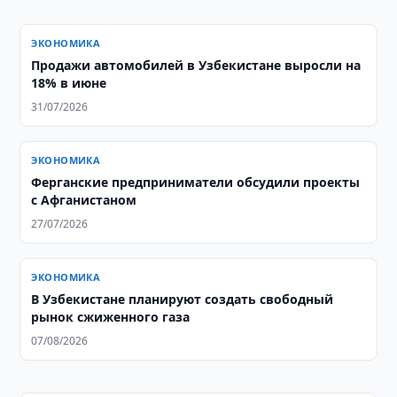
ЭКОНОМИКА
Продажи автомобилей в Узбекистане выросли на
18% в июне
31/07/2026
ЭКОНОМИКА
Ферганские предприниматели обсудили проекты
с Афганистаном
27/07/2026
ЭКОНОМИКА
В Узбекистане планируют создать свободный
рынок сжиженного газа
07/08/2026