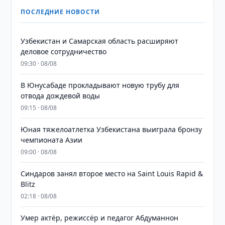
ПОСЛЕДНИЕ НОВОСТИ
Узбекистан и Самарская область расширяют
деловое сотрудничество
09:30 · 08/08
В Юнусабаде прокладывают новую трубу для
отвода дождевой воды
09:15 · 08/08
Юная тяжелоатлетка Узбекистана выиграла бронзу
чемпионата Азии
09:00 · 08/08
Синдаров занял второе место на Saint Louis Rapid &
Blitz
02:18 · 08/08
Умер актёр, режиссёр и педагог Абдуманнон