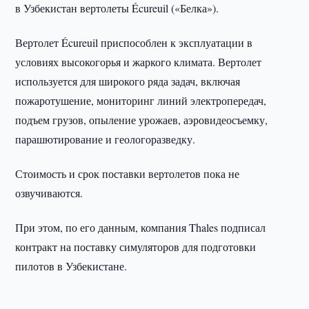
в Узбекистан вертолеты Écureuil («Белка»).
Вертолет Écureuil приспособлен к эксплуатации в
условиях высокогорья и жаркого климата. Вертолет
используется для широкого ряда задач, включая
пожаротушение, мониторинг линий электропередач,
подъем грузов, опыление урожаев, аэровидеосъемку,
парашютирование и геологоразведку.
Стоимость и срок поставки вертолетов пока не
озвучиваются.
При этом, по его данным, компания Thales подписал
контракт на поставку симуляторов для подготовки
пилотов в Узбекистане.