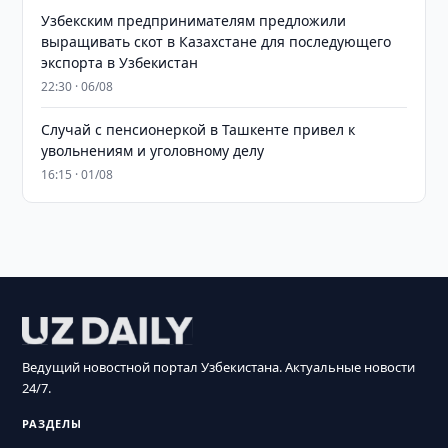
Узбекским предпринимателям предложили
выращивать скот в Казахстане для последующего
экспорта в Узбекистан
22:30 · 06/08
Случай с пенсионеркой в Ташкенте привел к
увольнениям и уголовному делу
16:15 · 01/08
Ведущий новостной портал Узбекистана. Актуальные новости
24/7.
РАЗДЕЛЫ