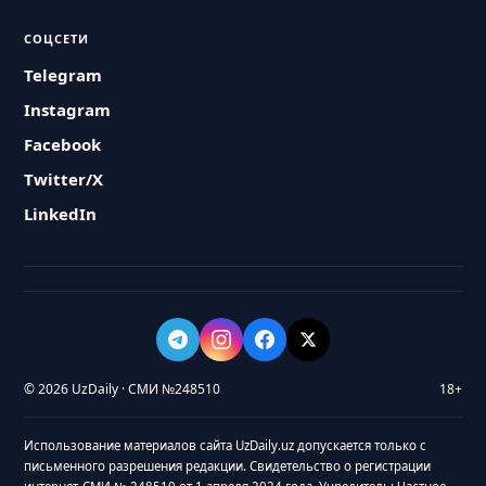
СОЦСЕТИ
Telegram
Instagram
Facebook
Twitter/X
LinkedIn
© 2026 UzDaily · СМИ №248510
18+
Использование материалов сайта UzDaily.uz допускается только с
письменного разрешения редакции. Свидетельство о регистрации