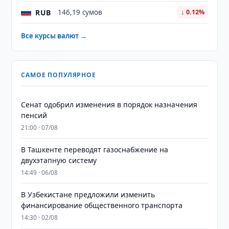
RUB
146,19 сумов
↓ 0.12%
Все курсы валют →
САМОЕ ПОПУЛЯРНОЕ
Сенат одобрил изменения в порядок назначения
пенсий
21:00 · 07/08
В Ташкенте переводят газоснабжение на
двухэтапную систему
14:49 · 06/08
В Узбекистане предложили изменить
финансирование общественного транспорта
14:30 · 02/08