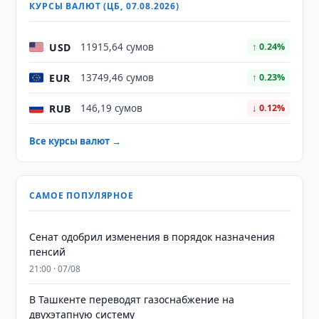
КУРСЫ ВАЛЮТ (ЦБ, 07.08.2026)
USD
11915,64 сумов
↑ 0.24%
EUR
13749,46 сумов
↑ 0.23%
RUB
146,19 сумов
↓ 0.12%
Все курсы валют →
САМОЕ ПОПУЛЯРНОЕ
Сенат одобрил изменения в порядок назначения
пенсий
21:00 · 07/08
В Ташкенте переводят газоснабжение на
двухэтапную систему