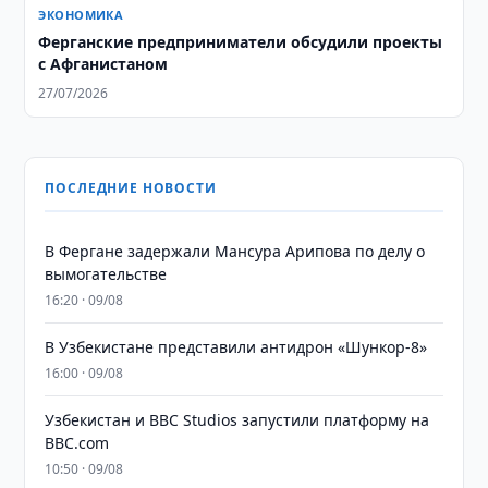
ЭКОНОМИКА
Ферганские предприниматели обсудили проекты
с Афганистаном
27/07/2026
ПОСЛЕДНИЕ НОВОСТИ
В Фергане задержали Мансура Арипова по делу о
вымогательстве
16:20 · 09/08
В Узбекистане представили антидрон «Шункор-8»
16:00 · 09/08
Узбекистан и BBC Studios запустили платформу на
BBC.com
10:50 · 09/08