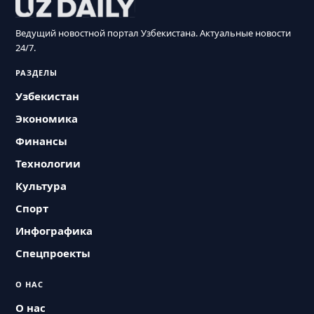
Ведущий новостной портал Узбекистана. Актуальные новости
24/7.
РАЗДЕЛЫ
Узбекистан
Экономика
Финансы
Технологии
Культура
Спорт
Инфографика
Спецпроекты
О НАС
О нас