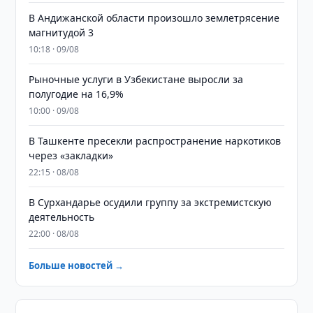
В Андижанской области произошло землетрясение
магнитудой 3
10:18 · 09/08
Рыночные услуги в Узбекистане выросли за
полугодие на 16,9%
10:00 · 09/08
В Ташкенте пресекли распространение наркотиков
через «закладки»
22:15 · 08/08
В Сурхандарье осудили группу за экстремистскую
деятельность
22:00 · 08/08
Больше новостей →