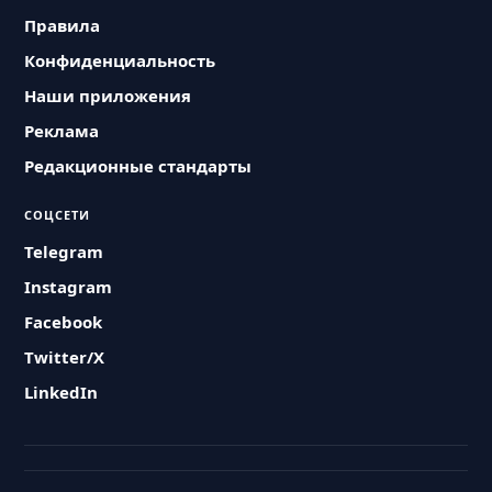
Правила
Конфиденциальность
Наши приложения
Реклама
Редакционные стандарты
СОЦСЕТИ
Telegram
Instagram
Facebook
Twitter/X
LinkedIn