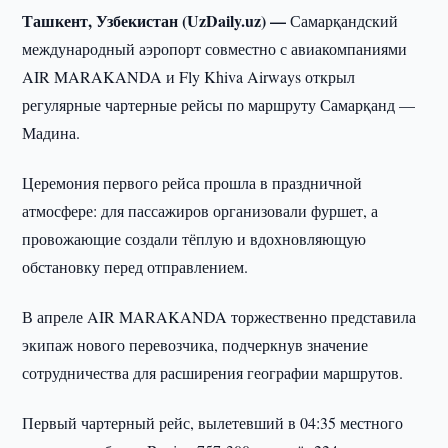
Ташкент, Узбекистан (UzDaily.uz) —
Самарқандский
международный аэропорт совместно с авиакомпаниями
AIR MARAKANDA и Fly Khiva Airways открыл
регулярные чартерные рейсы по маршруту Самарқанд —
Мадина.
Церемония первого рейса прошла в праздничной
атмосфере: для пассажиров организовали фуршет, а
провожающие создали тёплую и вдохновляющую
обстановку перед отправлением.
В апреле AIR MARAKANDA торжественно представила
экипаж нового перевозчика, подчеркнув значение
сотрудничества для расширения географии маршрутов.
Первый чартерный рейс, вылетевший в 04:35 местного