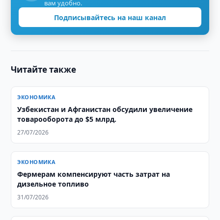
вам удобно.
Подписывайтесь на наш канал
Читайте также
ЭКОНОМИКА
Узбекистан и Афганистан обсудили увеличение
товарооборота до $5 млрд.
27/07/2026
ЭКОНОМИКА
Фермерам компенсируют часть затрат на
дизельное топливо
31/07/2026