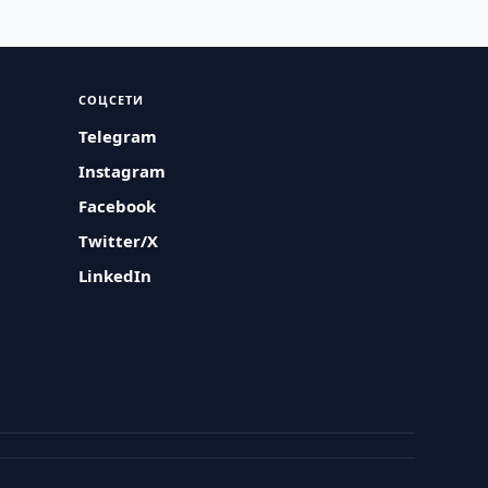
СОЦСЕТИ
Telegram
Instagram
Facebook
Twitter/X
LinkedIn