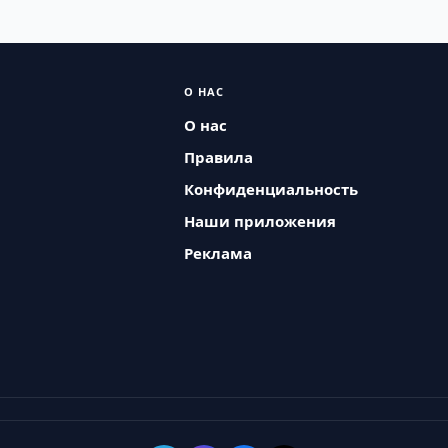
О НАС
О нас
Правила
Конфиденциальность
Наши приложения
Реклама