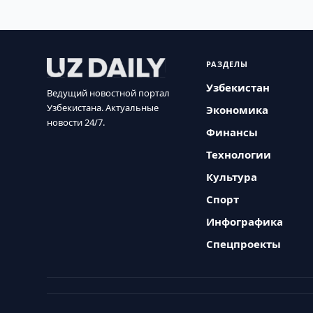
РАЗДЕЛЫ
Узбекистан
Ведущий новостной портал
Узбекистана. Актуальные
Экономика
новости 24/7.
Финансы
Технологии
Культура
Спорт
Инфографика
Спецпроекты